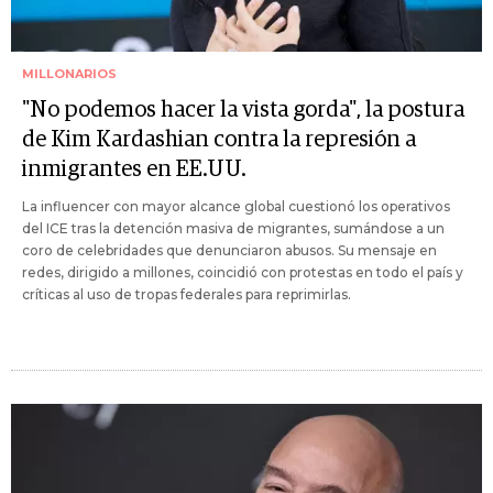
MILLONARIOS
"No podemos hacer la vista gorda", la postura
de Kim Kardashian contra la represión a
inmigrantes en EE.UU.
La influencer con mayor alcance global cuestionó los operativos
del ICE tras la detención masiva de migrantes, sumándose a un
coro de celebridades que denunciaron abusos. Su mensaje en
redes, dirigido a millones, coincidió con protestas en todo el país y
críticas al uso de tropas federales para reprimirlas.