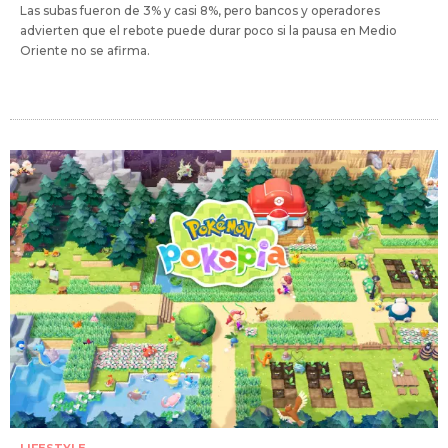
Las subas fueron de 3% y casi 8%, pero bancos y operadores
advierten que el rebote puede durar poco si la pausa en Medio
Oriente no se afirma.
LIFESTYLE