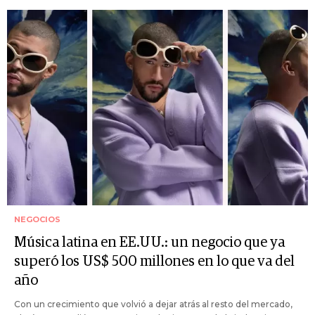
NEGOCIOS
Música latina en EE.UU.: un negocio que ya
superó los US$ 500 millones en lo que va del
año
Con un crecimiento que volvió a dejar atrás al resto del mercado,