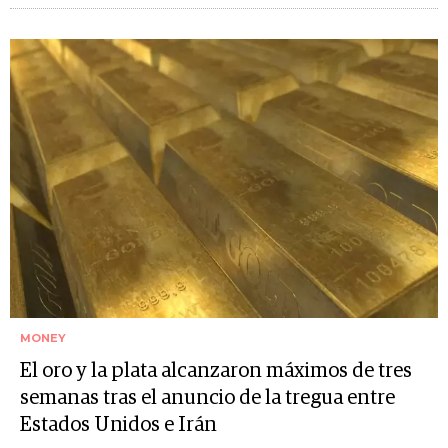
MONEY
El oro y la plata alcanzaron máximos de tres
semanas tras el anuncio de la tregua entre
Estados Unidos e Irán