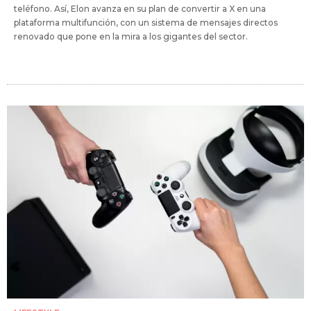
teléfono. Así, Elon avanza en su plan de convertir a X en una
plataforma multifunción, con un sistema de mensajes directos
renovado que pone en la mira a los gigantes del sector.