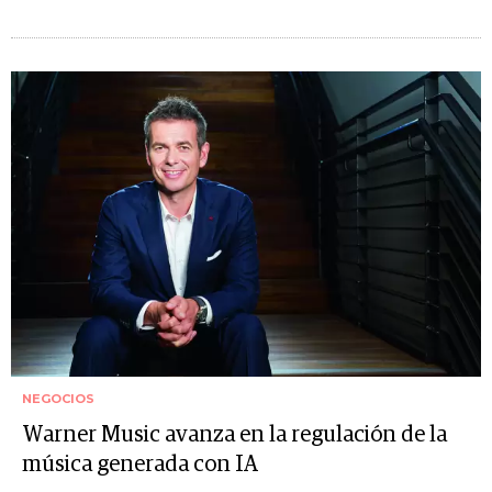
NEGOCIOS
Warner Music avanza en la regulación de la
música generada con IA