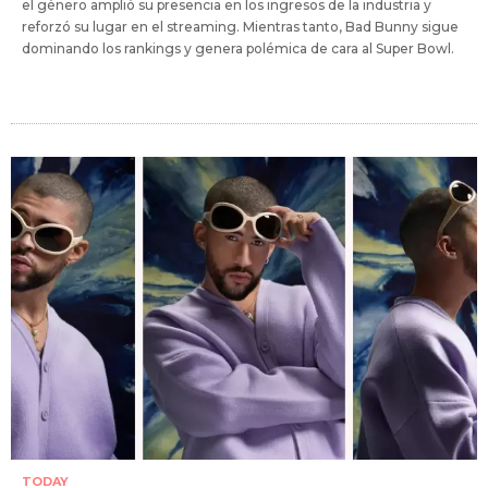
el género amplió su presencia en los ingresos de la industria y
reforzó su lugar en el streaming. Mientras tanto, Bad Bunny sigue
dominando los rankings y genera polémica de cara al Super Bowl.
TODAY