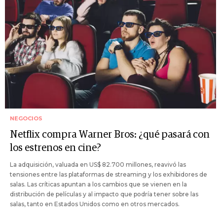
NEGOCIOS
Netflix compra Warner Bros: ¿qué pasará con
los estrenos en cine?
La adquisición, valuada en US$ 82.700 millones, reavivó las
tensiones entre las plataformas de streaming y los exhibidores de
salas. Las críticas apuntan a los cambios que se vienen en la
distribución de películas y al impacto que podría tener sobre las
salas, tanto en Estados Unidos como en otros mercados.