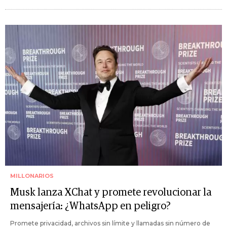
MILLONARIOS
Musk lanza XChat y promete revolucionar la
mensajería: ¿WhatsApp en peligro?
Promete privacidad, archivos sin límite y llamadas sin número de