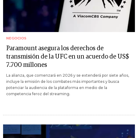
NEGOCIOS
Paramount asegura los derechos de
transmisión de la UFC en un acuerdo de US$
7.700 millones
La alianza, que comenzará en 2026 y se extenderá por siete años,
incluye la emisión de los combates más importantes y busca
potenciar la audiencia de la plataforma en medio de la
competencia feroz del streaming.