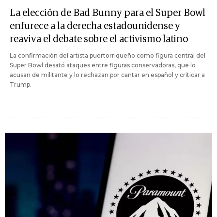
La elección de Bad Bunny para el Super Bowl
enfurece a la derecha estadounidense y
reaviva el debate sobre el activismo latino
La confirmación del artista puertorriqueño como figura central del
Super Bowl desató ataques entre figuras conservadoras, que lo
acusan de militante y lo rechazan por cantar en español y criticar a
Trump.