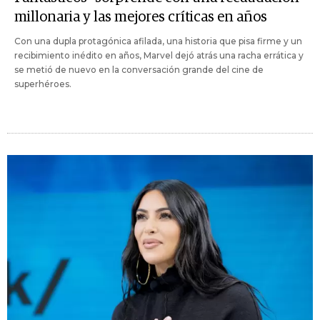
millonaria y las mejores críticas en años
Con una dupla protagónica afilada, una historia que pisa firme y un
recibimiento inédito en años, Marvel dejó atrás una racha errática y
se metió de nuevo en la conversación grande del cine de
superhéroes.