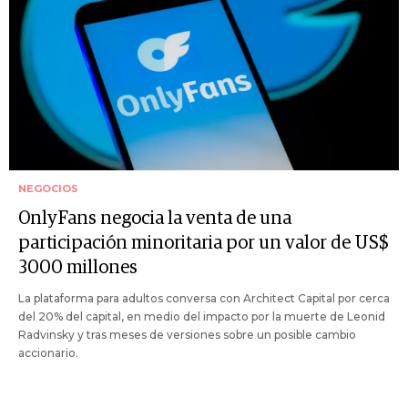
NEGOCIOS
OnlyFans negocia la venta de una
participación minoritaria por un valor de US$
3000 millones
La plataforma para adultos conversa con Architect Capital por cerca
del 20% del capital, en medio del impacto por la muerte de Leonid
Radvinsky y tras meses de versiones sobre un posible cambio
accionario.