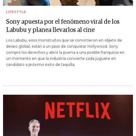
LIFESTYLE
Sony apuesta por el fenómeno viral de los
Labubu y planea llevarlos al cine
Los Labubu, esos monstruitos que se convirtieron en objeto de
deseo global, están a un paso de conquistar Hollywood. Sony
compró los derechos y abrió la puerta a una posible franquicia en
un momento en que la industria convierte cada juguete en
candidato a próximo éxito de taquilla.