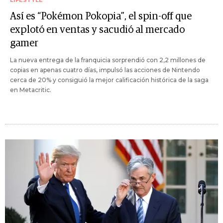
Así es “Pokémon Pokopia”, el spin-off que
explotó en ventas y sacudió al mercado
gamer
La nueva entrega de la franquicia sorprendió con 2,2 millones de
copias en apenas cuatro días, impulsó las acciones de Nintendo
cerca de 20% y consiguió la mejor calificación histórica de la saga
en Metacritic.