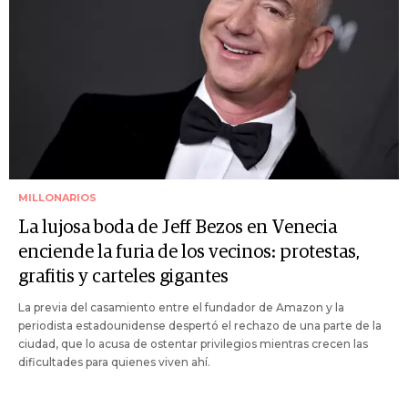
MILLONARIOS
La lujosa boda de Jeff Bezos en Venecia
enciende la furia de los vecinos: protestas,
grafitis y carteles gigantes
La previa del casamiento entre el fundador de Amazon y la
periodista estadounidense despertó el rechazo de una parte de la
ciudad, que lo acusa de ostentar privilegios mientras crecen las
dificultades para quienes viven ahí.