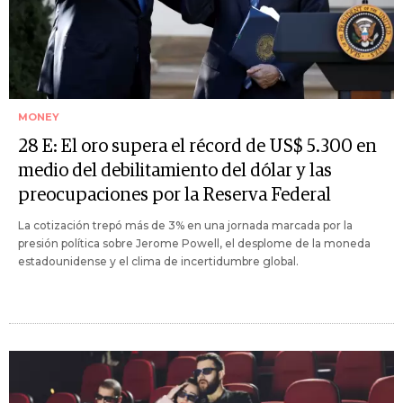
MONEY
28 E: El oro supera el récord de US$ 5.300 en
medio del debilitamiento del dólar y las
preocupaciones por la Reserva Federal
La cotización trepó más de 3% en una jornada marcada por la
presión política sobre Jerome Powell, el desplome de la moneda
estadounidense y el clima de incertidumbre global.