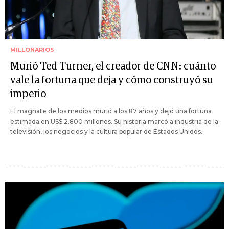
MILLONARIOS
Murió Ted Turner, el creador de CNN: cuánto
vale la fortuna que deja y cómo construyó su
imperio
El magnate de los medios murió a los 87 años y dejó una fortuna
estimada en US$ 2.800 millones. Su historia marcó a industria de la
televisión, los negocios y la cultura popular de Estados Unidos.