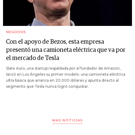
NEGOCIOS
Con el apoyo de Bezos, esta empresa
presentó una camioneta eléctrica que va por
el mercado de Tesla
Slate Auto, una startup respaldada por el fundador de Amazon,
lanzó en Los Ángeles su primer modelo: una camioneta eléctrica
ultra básica que arranca en 20.000 dólares y apunta directo al
segmento que Tesla nunca logró conquistar.
MAS NOTICIAS