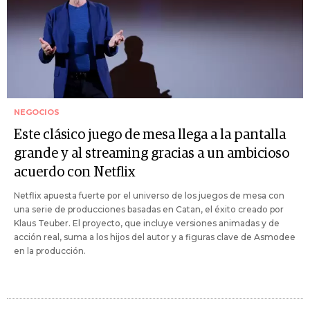
NEGOCIOS
Este clásico juego de mesa llega a la pantalla
grande y al streaming gracias a un ambicioso
acuerdo con Netflix
Netflix apuesta fuerte por el universo de los juegos de mesa con
una serie de producciones basadas en Catan, el éxito creado por
Klaus Teuber. El proyecto, que incluye versiones animadas y de
acción real, suma a los hijos del autor y a figuras clave de Asmodee
en la producción.