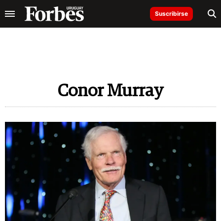
Suscribirse
Conor Murray