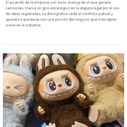
El acuerdo de la empresa con Suno, startup de IA que genera
canciones, marca un giro estratégico en la disputa legal por el uso
de obras registradas. La discográfica cede el conflicto judicial y
apuesta a quedarse con una porción del negocio que más rápido
crece en la industria.