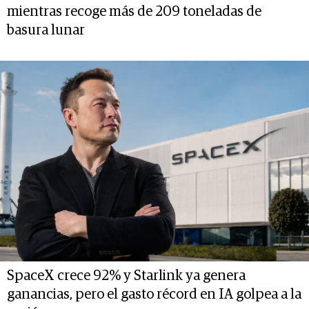
mientras recoge más de 209 toneladas de
basura lunar
SpaceX crece 92% y Starlink ya genera
ganancias, pero el gasto récord en IA golpea a la