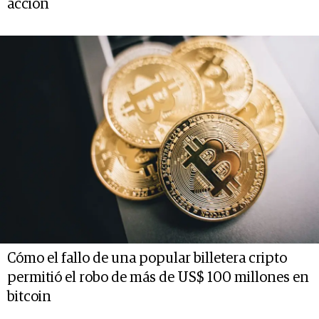
acción
Cómo el fallo de una popular billetera cripto
permitió el robo de más de US$ 100 millones en
bitcoin