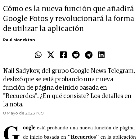
Cómo es la nueva función que añadirá
Google Fotos y revolucionará la forma
de utilizar la aplicación
Paul Monckton
Nail Sadykov, del grupo Google News Telegram,
deslizó que se está probando una nueva
función de página de inicio basada en
"Recuerdos". ¿En qué consiste? Los detalles en
la nota.
8 Mayo de 2023 17.19
G
oogle
está probando una nueva función de página
"Recuerdos"
de inicio basada en
en la aplicación