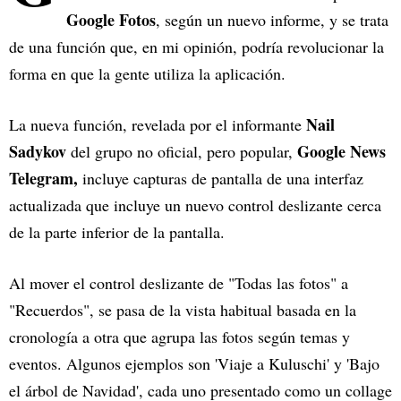
Google Fotos
, según un nuevo informe, y se trata
de una función que, en mi opinión, podría revolucionar la
forma en que la gente utiliza la aplicación.
Nail
La nueva función, revelada por el informante
Sadykov
Google News
del grupo no oficial, pero popular,
Telegram,
incluye capturas de pantalla de una interfaz
actualizada que incluye un nuevo control deslizante cerca
de la parte inferior de la pantalla.
Al mover el control deslizante de "Todas las fotos" a
"Recuerdos", se pasa de la vista habitual basada en la
cronología a otra que agrupa las fotos según temas y
eventos. Algunos ejemplos son 'Viaje a Kuluschi' y 'Bajo
el árbol de Navidad', cada uno presentado como un collage