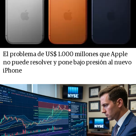
El problema de US$ 1.000 millones que Apple
no puede resolver y pone bajo presión al nuevo
iPhone