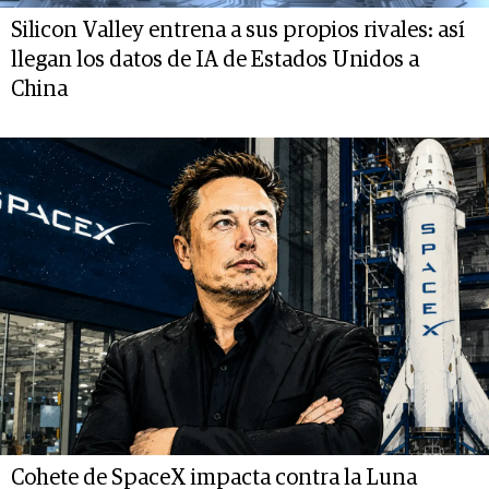
Silicon Valley entrena a sus propios rivales: así
llegan los datos de IA de Estados Unidos a
China
Cohete de SpaceX impacta contra la Luna