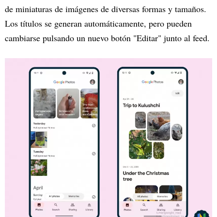
de miniaturas de imágenes de diversas formas y tamaños.
Los títulos se generan automáticamente, pero pueden
cambiarse pulsando un nuevo botón "Editar" junto al feed.