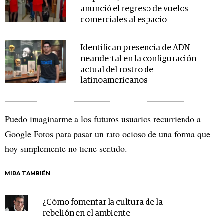
anunció el regreso de vuelos
comerciales al espacio
Identifican presencia de ADN
neandertal en la configuración
actual del rostro de
latinoamericanos
Puedo imaginarme a los futuros usuarios recurriendo a
Google Fotos para pasar un rato ocioso de una forma que
hoy simplemente no tiene sentido.
MIRA TAMBIÉN
¿Cómo fomentar la cultura de la
rebelión en el ambiente