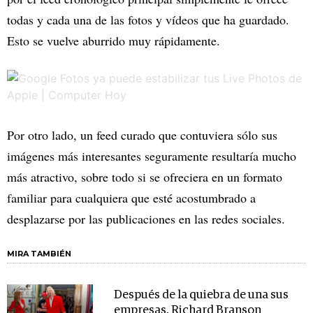
todas y cada una de las fotos y vídeos que ha guardado.
Esto se vuelve aburrido muy rápidamente.
Por otro lado, un feed curado que contuviera sólo sus
imágenes más interesantes seguramente resultaría mucho
más atractivo, sobre todo si se ofreciera en un formato
familiar para cualquiera que esté acostumbrado a
desplazarse por las publicaciones en las redes sociales.
MIRA TAMBIÉN
Después de la quiebra de una sus
empresas, Richard Branson