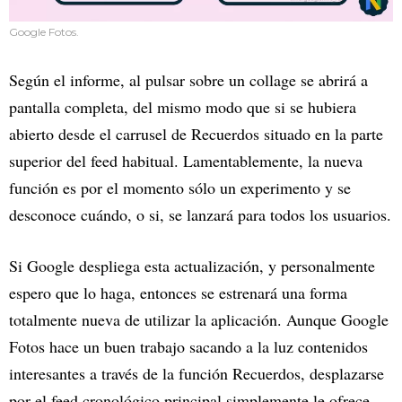
Google Fotos.
Según el informe, al pulsar sobre un collage se abrirá a
pantalla completa, del mismo modo que si se hubiera
abierto desde el carrusel de Recuerdos situado en la parte
superior del feed habitual. Lamentablemente, la nueva
función es por el momento sólo un experimento y se
desconoce cuándo, o si, se lanzará para todos los usuarios.
Si Google despliega esta actualización, y personalmente
espero que lo haga, entonces se estrenará una forma
totalmente nueva de utilizar la aplicación. Aunque Google
Fotos hace un buen trabajo sacando a la luz contenidos
interesantes a través de la función Recuerdos, desplazarse
por el feed cronológico principal simplemente le ofrece