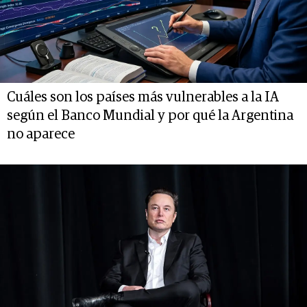
Cuáles son los países más vulnerables a la IA
según el Banco Mundial y por qué la Argentina
no aparece