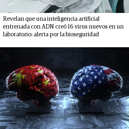
Revelan que una inteligencia artificial
entrenada con ADN creó 16 virus nuevos en un
laboratorio: alerta por la bioseguridad