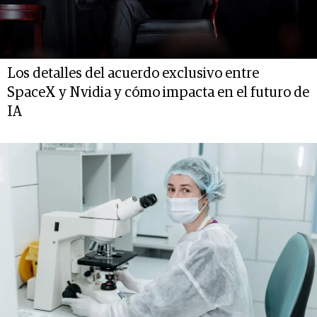
Los detalles del acuerdo exclusivo entre
SpaceX y Nvidia y cómo impacta en el futuro de
IA