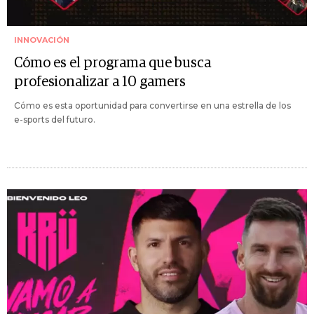
INNOVACIÓN
Cómo es el programa que busca
profesionalizar a 10 gamers
Cómo es esta oportunidad para convertirse en una estrella de los
e-sports del futuro.