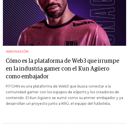
INNOVACIÓN
Cómo es la plataforma de Web3 que irrumpe
en la industria gamer con el Kun Agüero
como embajador
FITCHIN es una plataforma de Web3 que busca conectar a la
comunidad gamer con los equipos de eSports y los creadores de
contenido. El Kun Agüero se sumó como su primer embajador y ya
desarrollan un proyecto junto a KRÜ, el equipo del futbolista.