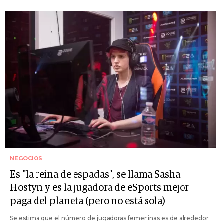
NEGOCIOS
Es "la reina de espadas", se llama Sasha
Hostyn y es la jugadora de eSports mejor
paga del planeta (pero no está sola)
Se estima que el número de jugadoras femeninas es de alrededor