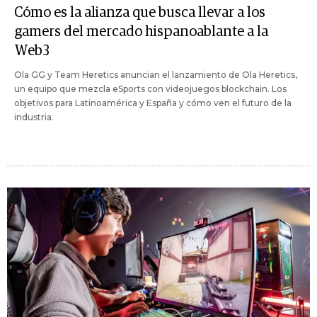
Cómo es la alianza que busca llevar a los
gamers del mercado hispanoablante a la
Web3
Ola GG y Team Heretics anuncian el lanzamiento de Ola Heretics,
un equipo que mezcla eSports con videojuegos blockchain. Los
objetivos para Latinoamérica y España y cómo ven el futuro de la
industria.