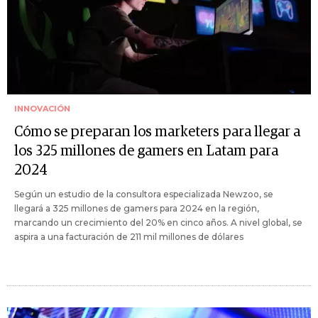
INNOVACIÓN
Cómo se preparan los marketers para llegar a
los 325 millones de gamers en Latam para
2024
Según un estudio de la consultora especializada Newzoo, se
llegará a 325 millones de gamers para 2024 en la región,
marcando un crecimiento del 20% en cinco años. A nivel global, se
aspira a una facturación de 211 mil millones de dólares