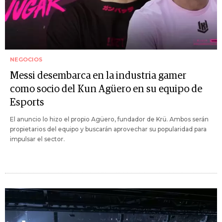
NEGOCIOS
Messi desembarca en la industria gamer
como socio del Kun Agüero en su equipo de
Esports
El anuncio lo hizo el propio Agüero, fundador de Krü. Ambos serán
propietarios del equipo y buscarán aprovechar su popularidad para
impulsar el sector.