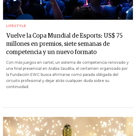
LIFESTYLE
Vuelve la Copa Mundial de Esports: US$ 75
millones en premios, siete semanas de
competencia y un nuevo formato
Con más juegos en cartel, un sistema de competencia renovado y
una final presencial en Arabia Saudita, el certamen organizado por
la Fundación EWC busca afirmarse como parada obligada del
circuito profesional y dejar atrás cualquier duda sobre su
continuidad.