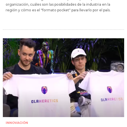
organización, cuáles son las posibilidades de la industria en la
región y cómo es el "formato pocket" para llevarlo por el país.
INNOVACIÓN