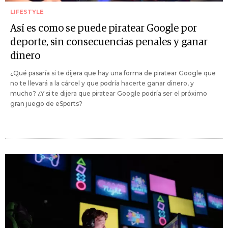
LIFESTYLE
Así es como se puede piratear Google por
deporte, sin consecuencias penales y ganar
dinero
¿Qué pasaría si te dijera que hay una forma de piratear Google que
no te llevará a la cárcel y que podría hacerte ganar dinero, y
mucho? ¿Y si te dijera que piratear Google podría ser el próximo
gran juego de eSports?