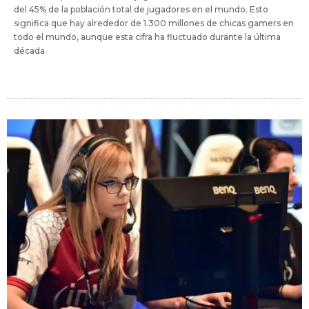
del 45% de la población total de jugadores en el mundo. Esto
significa que hay alrededor de 1.300 millones de chicas gamers en
todo el mundo, aunque esta cifra ha fluctuado durante la última
década.