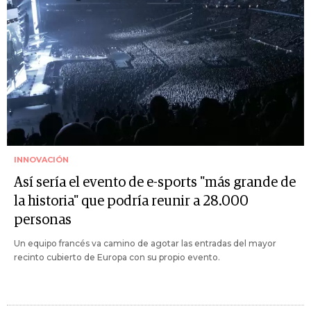
INNOVACIÓN
Así sería el evento de e-sports "más grande de
la historia" que podría reunir a 28.000
personas
Un equipo francés va camino de agotar las entradas del mayor
recinto cubierto de Europa con su propio evento.