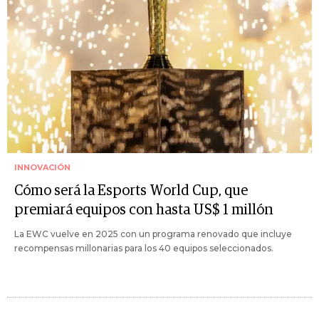
INNOVACIÓN
Cómo será la Esports World Cup, que
premiará equipos con hasta US$ 1 millón
La EWC vuelve en 2025 con un programa renovado que incluye
recompensas millonarias para los 40 equipos seleccionados.