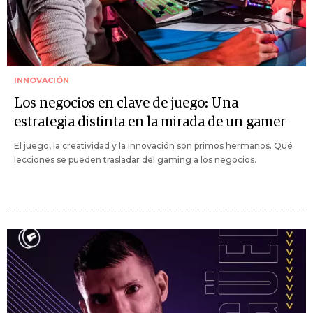
INNOVACIÓN
Los negocios en clave de juego: Una
estrategia distinta en la mirada de un gamer
El juego, la creatividad y la innovación son primos hermanos. Qué
lecciones se pueden trasladar del gaming a los negocios.