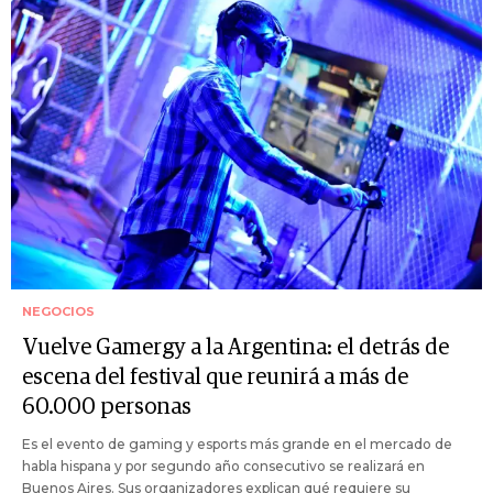
NEGOCIOS
Vuelve Gamergy a la Argentina: el detrás de
escena del festival que reunirá a más de
60.000 personas
Es el evento de gaming y esports más grande en el mercado de
habla hispana y por segundo año consecutivo se realizará en
Buenos Aires. Sus organizadores explican qué requiere su