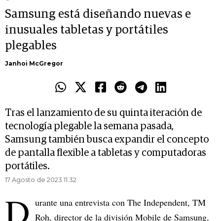
Samsung está diseñando nuevas e
inusuales tabletas y portátiles
plegables
Janhoi McGregor
Tras el lanzamiento de su quinta iteración de
tecnología plegable la semana pasada,
Samsung también busca expandir el concepto
de pantalla flexible a tabletas y computadoras
portátiles.
17 Agosto de 2023 11.32
D
urante una entrevista con The Independent, TM
Roh, director de la división Mobile de Samsung,