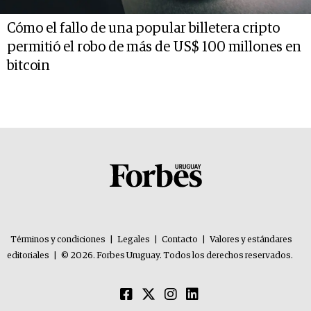
Cómo el fallo de una popular billetera cripto
permitió el robo de más de US$ 100 millones en
bitcoin
Términos y condiciones
|
Legales
|
Contacto
|
Valores y estándares
editoriales
|
© 2026. Forbes Uruguay. Todos los derechos reservados.