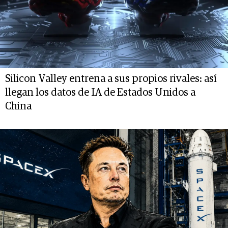
Silicon Valley entrena a sus propios rivales: así
llegan los datos de IA de Estados Unidos a
China