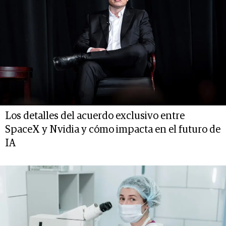
Los detalles del acuerdo exclusivo entre
SpaceX y Nvidia y cómo impacta en el futuro de
IA