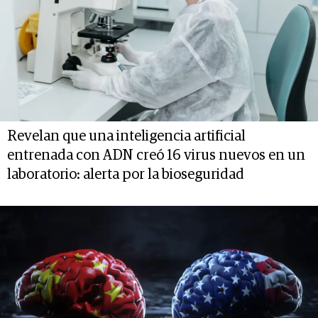
Revelan que una inteligencia artificial
entrenada con ADN creó 16 virus nuevos en un
laboratorio: alerta por la bioseguridad