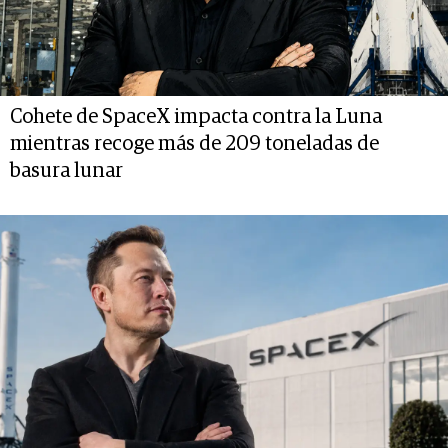
Cohete de SpaceX impacta contra la Luna
mientras recoge más de 209 toneladas de
basura lunar