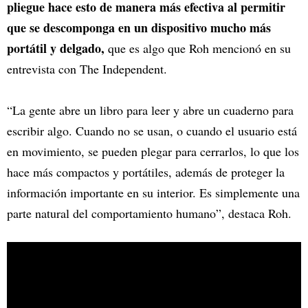
pliegue hace esto de manera más efectiva al permitir
que se descomponga en un dispositivo mucho más
portátil y delgado,
que es algo que Roh mencionó en su
entrevista con The Independent.
“La gente abre un libro para leer y abre un cuaderno para
escribir algo. Cuando no se usan, o cuando el usuario está
en movimiento, se pueden plegar para cerrarlos, lo que los
hace más compactos y portátiles, además de proteger la
información importante en su interior. Es simplemente una
parte natural del comportamiento humano”, destaca Roh.