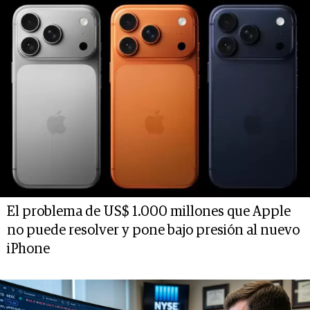
El problema de US$ 1.000 millones que Apple
no puede resolver y pone bajo presión al nuevo
iPhone