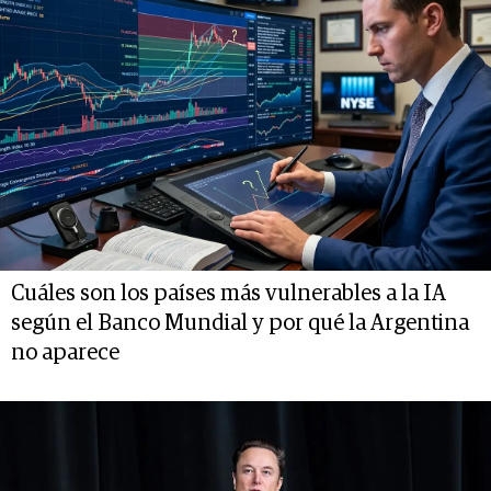
Cuáles son los países más vulnerables a la IA
según el Banco Mundial y por qué la Argentina
no aparece