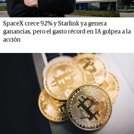
SpaceX crece 92% y Starlink ya genera
ganancias, pero el gasto récord en IA golpea a la
acción