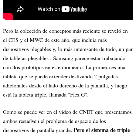
Pero la colección de conceptos más reciente se reveló en
el CES y el MWC de este año, que incluía más
dispositivos plegables y, lo más interesante de todo, un par
de tabletas plegables . Samsung parece estar trabajando
con dos prototipos en este momento. La primera es una
tableta que se puede extender deslizando 2 pulgadas
adicionales desde el lado derecho de la pantalla, y luego
está la tableta triple, llamada "Flex G".
Como se puede ver en el video de CNET que presentamos
ambos resuelven el problema de espacio de los
Pero el sistema de triple
dispositivos de pantalla grande.