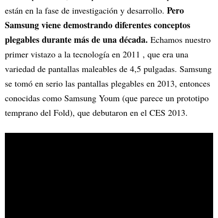
Pero
están en la fase de investigación y desarrollo.
Samsung viene demostrando diferentes conceptos
plegables durante más de una década.
Echamos nuestro
primer vistazo a la tecnología en 2011 , que era una
variedad de pantallas maleables de 4,5 pulgadas. Samsung
se tomó en serio las pantallas plegables en 2013, entonces
conocidas como Samsung Youm (que parece un prototipo
temprano del Fold), que debutaron en el CES 2013.