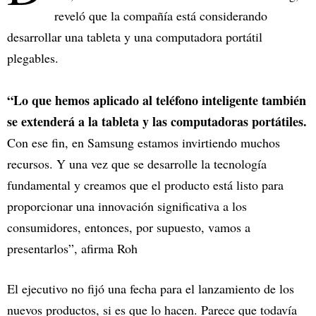
reveló que la compañía está considerando
desarrollar una tableta y una computadora portátil
plegables.
“Lo que hemos aplicado al teléfono inteligente también
se extenderá a la tableta y las computadoras portátiles.
Con ese fin, en Samsung estamos invirtiendo muchos
recursos. Y una vez que se desarrolle la tecnología
fundamental y creamos que el producto está listo para
proporcionar una innovación significativa a los
consumidores, entonces, por supuesto, vamos a
presentarlos”, afirma Roh
El ejecutivo no fijó una fecha para el lanzamiento de los
nuevos productos, si es que lo hacen. Parece que todavía