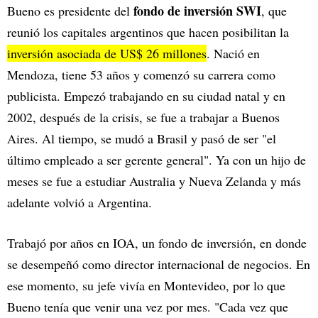
fondo de inversión SWI
Bueno es presidente del
, que
reunió los capitales argentinos que hacen posibilitan la
inversión asociada de US$ 26 millones
. Nació en
Mendoza, tiene 53 años y comenzó su carrera como
publicista. Empezó trabajando en su ciudad natal y en
2002, después de la crisis, se fue a trabajar a Buenos
Aires. Al tiempo, se mudó a Brasil y pasó de ser "el
último empleado a ser gerente general". Ya con un hijo de
meses se fue a estudiar Australia y Nueva Zelanda y más
adelante volvió a Argentina.
Trabajó por años en IOA, un fondo de inversión, en donde
se desempeñó como director internacional de negocios. En
ese momento, su jefe vivía en Montevideo, por lo que
Bueno tenía que venir una vez por mes. "Cada vez que