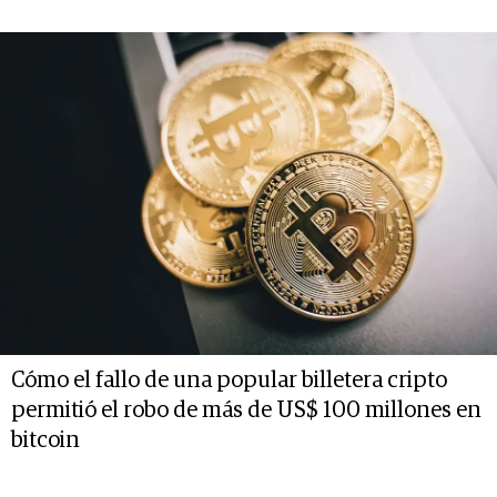
Cómo el fallo de una popular billetera cripto
permitió el robo de más de US$ 100 millones en
bitcoin