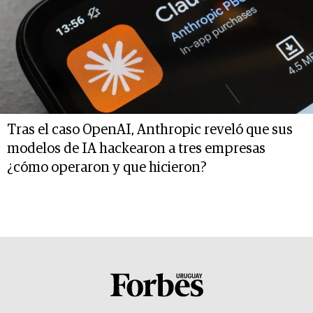
Tras el caso OpenAI, Anthropic reveló que sus
modelos de IA hackearon a tres empresas
¿cómo operaron y que hicieron?