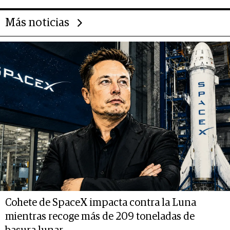
financiero
Más noticias
Cohete de SpaceX impacta contra la Luna
mientras recoge más de 209 toneladas de