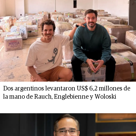
Dos argentinos levantaron US$ 6,2 millones de
la mano de Rauch, Englebienne y Woloski