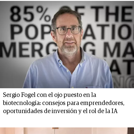
Sergio Fogel con el ojo puesto en la
biotecnología: consejos para emprendedores,
oportunidades de inversión y el rol de la IA