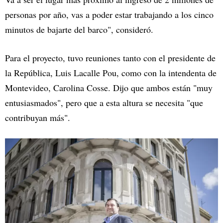
personas por año, vas a poder estar trabajando a los cinco
minutos de bajarte del barco", consideró.
Para el proyecto, tuvo reuniones tanto con el presidente de
la República, Luis Lacalle Pou, como con la intendenta de
Montevideo, Carolina Cosse. Dijo que ambos están "muy
entusiasmados", pero que a esta altura se necesita "que
contribuyan más".