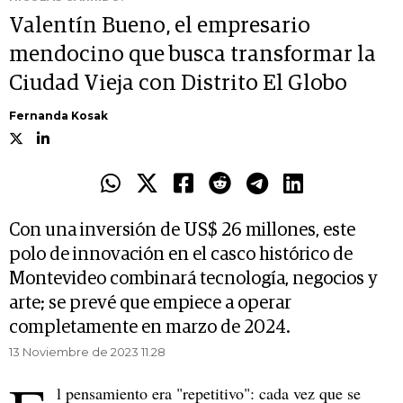
Valentín Bueno, el empresario
mendocino que busca transformar la
Ciudad Vieja con Distrito El Globo
Fernanda Kosak
Con una inversión de US$ 26 millones, este
polo de innovación en el casco histórico de
Montevideo combinará tecnología, negocios y
arte; se prevé que empiece a operar
completamente en marzo de 2024.
13 Noviembre de 2023 11.28
l pensamiento era "repetitivo": cada vez que se