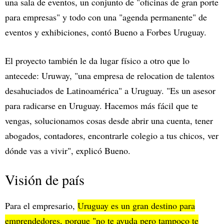
una sala de eventos, un conjunto de "oficinas de gran porte
para empresas" y todo con una "agenda permanente" de
eventos y exhibiciones, contó Bueno a Forbes Uruguay.
El proyecto también le da lugar físico a otro que lo
antecede: Uruway, "una empresa de relocation de talentos
desahuciados de Latinoamérica" a Uruguay. "Es un asesor
para radicarse en Uruguay. Hacemos más fácil que te
vengas, solucionamos cosas desde abrir una cuenta, tener
abogados, contadores, encontrarle colegio a tus chicos, ver
dónde vas a vivir", explicó Bueno.
Visión de país
Para el empresario,
Uruguay es un gran destino para
emprendedores, porque "no te ayuda pero tampoco te