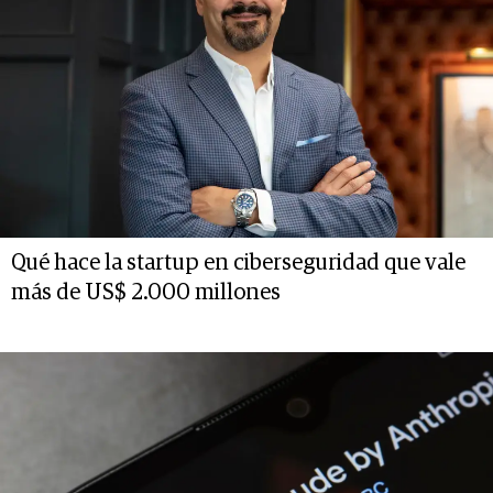
Qué hace la startup en ciberseguridad que vale
más de US$ 2.000 millones