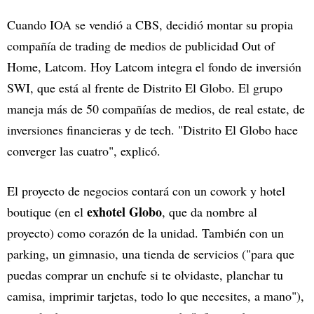
Cuando IOA se vendió a CBS, decidió montar su propia
compañía de trading de medios de publicidad Out of
Home, Latcom. Hoy Latcom integra el fondo de inversión
SWI, que está al frente de Distrito El Globo. El grupo
maneja más de 50 compañías de medios, de real estate, de
inversiones financieras y de tech. "Distrito El Globo hace
converger las cuatro", explicó.
El proyecto de negocios contará con un cowork y hotel
exhotel Globo
boutique (en el
, que da nombre al
proyecto) como corazón de la unidad. También con un
parking, un gimnasio, una tienda de servicios
("para que
puedas comprar un enchufe si te olvidaste, planchar tu
camisa, imprimir tarjetas, todo lo que necesites, a mano"),