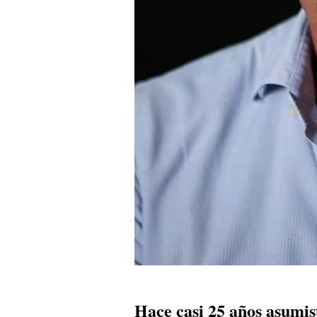
Hace casi 25 años asumis