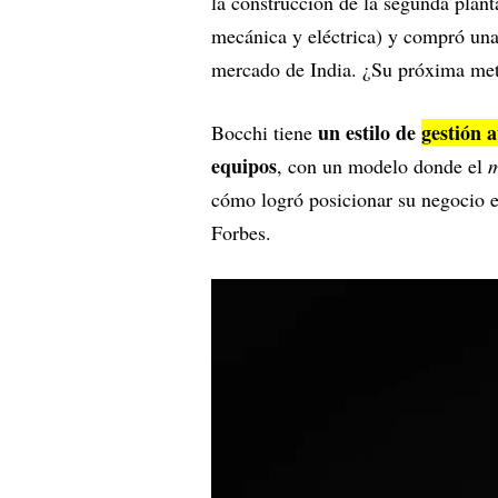
la construcción de la segunda plan
mecánica y eléctrica) y compró una 
mercado de India. ¿Su próxima meta
un estilo de
gestión 
Bocchi tiene
equipos
, con un modelo donde el
cómo logró posicionar su negocio e
Forbes.