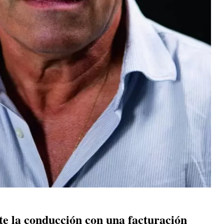
te la conducción con una facturación