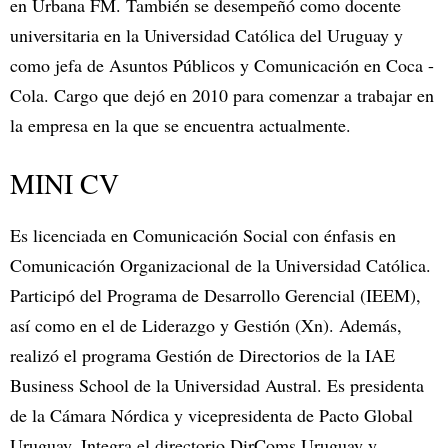
en Urbana FM. También se desempeñó como docente
universitaria en la Universidad Católica del Uruguay y
como jefa de Asuntos Públicos y Comunicación en Coca -
Cola. Cargo que dejó en 2010 para comenzar a trabajar en
la empresa en la que se encuentra actualmente.
MINI CV
Es licenciada en Comunicación Social con énfasis en
Comunicación Organizacional de la Universidad Católica.
Participó del Programa de Desarrollo Gerencial (IEEM),
así como en el de Liderazgo y Gestión (Xn). Además,
realizó el programa Gestión de Directorios de la IAE
Business School de la Universidad Austral. Es presidenta
de la Cámara Nórdica y vicepresidenta de Pacto Global
Uruguay. Integra el directorio DirComs Uruguay y