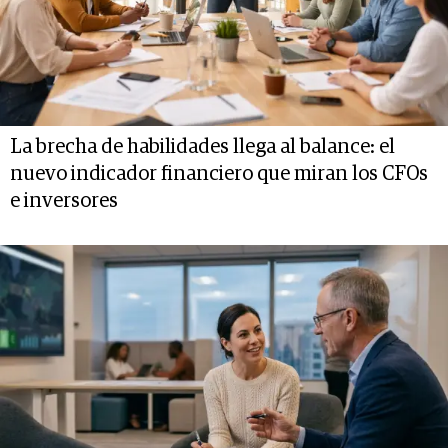
La brecha de habilidades llega al balance: el
nuevo indicador financiero que miran los CFOs
e inversores