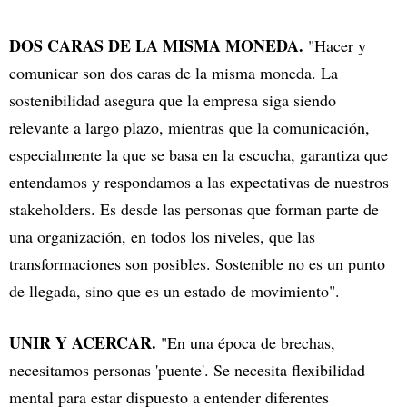
DOS CARAS DE LA MISMA MONEDA.
"Hacer y
comunicar son dos caras de la misma moneda. La
sostenibilidad asegura que la empresa siga siendo
relevante a largo plazo, mientras que la comunicación,
especialmente la que se basa en la escucha, garantiza que
entendamos y respondamos a las expectativas de nuestros
stakeholders. Es desde las personas que forman parte de
una organización, en todos los niveles, que las
transformaciones son posibles. Sostenible no es un punto
de llegada, sino que es un estado de movimiento".
UNIR Y ACERCAR.
"En una época de brechas,
necesitamos personas 'puente'. Se necesita flexibilidad
mental para estar dispuesto a entender diferentes