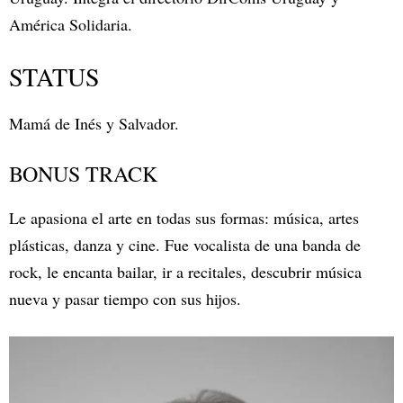
América Solidaria.
STATUS
Mamá de Inés y Salvador.
BONUS TRACK
Le apasiona el arte en todas sus formas: música, artes
plásticas, danza y cine. Fue vocalista de una banda de
rock, le encanta bailar, ir a recitales, descubrir música
nueva y pasar tiempo con sus hijos.