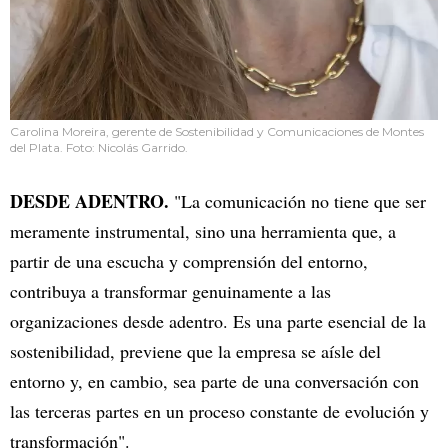
Carolina Moreira, gerente de Sostenibilidad y Comunicaciones de Montes
del Plata. Foto: Nicolás Garrido.
DESDE ADENTRO.
"La comunicación no tiene que ser
meramente instrumental, sino una herramienta que, a
partir de una escucha y comprensión del entorno,
contribuya a transformar genuinamente a las
organizaciones desde adentro. Es una parte esencial de la
sostenibilidad, previene que la empresa se aísle del
entorno y, en cambio, sea parte de una conversación con
las terceras partes en un proceso constante de evolución y
transformación".