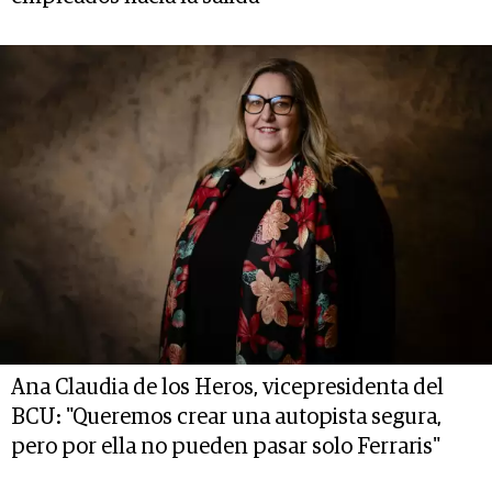
Ana Claudia de los Heros, vicepresidenta del
BCU: "Queremos crear una autopista segura,
pero por ella no pueden pasar solo Ferraris"