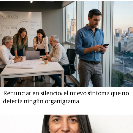
Renunciar en silencio: el nuevo síntoma que no
detecta ningún organigrama