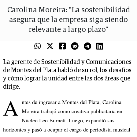
Carolina Moreira: "La sostenibilidad
asegura que la empresa siga siendo
relevante a largo plazo"
La gerente de Sostenibilidad y Comunicaciones
de Montes del Plata habló de su rol, los desafíos
y cómo lograr la unidad entre las dos áreas que
dirige.
A
ntes de ingresar a Montes del Plata, Carolina
Moreira trabajó como creativa publicitaria en
Núcleo Leo Burnett. Luego, expandió sus
horizontes y pasó a ocupar el cargo de periodista musical