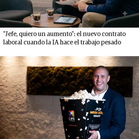
"Jefe, quiero un aumento": el nuevo contrato
laboral cuando la IA hace el trabajo pesado