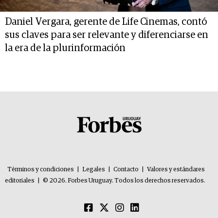
Daniel Vergara, gerente de Life Cinemas, contó
sus claves para ser relevante y diferenciarse en
la era de la plurinformación
Términos y condiciones
|
Legales
|
Contacto
|
Valores y estándares
editoriales
|
© 2026. Forbes Uruguay. Todos los derechos reservados.