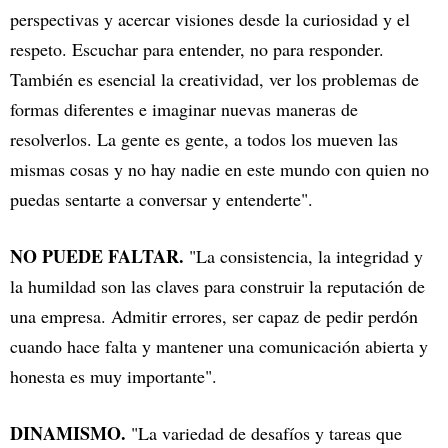
perspectivas y acercar visiones desde la curiosidad y el
respeto. Escuchar para entender, no para responder.
También es esencial la creatividad, ver los problemas de
formas diferentes e imaginar nuevas maneras de
resolverlos. La gente es gente, a todos los mueven las
mismas cosas y no hay nadie en este mundo con quien no
puedas sentarte a conversar y entenderte".
NO PUEDE FALTAR.
"La consistencia, la integridad y
la humildad son las claves para construir la reputación de
una empresa. Admitir errores, ser capaz de pedir perdón
cuando hace falta y mantener una comunicación abierta y
honesta es muy importante".
DINAMISMO.
"La variedad de desafíos y tareas que