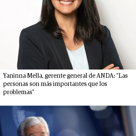
Yaninna Mella, gerente general de ANDA: “Las
personas son más importantes que los
problemas”