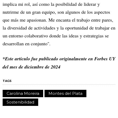
implica mi rol, así como la posibilidad de liderar y
nutrirme de un gran equipo, son algunos de los aspectos
que más me apasionan. Me encanta el trabajo entre pares,
la diversidad de actividades y la oportunidad de trabajar en
un entorno colaborativo donde las ideas y estrategias se
desarrollan en conjunto".
*Este artículo fue publicado originalmente en Forbes UY
del mes de diciembre de 2024
TAGS
Carolina Moreira
Montes del Plata
Sostenibilidad