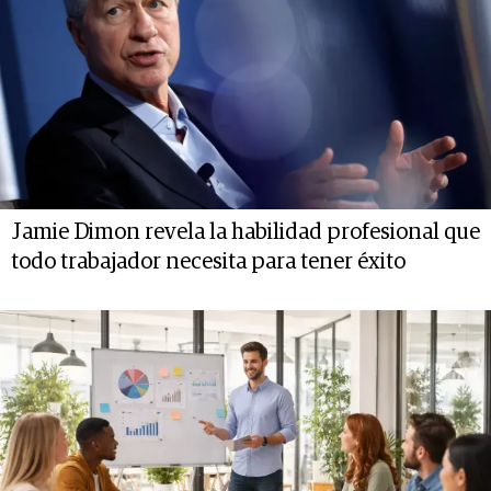
Jamie Dimon revela la habilidad profesional que
todo trabajador necesita para tener éxito