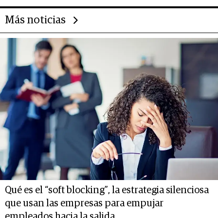
Más noticias
Qué es el “soft blocking”, la estrategia silenciosa
que usan las empresas para empujar
empleados hacia la salida