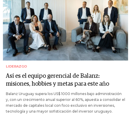
LIDERAZGO
Así es el equipo gerencial de Balanz:
misiones, hobbies y metas para este año
Balanz Uruguay supera los US$ 1000 millones bajo administración
y, con un crecimiento anual superior al 60%, apuesta a consolidar el
mercado de capitales local con foco exclusivo en inversiones,
tecnología y una mayor sofisticación del inversor uruguayo.