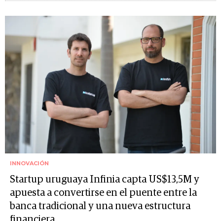
INNOVACIÓN
Startup uruguaya Infinia capta US$13,5M y
apuesta a convertirse en el puente entre la
banca tradicional y una nueva estructura
financiera