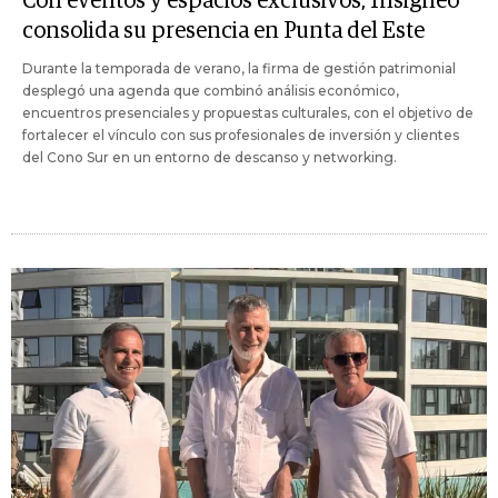
Con eventos y espacios exclusivos, Insigneo
consolida su presencia en Punta del Este
Durante la temporada de verano, la firma de gestión patrimonial
desplegó una agenda que combinó análisis económico,
encuentros presenciales y propuestas culturales, con el objetivo de
fortalecer el vínculo con sus profesionales de inversión y clientes
del Cono Sur en un entorno de descanso y networking.