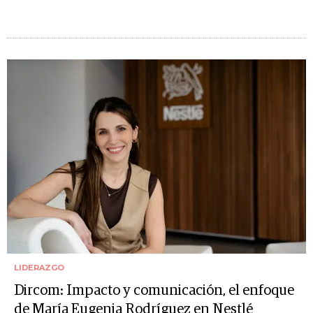
LIDERAZGO
Dircom: Impacto y comunicación, el enfoque
de María Eugenia Rodríguez en Nestlé