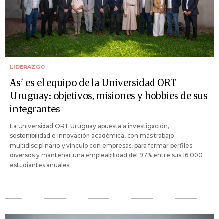
LIDERAZGO
Así es el equipo de la Universidad ORT
Uruguay: objetivos, misiones y hobbies de sus
integrantes
La Universidad ORT Uruguay apuesta a investigación,
sostenibilidad e innovación académica, con más trabajo
multidisciplinario y vínculo con empresas, para formar perfiles
diversos y mantener una empleabilidad del 97% entre sus 16.000
estudiantes anuales.