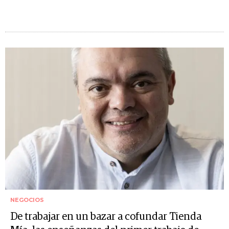
NEGOCIOS
De trabajar en un bazar a cofundar Tienda