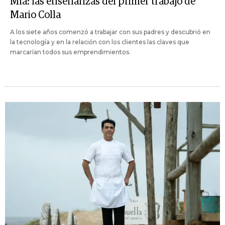
Mía: las enseñanzas del primer trabajo de
Mario Colla
A los siete años comenzó a trabajar con sus padres y descubrió en
la tecnología y en la relación con los clientes las claves que
marcarían todos sus emprendimientos.