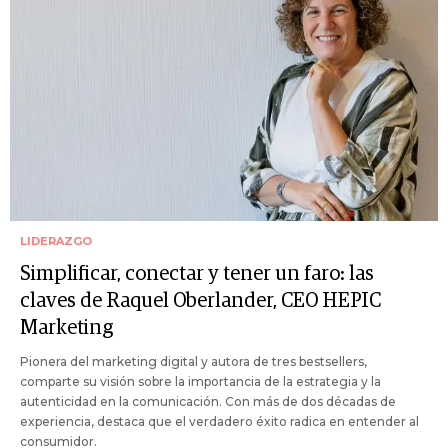
LIDERAZGO
Simplificar, conectar y tener un faro: las
claves de Raquel Oberlander, CEO HEPIC
Marketing
Pionera del marketing digital y autora de tres bestsellers,
comparte su visión sobre la importancia de la estrategia y la
autenticidad en la comunicación. Con más de dos décadas de
experiencia, destaca que el verdadero éxito radica en entender al
consumidor.