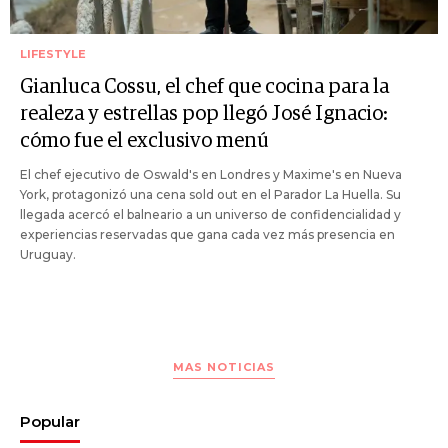
LIFESTYLE
Gianluca Cossu, el chef que cocina para la
realeza y estrellas pop llegó José Ignacio:
cómo fue el exclusivo menú
El chef ejecutivo de Oswald's en Londres y Maxime's en Nueva
York, protagonizó una cena sold out en el Parador La Huella. Su
llegada acercó el balneario a un universo de confidencialidad y
experiencias reservadas que gana cada vez más presencia en
Uruguay.
MAS NOTICIAS
Popular