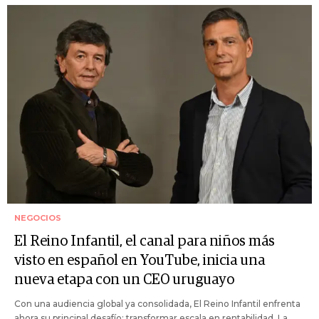
NEGOCIOS
El Reino Infantil, el canal para niños más
visto en español en YouTube, inicia una
nueva etapa con un CEO uruguayo
Con una audiencia global ya consolidada, El Reino Infantil enfrenta
ahora su principal desafío: transformar escala en rentabilidad. La