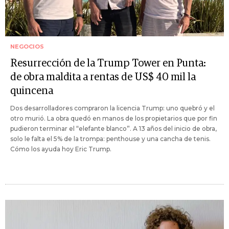
NEGOCIOS
Resurrección de la Trump Tower en Punta:
de obra maldita a rentas de US$ 40 mil la
quincena
Dos desarrolladores compraron la licencia Trump: uno quebró y el
otro murió. La obra quedó en manos de los propietarios que por fin
pudieron terminar el “elefante blanco”. A 13 años del inicio de obra,
solo le falta el 5% de la trompa: penthouse y una cancha de tenis.
Cómo los ayuda hoy Eric Trump.