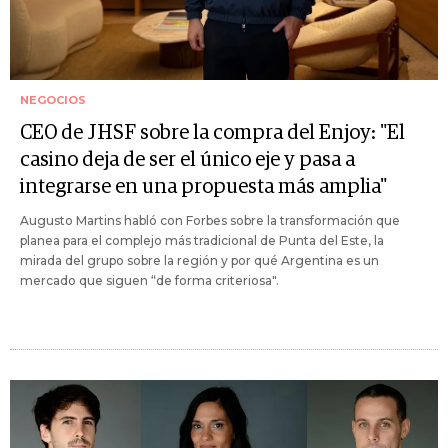
NEGOCIOS
CEO de JHSF sobre la compra del Enjoy: "El
casino deja de ser el único eje y pasa a
integrarse en una propuesta más amplia"
Augusto Martins habló con Forbes sobre la transformación que
planea para el complejo más tradicional de Punta del Este, la
mirada del grupo sobre la región y por qué Argentina es un
mercado que siguen “de forma criteriosa".