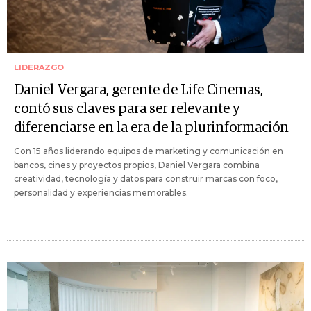
LIDERAZGO
Daniel Vergara, gerente de Life Cinemas,
contó sus claves para ser relevante y
diferenciarse en la era de la plurinformación
Con 15 años liderando equipos de marketing y comunicación en
bancos, cines y proyectos propios, Daniel Vergara combina
creatividad, tecnología y datos para construir marcas con foco,
personalidad y experiencias memorables.