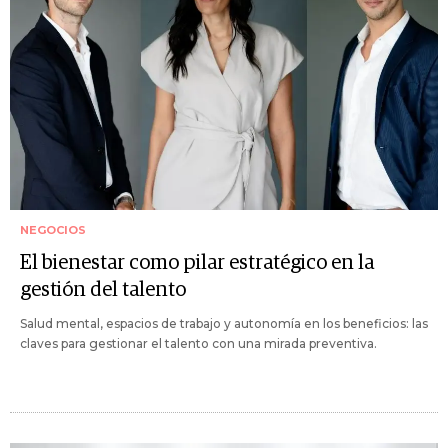
NEGOCIOS
El bienestar como pilar estratégico en la
gestión del talento
Salud mental, espacios de trabajo y autonomía en los beneficios: las
claves para gestionar el talento con una mirada preventiva.