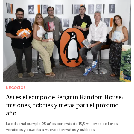
NEGOCIOS
Así es el equipo de Penguin Random House:
misiones, hobbies y metas para el próximo
año
La editorial cumple 25 años con más de 15,5 millones de libros
vendidos y apuesta a nuevos formatos y públicos.