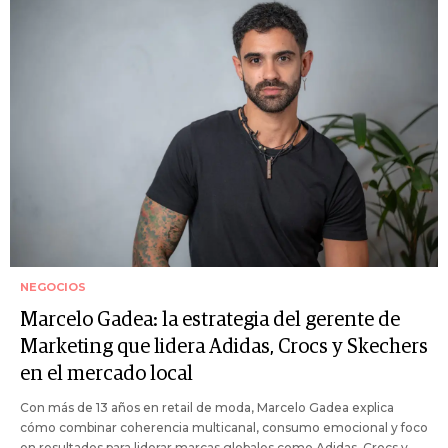
NEGOCIOS
Marcelo Gadea: la estrategia del gerente de
Marketing que lidera Adidas, Crocs y Skechers
en el mercado local
Con más de 13 años en retail de moda, Marcelo Gadea explica
cómo combinar coherencia multicanal, consumo emocional y foco
en resultados para liderar marcas globales como Adidas, Crocs y