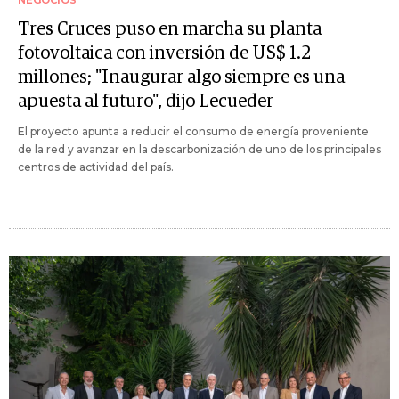
Tres Cruces puso en marcha su planta
fotovoltaica con inversión de US$ 1.2
millones; "Inaugurar algo siempre es una
apuesta al futuro", dijo Lecueder
El proyecto apunta a reducir el consumo de energía proveniente
de la red y avanzar en la descarbonización de uno de los principales
centros de actividad del país.