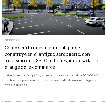
NEGOCIOS
Cómo será la nueva terminal que se
construye en el antiguo aeropuerto, con
inversión de US$ 10 millones, impulsada por
el auge del e-commerce
Latin America Cargo City avanza con una terminal de 10.000 m²,
destinada a potenciar la logística vinculada al comercio digital y
otras industrias.