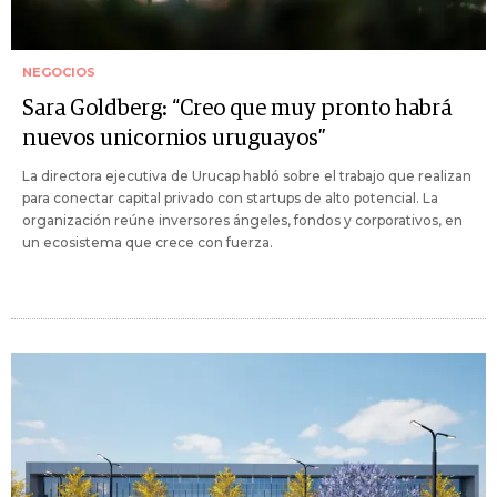
NEGOCIOS
Sara Goldberg: “Creo que muy pronto habrá
nuevos unicornios uruguayos”
La directora ejecutiva de Urucap habló sobre el trabajo que realizan
para conectar capital privado con startups de alto potencial. La
organización reúne inversores ángeles, fondos y corporativos, en
un ecosistema que crece con fuerza.