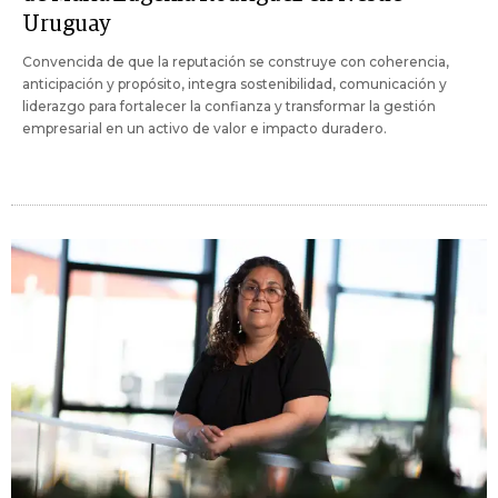
Uruguay
Convencida de que la reputación se construye con coherencia,
anticipación y propósito, integra sostenibilidad, comunicación y
liderazgo para fortalecer la confianza y transformar la gestión
empresarial en un activo de valor e impacto duradero.