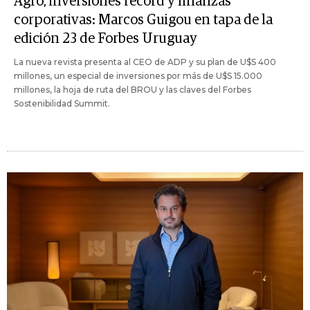
Agro, inversiones récord y finanzas
corporativas: Marcos Guigou en tapa de la
edición 23 de Forbes Uruguay
La nueva revista presenta al CEO de ADP y su plan de U$S 400
millones, un especial de inversiones por más de U$S 15.000
millones, la hoja de ruta del BROU y las claves del Forbes
Sostenibilidad Summit.