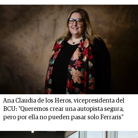
Ana Claudia de los Heros, vicepresidenta del
BCU: "Queremos crear una autopista segura,
pero por ella no pueden pasar solo Ferraris"