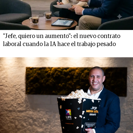
"Jefe, quiero un aumento": el nuevo contrato
laboral cuando la IA hace el trabajo pesado