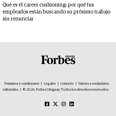
Qué es el career cushioning: por qué tus
empleados están buscando su próximo trabajo
sin renunciar
Términos y condiciones
|
Legales
|
Contacto
|
Valores y estándares
editoriales
|
© 2026. Forbes Uruguay. Todos los derechos reservados.