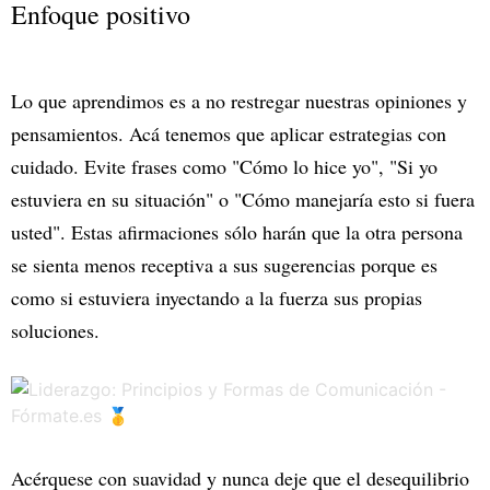
Enfoque positivo
Lo que aprendimos es a no restregar nuestras opiniones y
pensamientos. Acá tenemos que aplicar estrategias con
cuidado. Evite frases como "Cómo lo hice yo", "Si yo
estuviera en su situación" o "Cómo manejaría esto si fuera
usted". Estas afirmaciones sólo harán que la otra persona
se sienta menos receptiva a sus sugerencias porque es
como si estuviera inyectando a la fuerza sus propias
soluciones.
Acérquese con suavidad y nunca deje que el desequilibrio