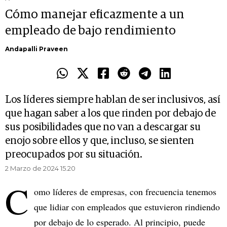
Cómo manejar eficazmente a un
empleado de bajo rendimiento
Andapalli Praveen
Los líderes siempre hablan de ser inclusivos, así
que hagan saber a los que rinden por debajo de
sus posibilidades que no van a descargar su
enojo sobre ellos y que, incluso, se sienten
preocupados por su situación.
2 Marzo de 2024 15.20
C
omo líderes de empresas, con frecuencia tenemos
que lidiar con empleados que estuvieron rindiendo
por debajo de lo esperado. Al principio, puede