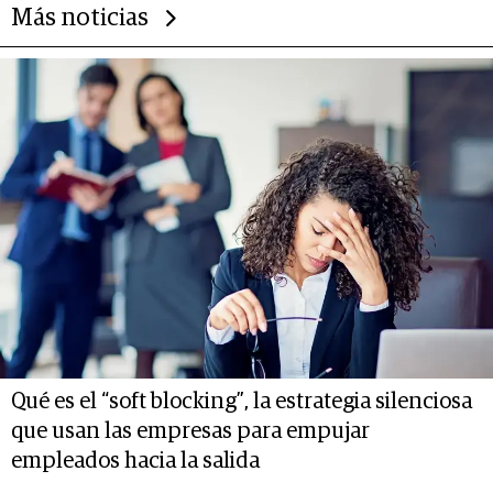
Más noticias
Qué es el “soft blocking”, la estrategia silenciosa
que usan las empresas para empujar
empleados hacia la salida