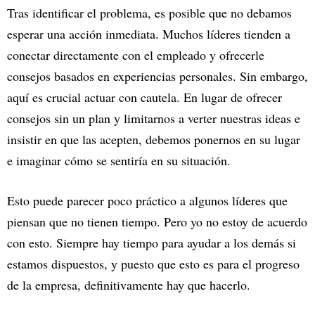
Tras identificar el problema, es posible que no debamos
esperar una acción inmediata. Muchos líderes tienden a
conectar directamente con el empleado y ofrecerle
consejos basados en experiencias personales. Sin embargo,
aquí es crucial actuar con cautela. En lugar de ofrecer
consejos sin un plan y limitarnos a verter nuestras ideas e
insistir en que las acepten, debemos ponernos en su lugar
e imaginar cómo se sentiría en su situación.
Esto puede parecer poco práctico a algunos líderes que
piensan que no tienen tiempo. Pero yo no estoy de acuerdo
con esto. Siempre hay tiempo para ayudar a los demás si
estamos dispuestos, y puesto que esto es para el progreso
de la empresa, definitivamente hay que hacerlo.