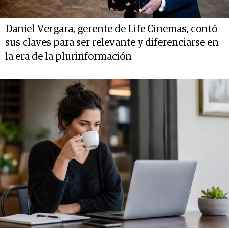
Daniel Vergara, gerente de Life Cinemas, contó
sus claves para ser relevante y diferenciarse en
la era de la plurinformación