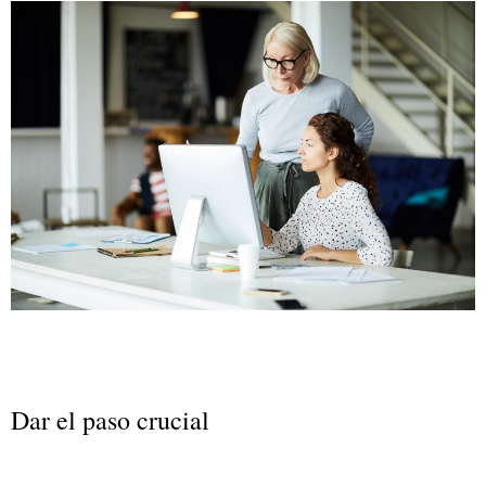
Dar el paso crucial