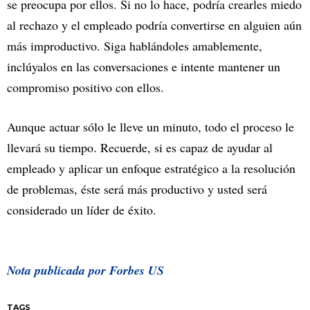
se preocupa por ellos. Si no lo hace, podría crearles miedo
al rechazo y el empleado podría convertirse en alguien aún
más improductivo. Siga hablándoles amablemente,
inclúyalos en las conversaciones e intente mantener un
compromiso positivo con ellos.
Aunque actuar sólo le lleve un minuto, todo el proceso le
llevará su tiempo. Recuerde, si es capaz de ayudar al
empleado y aplicar un enfoque estratégico a la resolución
de problemas, éste será más productivo y usted será
considerado un líder de éxito.
Nota publicada por Forbes US
TAGS