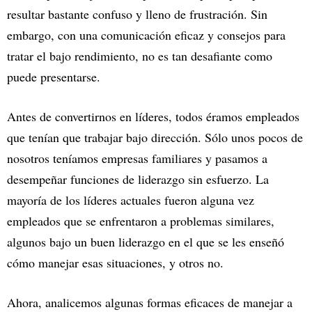
resultar bastante confuso y lleno de frustración. Sin
embargo, con una comunicación eficaz y consejos para
tratar el bajo rendimiento, no es tan desafiante como
puede presentarse.
Antes de convertirnos en líderes, todos éramos empleados
que tenían que trabajar bajo dirección. Sólo unos pocos de
nosotros teníamos empresas familiares y pasamos a
desempeñar funciones de liderazgo sin esfuerzo. La
mayoría de los líderes actuales fueron alguna vez
empleados que se enfrentaron a problemas similares,
algunos bajo un buen liderazgo en el que se les enseñó
cómo manejar esas situaciones, y otros no.
Ahora, analicemos algunas formas eficaces de manejar a