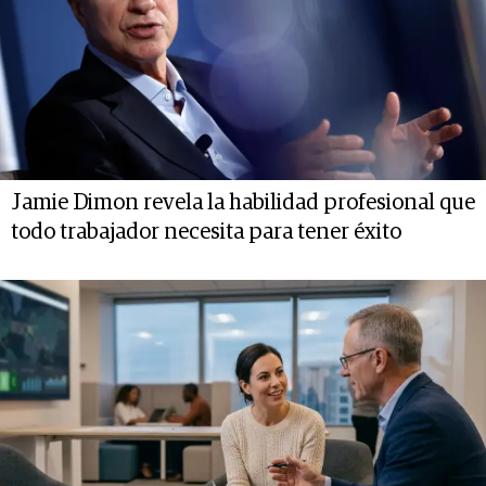
Jamie Dimon revela la habilidad profesional que
todo trabajador necesita para tener éxito