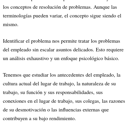
los conceptos de resolución de problemas. Aunque las
terminologías pueden variar, el concepto sigue siendo el
mismo.
Identificar el problema nos permite tratar los problemas
del empleado sin escalar asuntos delicados. Esto requiere
un análisis exhaustivo y un enfoque psicológico básico.
Tenemos que estudiar los antecedentes del empleado, la
cultura actual del lugar de trabajo, la naturaleza de su
trabajo, su función y sus responsabilidades, sus
conexiones en el lugar de trabajo, sus colegas, las razones
de su desmotivación o las influencias externas que
contribuyen a su bajo rendimiento.