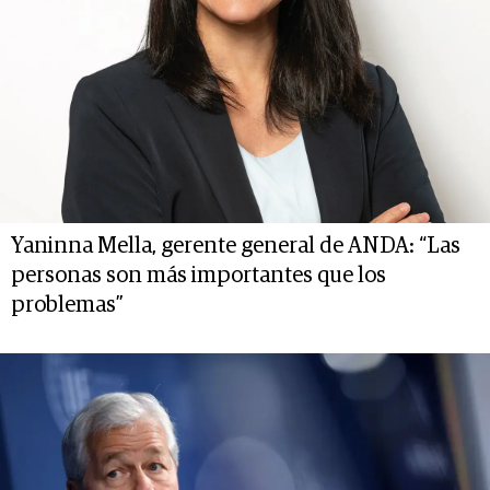
Yaninna Mella, gerente general de ANDA: “Las
personas son más importantes que los
problemas”