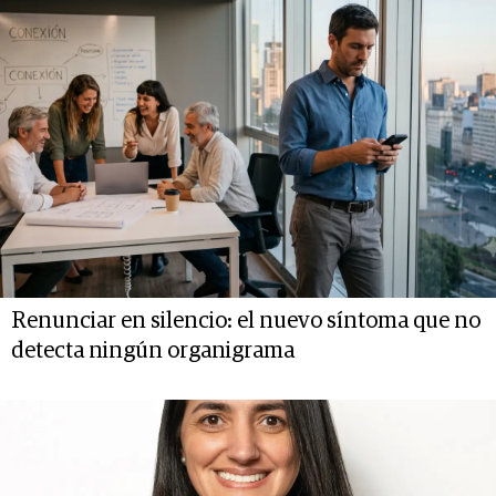
Renunciar en silencio: el nuevo síntoma que no
detecta ningún organigrama