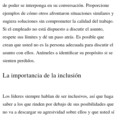
de poder se interponga en su conversación. Proporcione
ejemplos de cómo otros afrontaron situaciones similares y
sugiera soluciones sin comprometer la calidad del trabajo.
Si el empleado no está dispuesto a discutir el asunto,
respete sus límites y dé un paso atrás. Es posible que
crean que usted no es la persona adecuada para discutir el
asunto con ellos. Anímeles a identificar su propósito si se
sienten perdidos.
La importancia de la inclusión
Los líderes siempre hablan de ser inclusivos, así que haga
saber a los que rinden por debajo de sus posibilidades que
no va a descargar su agresividad sobre ellos y que usted sí