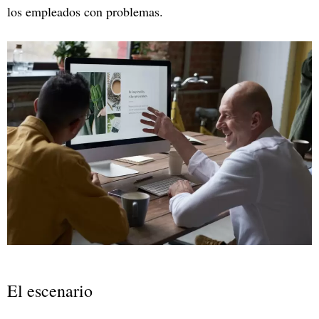
los empleados con problemas.
El escenario