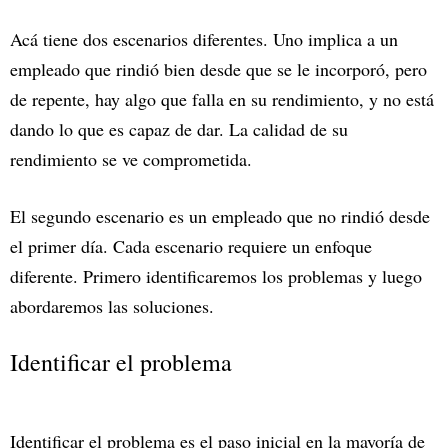
Acá tiene dos escenarios diferentes. Uno implica a un
empleado que rindió bien desde que se le incorporó, pero
de repente, hay algo que falla en su rendimiento, y no está
dando lo que es capaz de dar. La calidad de su
rendimiento se ve comprometida.
El segundo escenario es un empleado que no rindió desde
el primer día. Cada escenario requiere un enfoque
diferente. Primero identificaremos los problemas y luego
abordaremos las soluciones.
Identificar el problema
Identificar el problema es el paso inicial en la mayoría de