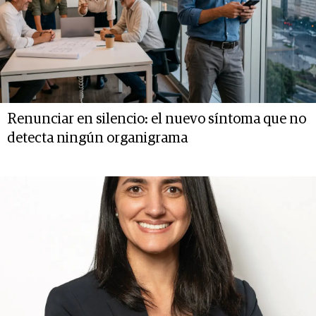
Renunciar en silencio: el nuevo síntoma que no
detecta ningún organigrama