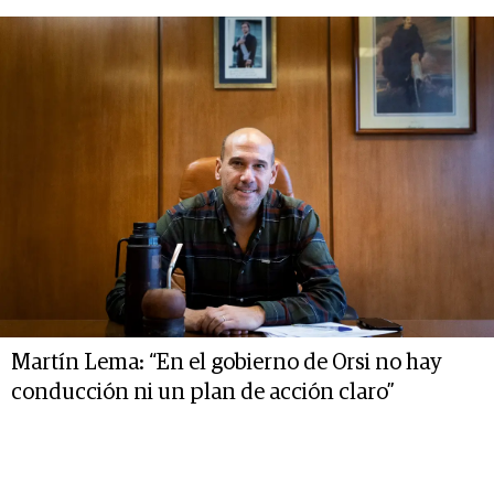
Martín Lema: “En el gobierno de Orsi no hay
conducción ni un plan de acción claro”