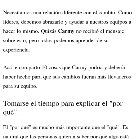
Necesitamos una relación diferente con el cambio. Como
líderes, debemos abrazarlo y ayudar a nuestros equipos a
Carmy
hacer lo mismo. Quizás
no recibió el mensaje
sobre esto, pero todos podemos aprender de su
experiencia.
Acá te comparto 10 cosas que Carmy podría y debería
haber hecho para que sus cambios fueran más llevaderos
para su equipo.
Tomarse el tiempo para explicar el "por
qué".
El "por qué" es mucho más importante que el "qué". Es
natural que las personas quieran saber por qué algo está