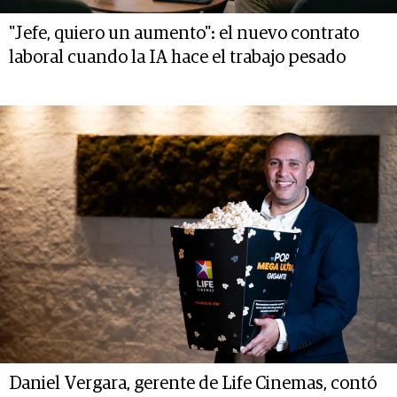
"Jefe, quiero un aumento": el nuevo contrato
laboral cuando la IA hace el trabajo pesado
Daniel Vergara, gerente de Life Cinemas, contó