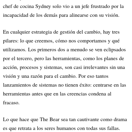
chef de cocina Sydney solo vio a un jefe frustrado por la
incapacidad de los demás para alinearse con su visión.
En cualquier estrategia de gestión del cambio, hay tres
pilares: lo que creemos, cómo nos comportamos y qué
utilizamos. Los primeros dos a menudo se ven eclipsados
por el tercero, pero las herramientas, como los planes de
acción, procesos y sistemas, son casi irrelevantes sin una
visión y una razón para el cambio. Por eso tantos
lanzamientos de sistemas no tienen éxito: centrarse en las
herramientas antes que en las creencias condena al
fracaso.
Lo que hace que The Bear sea tan cautivante como drama
es que retrata a los seres humanos con todas sus fallas.