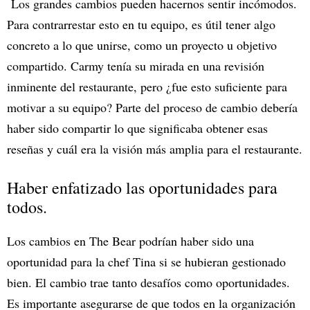
Los grandes cambios pueden hacernos sentir incómodos.
Para contrarrestar esto en tu equipo, es útil tener algo
concreto a lo que unirse, como un proyecto u objetivo
compartido. Carmy tenía su mirada en una revisión
inminente del restaurante, pero ¿fue esto suficiente para
motivar a su equipo? Parte del proceso de cambio debería
haber sido compartir lo que significaba obtener esas
reseñas y cuál era la visión más amplia para el restaurante.
Haber enfatizado las oportunidades para
todos.
Los cambios en The Bear podrían haber sido una
oportunidad para la chef Tina si se hubieran gestionado
bien. El cambio trae tanto desafíos como oportunidades.
Es importante asegurarse de que todos en la organización