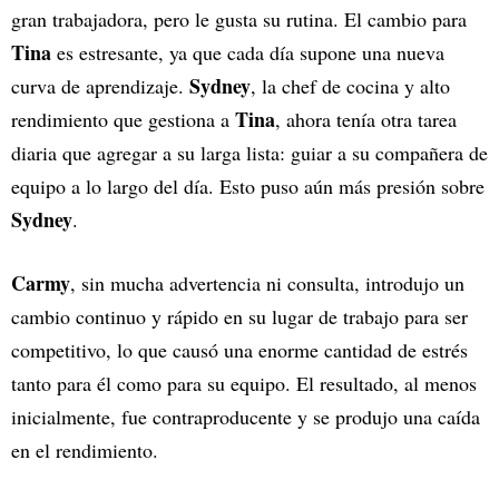
gran trabajadora, pero le gusta su rutina. El cambio para
Tina
es estresante, ya que cada día supone una nueva
Sydney
curva de aprendizaje.
, la chef de cocina y alto
Tina
rendimiento que gestiona a
, ahora tenía otra tarea
diaria que agregar a su larga lista: guiar a su compañera de
equipo a lo largo del día. Esto puso aún más presión sobre
Sydney
.
Carmy
, sin mucha advertencia ni consulta, introdujo un
cambio continuo y rápido en su lugar de trabajo para ser
competitivo, lo que causó una enorme cantidad de estrés
tanto para él como para su equipo. El resultado, al menos
inicialmente, fue contraproducente y se produjo una caída
en el rendimiento.