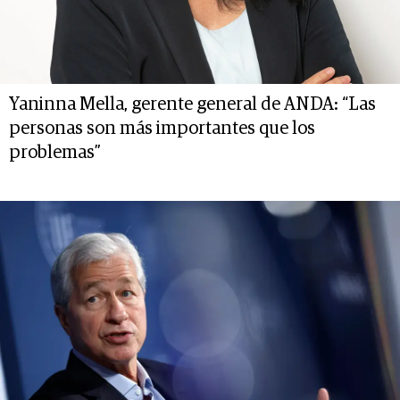
Yaninna Mella, gerente general de ANDA: “Las
personas son más importantes que los
problemas”