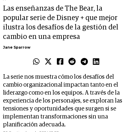
Las enseñanzas de The Bear, la
popular serie de Disney + que mejor
ilustra los desafíos de la gestión del
cambio en una empresa
Jane Sparrow
La serie nos muestra cómo los desafíos del
cambio organizacional impactan tanto en el
liderazgo como en los equipos. A través de la
experiencia de los personajes, se exploran las
tensiones y oportunidades que surgen si se
implementan transformaciones sin una
planificación adecuada.