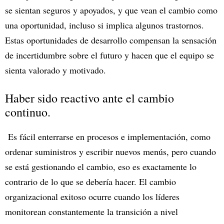
se sientan seguros y apoyados, y que vean el cambio como
una oportunidad, incluso si implica algunos trastornos.
Estas oportunidades de desarrollo compensan la sensación
de incertidumbre sobre el futuro y hacen que el equipo se
sienta valorado y motivado.
Haber sido reactivo ante el cambio
continuo.
Es fácil enterrarse en procesos e implementación, como
ordenar suministros y escribir nuevos menús, pero cuando
se está gestionando el cambio, eso es exactamente lo
contrario de lo que se debería hacer. El cambio
organizacional exitoso ocurre cuando los líderes
monitorean constantemente la transición a nivel