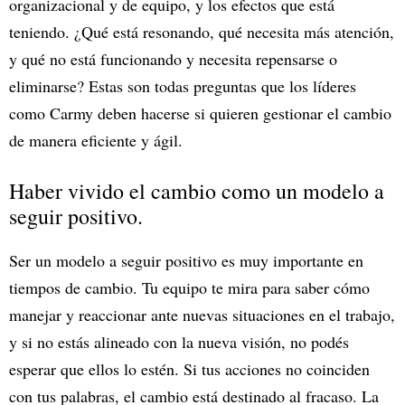
organizacional y de equipo, y los efectos que está
teniendo. ¿Qué está resonando, qué necesita más atención,
y qué no está funcionando y necesita repensarse o
eliminarse? Estas son todas preguntas que los líderes
como Carmy deben hacerse si quieren gestionar el cambio
de manera eficiente y ágil.
Haber vivido el cambio como un modelo a
seguir positivo.
Ser un modelo a seguir positivo es muy importante en
tiempos de cambio. Tu equipo te mira para saber cómo
manejar y reaccionar ante nuevas situaciones en el trabajo,
y si no estás alineado con la nueva visión, no podés
esperar que ellos lo estén. Si tus acciones no coinciden
con tus palabras, el cambio está destinado al fracaso. La