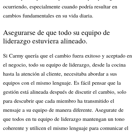
ocurriendo, especialmente cuando podría resultar en
cambios fundamentales en su vida diaria.
Asegurarse de que todo su equipo de
liderazgo estuviera alineado.
Si Carmy quería que el cambio fuera exitoso y aceptado en
el negocio, todo su equipo de liderazgo, desde la cocina
hasta la atención al cliente, necesitaba abordar a sus
equipos con el mismo lenguaje. Es fácil pensar que la
gestión está alineada después de discutir el cambio, solo
para descubrir que cada miembro ha transmitido el
mensaje a su equipo de manera diferente. Asegurate de
que todos en tu equipo de liderazgo mantengan un tono
coherente y utilicen el mismo lenguaje para comunicar el