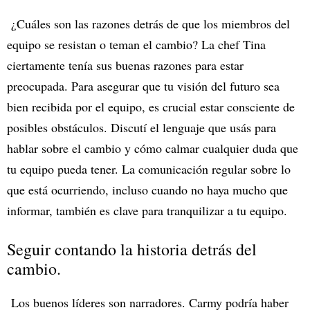
¿Cuáles son las razones detrás de que los miembros del
equipo se resistan o teman el cambio? La chef Tina
ciertamente tenía sus buenas razones para estar
preocupada. Para asegurar que tu visión del futuro sea
bien recibida por el equipo, es crucial estar consciente de
posibles obstáculos. Discutí el lenguaje que usás para
hablar sobre el cambio y cómo calmar cualquier duda que
tu equipo pueda tener. La comunicación regular sobre lo
que está ocurriendo, incluso cuando no haya mucho que
informar, también es clave para tranquilizar a tu equipo.
Seguir contando la historia detrás del
cambio.
Los buenos líderes son narradores. Carmy podría haber