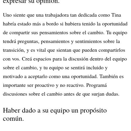
expresar su opinión.
Uno siente que una trabajadora tan dedicada como Tina
habría estado más a bordo si hubiera tenido la oportunidad
de compartir sus pensamientos sobre el cambio. Tu equipo
tendrá preguntas, pensamientos y sentimientos sobre la
transición, y es vital que sientan que pueden compartirlos
con vos. Creá espacios para la discusión dentro del equipo
sobre el cambio, y tu equipo se sentirá incluido y
motivado a aceptarlo como una oportunidad. También es
importante ser proactivo y no reactivo. Programá
discusiones sobre el cambio antes de que surjan dudas.
Haber dado a su equipo un propósito
común.