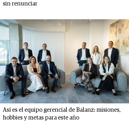
sin renunciar
Así es el equipo gerencial de Balanz: misiones,
hobbies y metas para este año