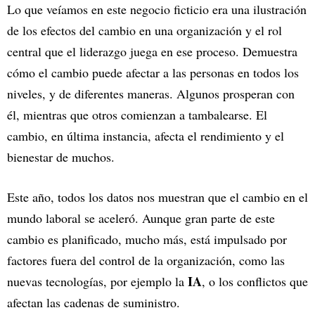
Lo que veíamos en este negocio ficticio era una ilustración
de los efectos del cambio en una organización y el rol
central que el liderazgo juega en ese proceso. Demuestra
cómo el cambio puede afectar a las personas en todos los
niveles, y de diferentes maneras. Algunos prosperan con
él, mientras que otros comienzan a tambalearse. El
cambio, en última instancia, afecta el rendimiento y el
bienestar de muchos.
Este año, todos los datos nos muestran que el cambio en el
mundo laboral se aceleró. Aunque gran parte de este
cambio es planificado, mucho más, está impulsado por
factores fuera del control de la organización, como las
IA
nuevas tecnologías, por ejemplo la
, o los conflictos que
afectan las cadenas de suministro.