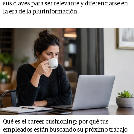
sus claves para ser relevante y diferenciarse en
la era de la plurinformación
Qué es el career cushioning: por qué tus
empleados están buscando su próximo trabajo