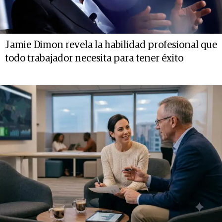
Jamie Dimon revela la habilidad profesional que
todo trabajador necesita para tener éxito