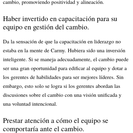
cambio, promoviendo positividad y alineación.
Haber invertido en capacitación para su
equipo en gestión del cambio.
Da la sensación de que la capacitación en liderazgo no
estaba en la mente de Carmy. Hubiera sido una inversión
inteligente. Si se maneja adecuadamente, el cambio puede
ser una gran oportunidad para edificar al equipo y dotar a
los gerentes de habilidades para ser mejores líderes. Sin
embargo, esto solo se logra si los gerentes abordan las
discusiones sobre el cambio con una visión unificada y
una voluntad intencional.
Prestar atención a cómo el equipo se
comportaría ante el cambio.