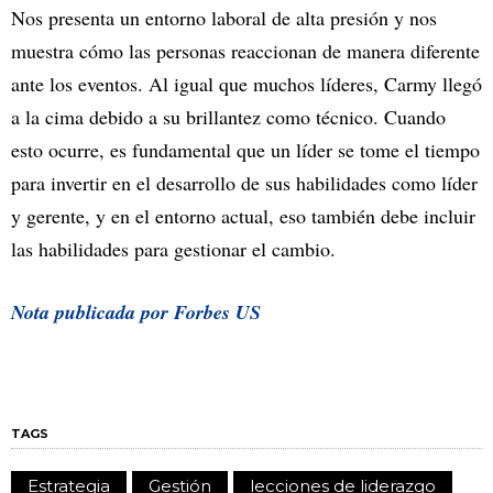
Nos presenta un entorno laboral de alta presión y nos
muestra cómo las personas reaccionan de manera diferente
ante los eventos. Al igual que muchos líderes, Carmy llegó
a la cima debido a su brillantez como técnico. Cuando
esto ocurre, es fundamental que un líder se tome el tiempo
para invertir en el desarrollo de sus habilidades como líder
y gerente, y en el entorno actual, eso también debe incluir
las habilidades para gestionar el cambio.
Nota publicada por Forbes US
TAGS
Estrategia
Gestión
lecciones de liderazgo