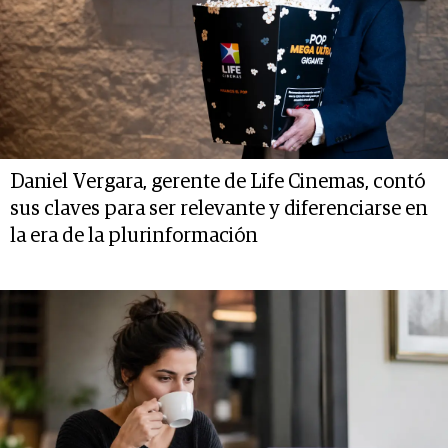
Daniel Vergara, gerente de Life Cinemas, contó
sus claves para ser relevante y diferenciarse en
la era de la plurinformación