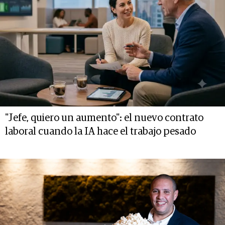
"Jefe, quiero un aumento": el nuevo contrato
laboral cuando la IA hace el trabajo pesado