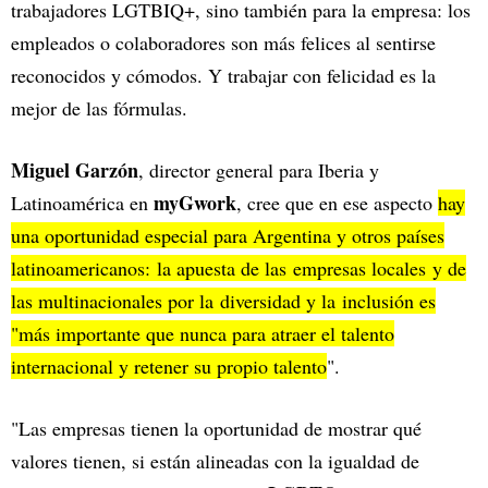
trabajadores LGTBIQ+, sino también para la empresa: los
empleados o colaboradores son más felices al sentirse
reconocidos y cómodos. Y trabajar con felicidad es la
mejor de las fórmulas.
Miguel Garzón
, director general para Iberia y
myGwork
Latinoamérica en
, cree que en ese aspecto
hay
una oportunidad especial para Argentina y otros países
latinoamericanos: la apuesta de las empresas locales y de
las multinacionales por la diversidad y la inclusión es
"más importante que nunca para atraer el talento
internacional y retener su propio talento
".
"Las empresas tienen la oportunidad de mostrar qué
valores tienen, si están alineadas con la igualdad de