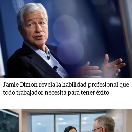
Jamie Dimon revela la habilidad profesional que
todo trabajador necesita para tener éxito