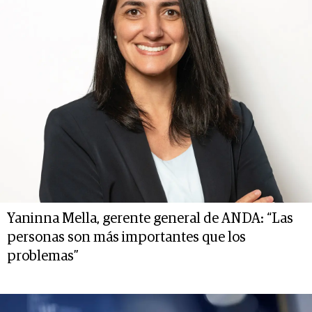
Yaninna Mella, gerente general de ANDA: “Las
personas son más importantes que los
problemas”