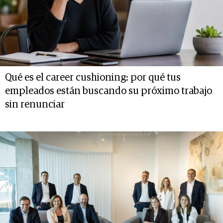
Qué es el career cushioning: por qué tus
empleados están buscando su próximo trabajo
sin renunciar