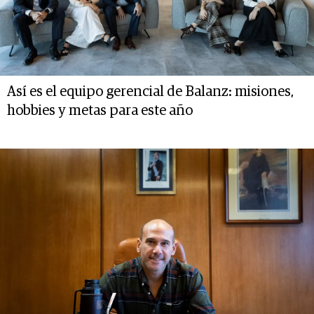
Así es el equipo gerencial de Balanz: misiones,
hobbies y metas para este año