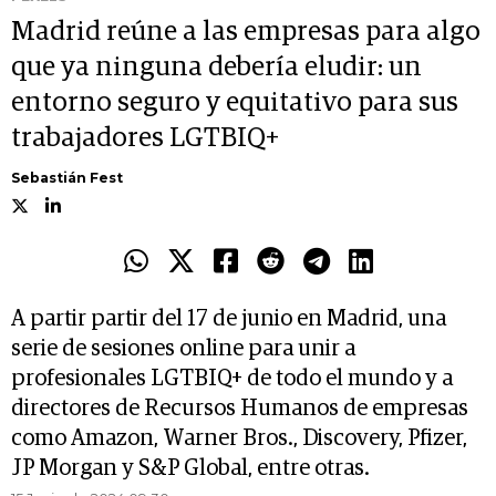
Madrid reúne a las empresas para algo
que ya ninguna debería eludir: un
entorno seguro y equitativo para sus
trabajadores LGTBIQ+
Sebastián Fest
A partir partir del 17 de junio en Madrid, una
serie de sesiones online para unir a
profesionales LGTBIQ+ de todo el mundo y a
directores de Recursos Humanos de empresas
como Amazon, Warner Bros., Discovery, Pfizer,
JP Morgan y S&P Global, entre otras.