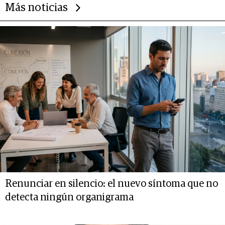
Más noticias
Renunciar en silencio: el nuevo síntoma que no
detecta ningún organigrama