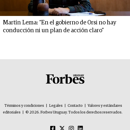
Martín Lema: “En el gobierno de Orsi no hay
conducción ni un plan de acción claro”
Términos y condiciones
|
Legales
|
Contacto
|
Valores y estándares
editoriales
|
© 2026. Forbes Uruguay. Todos los derechos reservados.