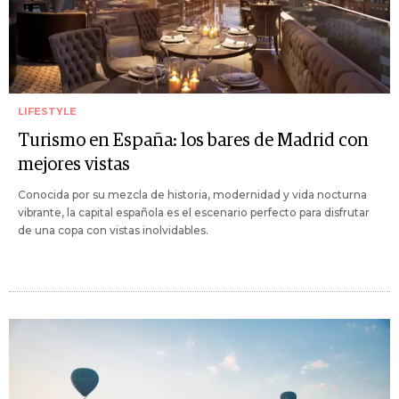
LIFESTYLE
Turismo en España: los bares de Madrid con
mejores vistas
Conocida por su mezcla de historia, modernidad y vida nocturna
vibrante, la capital española es el escenario perfecto para disfrutar
de una copa con vistas inolvidables.