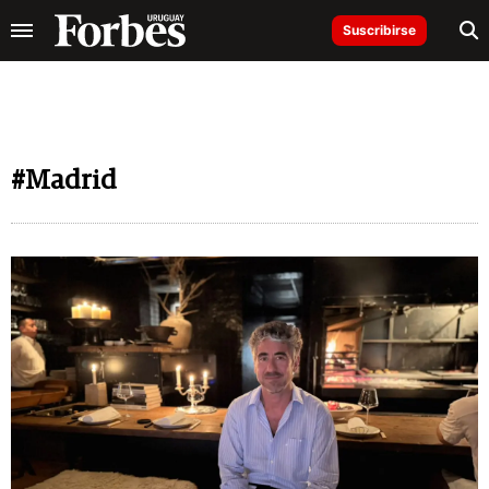
Suscribirse
#Madrid