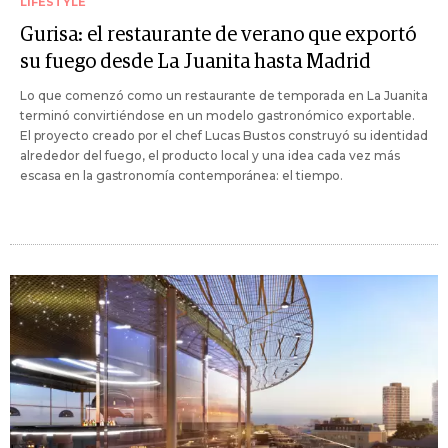
LIFESTYLE
Gurisa: el restaurante de verano que exportó
su fuego desde La Juanita hasta Madrid
Lo que comenzó como un restaurante de temporada en La Juanita
terminó convirtiéndose en un modelo gastronómico exportable.
El proyecto creado por el chef Lucas Bustos construyó su identidad
alrededor del fuego, el producto local y una idea cada vez más
escasa en la gastronomía contemporánea: el tiempo.