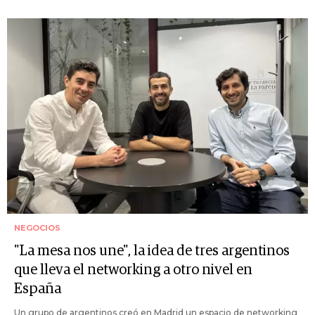
NEGOCIOS
"La mesa nos une", la idea de tres argentinos
que lleva el networking a otro nivel en
España
Un grupo de argentinos creó en Madrid un espacio de networking