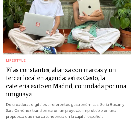
LIFESTYLE
Filas constantes, alianza con marcas y un
tercer local en agenda: así es Casto, la
cafetería éxito en Madrid, cofundada por una
uruguaya
De creadoras digitales a referentes gastronómicas, Sofía Bustin y
Sara Giménez transformaron un proyecto improbable en una
propuesta que marca tendencia en la capital española.