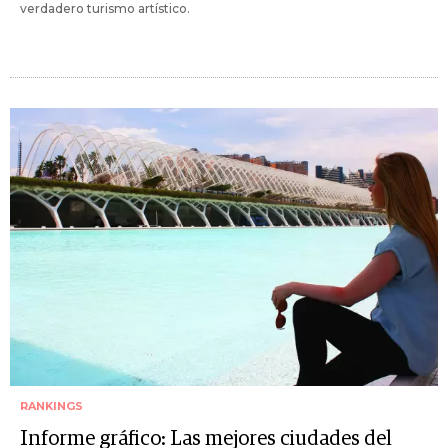
verdadero turismo artístico.
RANKINGS
Informe gráfico: Las mejores ciudades del