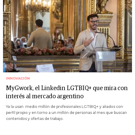
INNOVACIÓN
MyGwork, el Linkedin LGTBIQ+ que mira con
interés al mercado argentino
Ya la usan medio millón de profesionales LGTBIQ+ y aliados con
perfil propio y en torno a un millón de personas al mes que buscan
contenidos y ofertas de trabajo.