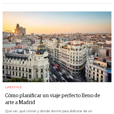
LIFESTYLE
Cómo planificar un viaje perfecto lleno de
arte a Madrid
Qué ver, qué comer y dónde dormir para disfrutar de un