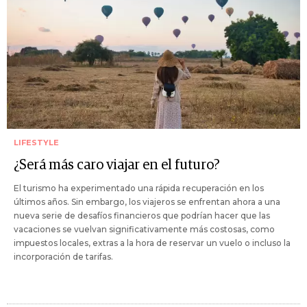
LIFESTYLE
¿Será más caro viajar en el futuro?
El turismo ha experimentado una rápida recuperación en los
últimos años. Sin embargo, los viajeros se enfrentan ahora a una
nueva serie de desafíos financieros que podrían hacer que las
vacaciones se vuelvan significativamente más costosas, como
impuestos locales, extras a la hora de reservar un vuelo o incluso la
incorporación de tarifas.