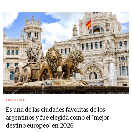
LIFESTYLE
Es una de las ciudades favoritas de los
argentinos y fue elegida como el “mejor
destino europeo” en 2026