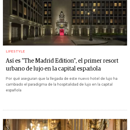
LIFESTYLE
Así es "The Madrid Edition", el primer resort
urbano de lujo en la capital española
Por qué aseguran que la llegada de este nuevo hotel de lujo ha
cambiado el paradigma de la hospitalidad de lujo en la capital
española