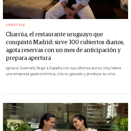
LIFESTYLE
Charrúa, el restaurante uruguayo que
conquistó Madrid: sirve 300 cubiertos diarios,
agota reservas con un mes de anticipación y
prepara apertura
Ignacio Juanvelz llegó a España con sus últimos euros. Hoy lidera
una empresa gastronómica, cría su ganado y produce su vino.