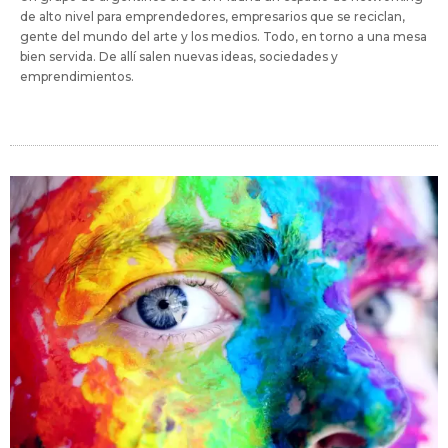
de alto nivel para emprendedores, empresarios que se reciclan,
gente del mundo del arte y los medios. Todo, en torno a una mesa
bien servida. De allí salen nuevas ideas, sociedades y
emprendimientos.