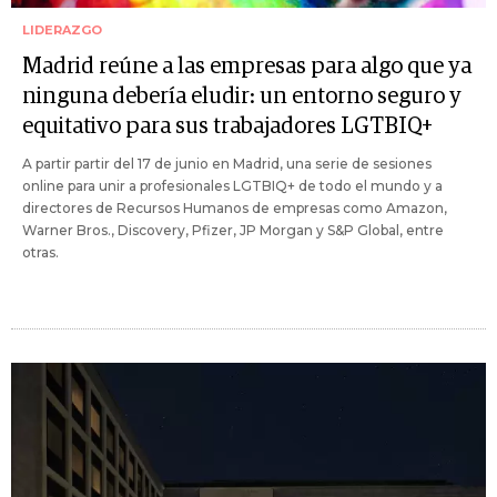
LIDERAZGO
Madrid reúne a las empresas para algo que ya
ninguna debería eludir: un entorno seguro y
equitativo para sus trabajadores LGTBIQ+
A partir partir del 17 de junio en Madrid, una serie de sesiones
online para unir a profesionales LGTBIQ+ de todo el mundo y a
directores de Recursos Humanos de empresas como Amazon,
Warner Bros., Discovery, Pfizer, JP Morgan y S&P Global, entre
otras.