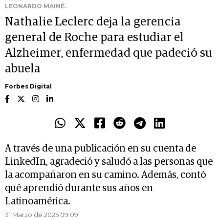
LEONARDO MAINÉ.
Nathalie Leclerc deja la gerencia
general de Roche para estudiar el
Alzheimer, enfermedad que padeció su
abuela
Forbes Digital
A través de una publicación en su cuenta de
LinkedIn, agradeció y saludó a las personas que
la acompañaron en su camino. Además, contó
qué aprendió durante sus años en
Latinoamérica.
31 Marzo de 2025 09.09