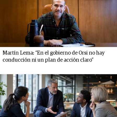
Martín Lema: “En el gobierno de Orsi no hay
conducción ni un plan de acción claro”