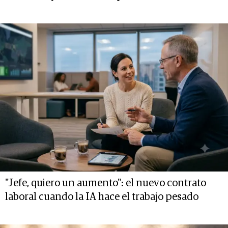
"Jefe, quiero un aumento": el nuevo contrato
laboral cuando la IA hace el trabajo pesado