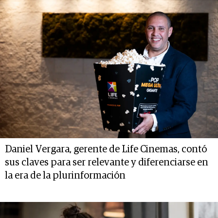
Daniel Vergara, gerente de Life Cinemas, contó
sus claves para ser relevante y diferenciarse en
la era de la plurinformación