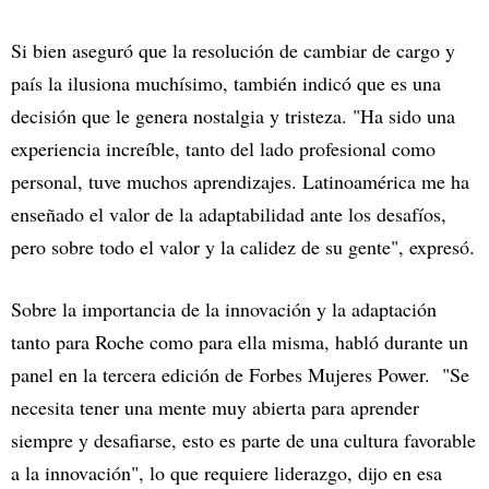
Si bien aseguró que la resolución de cambiar de cargo y
país la ilusiona muchísimo, también indicó que es una
decisión que le genera nostalgia y tristeza. "Ha sido una
experiencia increíble, tanto del lado profesional como
personal, tuve muchos aprendizajes. Latinoamérica me ha
enseñado el valor de la adaptabilidad ante los desafíos,
pero sobre todo el valor y la calidez de su gente", expresó.
Sobre la importancia de la innovación y la adaptación
tanto para Roche como para ella misma, habló durante un
panel en la tercera edición de Forbes Mujeres Power. "Se
necesita tener una mente muy abierta para aprender
siempre y desafiarse, esto es parte de una cultura favorable
a la innovación", lo que requiere liderazgo, dijo en esa