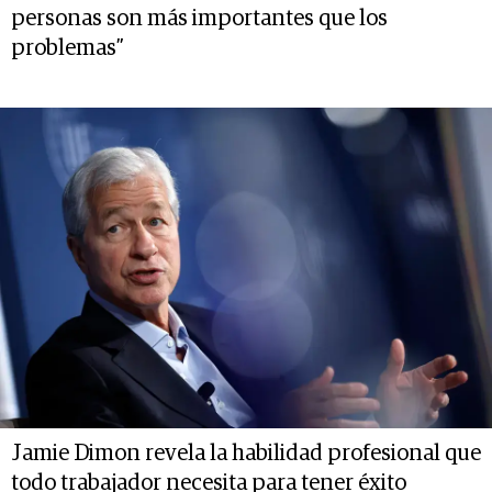
personas son más importantes que los
problemas”
Jamie Dimon revela la habilidad profesional que
todo trabajador necesita para tener éxito