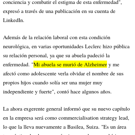
conciencia y combatir el estigma de esta enfermedad",
expresó a través de una publicación en su cuenta de
LinkedIn.
Además de la relación laboral con esta condición
neurológica, en varias oportunidades Leclerc hizo pública
su relación personal, ya que su abuela padeció la
enfermedad. "
Mi abuela se murió de Alzheimer
y me
afectó como adolescente verla olvidar el nombre de sus
propios hijos cuando solía ser una mujer muy
independiente y fuerte", contó hace algunos años.
La ahora exgerente general informó que su nuevo capítulo
en la empresa será como commercialisation strategy lead,
lo que la lleva nuevamente a Basilea, Suiza. "Es un área