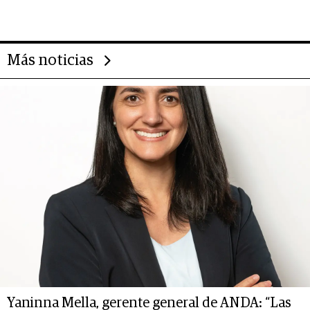
Más noticias
Yaninna Mella, gerente general de ANDA: “Las