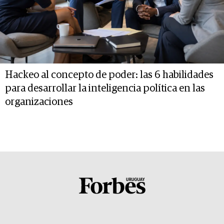
Hackeo al concepto de poder: las 6 habilidades
para desarrollar la inteligencia política en las
organizaciones