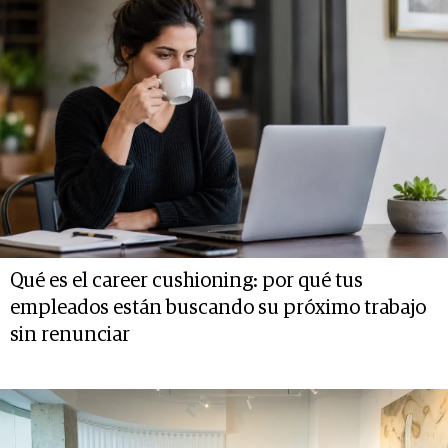
Qué es el career cushioning: por qué tus
empleados están buscando su próximo trabajo
sin renunciar