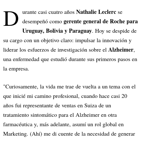
D
Nathalie Leclerc
urante casi cuatro años
se
gerente general de Roche para
desempeñó como
Uruguay, Bolivia y Paraguay
. Hoy se despide de
su cargo con un objetivo claro: impulsar la innovación y
Alzheimer
liderar los esfuerzos de investigación sobre el
,
una enfermedad que estudió durante sus primeros pasos en
la empresa.
"Curiosamente, la vida me trae de vuelta a un tema con el
que inicié mi camino profesional, cuando hace casi 20
años fui representante de ventas en Suiza de un
tratamiento sintomático para el Alzheimer en otra
farmacéutica y, más adelante, asumí un rol global en
Marketing. (Ahí) me di cuente de la necesidad de generar