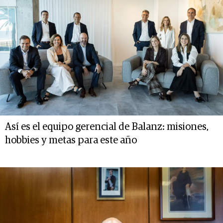
Así es el equipo gerencial de Balanz: misiones,
hobbies y metas para este año