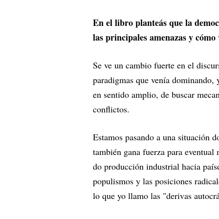
En el libro planteás que la democ
las principales amenazas y cómo
Se ve un cambio fuerte en el discu
paradigmas que venía dominando, y 
en sentido amplio, de buscar mecan
conflictos.
Estamos pasando a una situación do
también gana fuerza para eventual 
do producción industrial hacia paí
populismos y las posiciones radical
lo que yo llamo las "derivas autocr