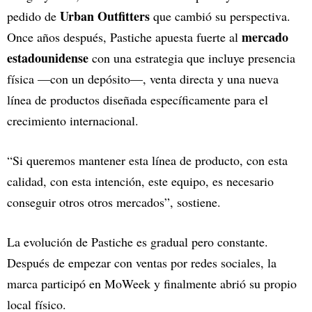
Urban Outfitters
pedido de
que cambió su perspectiva.
mercado
Once años después, Pastiche apuesta fuerte al
estadounidense
con una estrategia que incluye presencia
física —con un depósito—, venta directa y una nueva
línea de productos diseñada específicamente para el
crecimiento internacional.
“Si queremos mantener esta línea de producto, con esta
calidad, con esta intención, este equipo, es necesario
conseguir otros otros mercados”, sostiene.
La evolución de Pastiche es gradual pero constante.
Después de empezar con ventas por redes sociales, la
marca participó en MoWeek y finalmente abrió su propio
local físico.