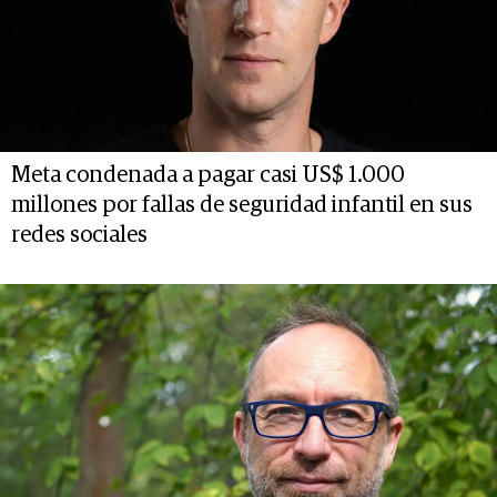
Meta condenada a pagar casi US$ 1.000
millones por fallas de seguridad infantil en sus
redes sociales