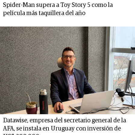
Spider-Man supera a Toy Story 5 como la
película más taquillera del año
Datawise, empresa del secretario general de la
AFA, se instala en Uruguay con inversión de