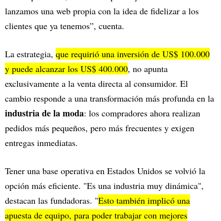
lanzamos una web propia con la idea de fidelizar a los
clientes que ya tenemos”, cuenta.
La estrategia,
que requirió una inversión de US$ 100.000
y puede alcanzar los US$ 400.000
, no apunta
exclusivamente a la venta directa al consumidor. El
cambio responde a una transformación más profunda en la
industria de la moda
: los compradores ahora realizan
pedidos más pequeños, pero más frecuentes y exigen
entregas inmediatas.
Tener una base operativa en Estados Unidos se volvió la
opción más eficiente. "Es una industria muy dinámica",
destacan las fundadoras. "
Esto también implicó una
apuesta de equipo, para poder trabajar con mejores