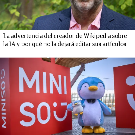
La advertencia del creador de Wikipedia sobre
la IA y por qué no la dejará editar sus artículos