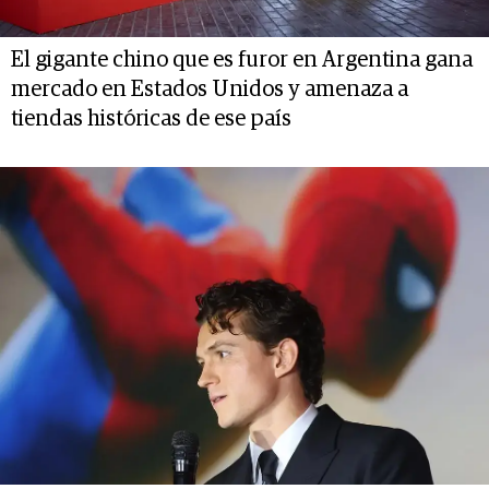
El gigante chino que es furor en Argentina gana
mercado en Estados Unidos y amenaza a
tiendas históricas de ese país