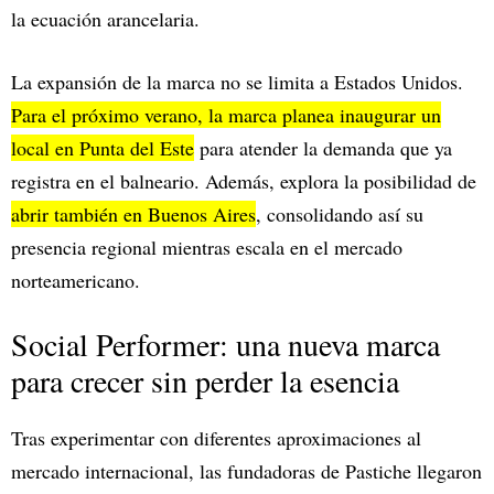
la ecuación arancelaria.
La expansión de la marca no se limita a Estados Unidos.
Para el próximo verano, la marca planea inaugurar un
local en Punta del Este
para atender la demanda que ya
registra en el balneario. Además, explora la posibilidad de
abrir también en Buenos Aires
, consolidando así su
presencia regional mientras escala en el mercado
norteamericano.
Social Performer: una nueva marca
para crecer sin perder la esencia
Tras experimentar con diferentes aproximaciones al
mercado internacional, las fundadoras de Pastiche llegaron