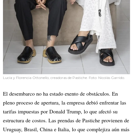
Lucía y Florencia Ottonello, creadoras de Pastiche. Foto: Nicolás Garrido.
El desembarco no ha estado exento de obstáculos. En
pleno proceso de apertura, la empresa debió enfrentar las
tarifas impuestas por Donald Trump, lo que afectó su
estructura de costos. Las prendas de Pastiche provienen de
Uruguay, Brasil, China e Italia, lo que complejiza aún más