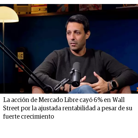
La acción de Mercado Libre cayó 6% en Wall
Street por la ajustada rentabilidad a pesar de su
fuerte crecimiento