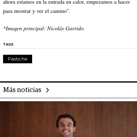
ahora estamos en la entrada en calor, empezamos a hacer
para mostrar y ver el camino".
*Imagen principal: Nicolás Garrido.
TAGS
Pastiche
Más noticias