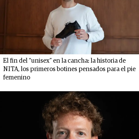
El fin del “unisex” en la cancha: la historia de
NITA, los primeros botines pensados para el pie
femenino