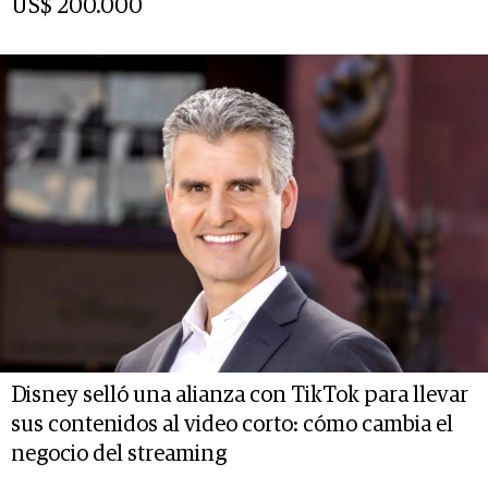
US$ 200.000
Disney selló una alianza con TikTok para llevar
sus contenidos al video corto: cómo cambia el
negocio del streaming