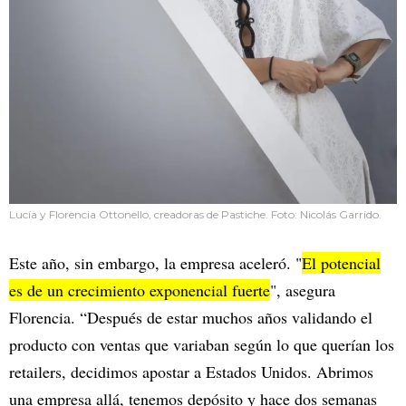
Lucía y Florencia Ottonello, creadoras de Pastiche. Foto: Nicolás Garrido.
Este año, sin embargo, la empresa aceleró. "
El potencial
es de un crecimiento exponencial fuerte
", asegura
Florencia. “Después de estar muchos años validando el
producto con ventas que variaban según lo que querían los
retailers, decidimos apostar a Estados Unidos. Abrimos
una empresa allá, tenemos depósito y hace dos semanas