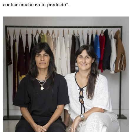
confiar mucho en tu producto".