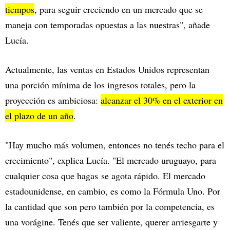
tiempos
, para seguir creciendo en un mercado que se
maneja con temporadas opuestas a las nuestras", añade
Lucía.
Actualmente, las ventas en Estados Unidos representan
una porción mínima de los ingresos totales, pero la
proyección es ambiciosa:
alcanzar el 30% en el exterior en
el plazo de un año
.
"Hay mucho más volumen, entonces no tenés techo para el
crecimiento", explica Lucía. "El mercado uruguayo, para
cualquier cosa que hagas se agota rápido. El mercado
estadounidense, en cambio, es como la Fórmula Uno. Por
la cantidad que son pero también por la competencia, es
una vorágine. Tenés que ser valiente, querer arriesgarte y