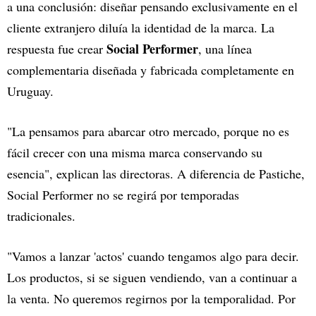
a una conclusión: diseñar pensando exclusivamente en el
cliente extranjero diluía la identidad de la marca. La
Social Performer
respuesta fue crear
, una línea
complementaria diseñada y fabricada completamente en
Uruguay.
"La pensamos para abarcar otro mercado, porque no es
fácil crecer con una misma marca conservando su
esencia", explican las directoras. A diferencia de Pastiche,
Social Performer no se regirá por temporadas
tradicionales.
"Vamos a lanzar 'actos' cuando tengamos algo para decir.
Los productos, si se siguen vendiendo, van a continuar a
la venta. No queremos regirnos por la temporalidad. Por