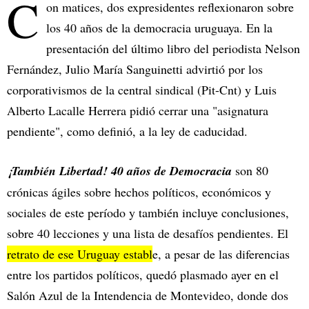
C
on matices, dos expresidentes reflexionaron sobre
los 40 años de la democracia uruguaya. En la
presentación del último libro del periodista Nelson
Fernández, Julio María Sanguinetti advirtió por los
corporativismos de la central sindical (Pit-Cnt) y Luis
Alberto Lacalle Herrera pidió cerrar una "asignatura
pendiente", como definió, a la ley de caducidad.
¡También Libertad! 40 años de Democracia
son 80
crónicas ágiles sobre hechos políticos, económicos y
sociales de este período y también incluye conclusiones,
sobre 40 lecciones y una lista de desafíos pendientes. El
retrato de ese Uruguay establ
e, a pesar de las diferencias
entre los partidos políticos, quedó plasmado ayer en el
Salón Azul de la Intendencia de Montevideo, donde dos