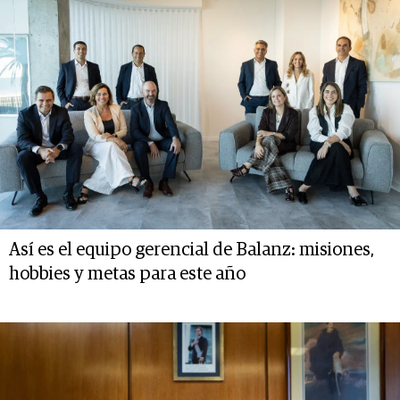
Así es el equipo gerencial de Balanz: misiones,
hobbies y metas para este año