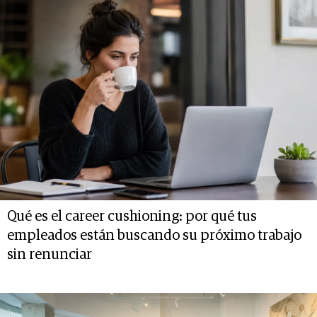
Qué es el career cushioning: por qué tus
empleados están buscando su próximo trabajo
sin renunciar