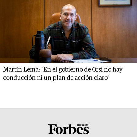
Martín Lema: “En el gobierno de Orsi no hay
conducción ni un plan de acción claro”