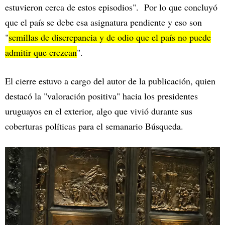
estuvieron cerca de estos episodios". Por lo que concluyó
que el país se debe esa asignatura pendiente y eso son
"
semillas de discrepancia y de odio que el país no puede
admitir que crezcan
".
El cierre estuvo a cargo del autor de la publicación, quien
destacó la "valoración positiva" hacia los presidentes
uruguayos en el exterior, algo que vivió durante sus
coberturas políticas para el semanario Búsqueda.