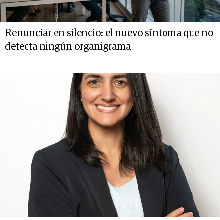
Renunciar en silencio: el nuevo síntoma que no
detecta ningún organigrama