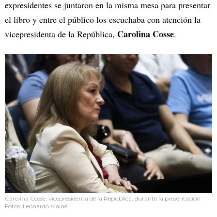
expresidentes se juntaron en la misma mesa para presentar
el libro y entre el público los escuchaba con atención la
Carolina Cosse
vicepresidenta de la República,
.
Carolina Cosse, vicepresidenta de la República, durante la presentación.
Fotos: Leonardo Mainé.