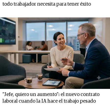
todo trabajador necesita para tener éxito
"Jefe, quiero un aumento": el nuevo contrato
laboral cuando la IA hace el trabajo pesado