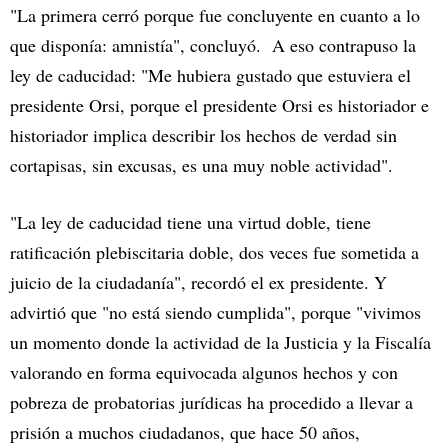
"La primera cerró porque fue concluyente en cuanto a lo
que disponía: amnistía", concluyó. A eso contrapuso la
ley de caducidad: "Me hubiera gustado que estuviera el
presidente Orsi, porque el presidente Orsi es historiador e
historiador implica describir los hechos de verdad sin
cortapisas, sin excusas, es una muy noble actividad".
"La ley de caducidad tiene una virtud doble, tiene
ratificación plebiscitaria doble, dos veces fue sometida a
juicio de la ciudadanía", recordó el ex presidente. Y
advirtió que "no está siendo cumplida", porque "vivimos
un momento donde la actividad de la Justicia y la Fiscalía
valorando en forma equivocada algunos hechos y con
pobreza de probatorias jurídicas ha procedido a llevar a
prisión a muchos ciudadanos, que hace 50 años,