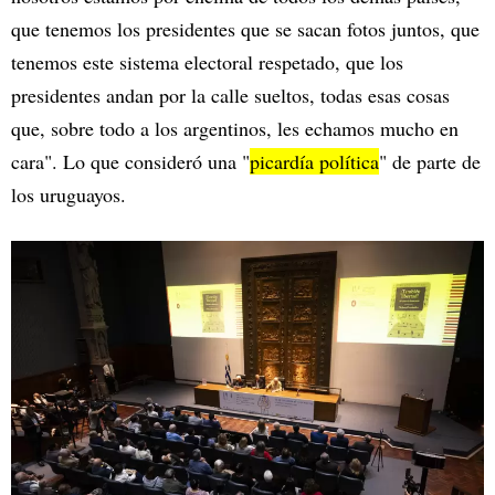
que tenemos los presidentes que se sacan fotos juntos, que
tenemos este sistema electoral respetado, que los
presidentes andan por la calle sueltos, todas esas cosas
que, sobre todo a los argentinos, les echamos mucho en
cara". Lo que consideró una "
picardía política
" de parte de
los uruguayos.