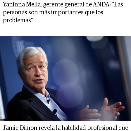
Yaninna Mella, gerente general de ANDA: “Las
personas son más importantes que los
problemas”
Jamie Dimon revela la habilidad profesional que