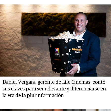
Daniel Vergara, gerente de Life Cinemas, contó
sus claves para ser relevante y diferenciarse en
la era de la plurinformación