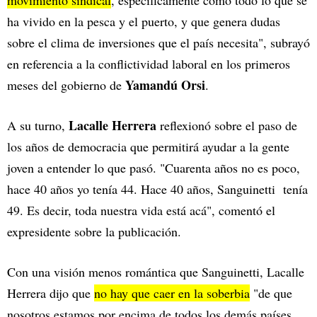
ha vivido en la pesca y el puerto, y que genera dudas
sobre el clima de inversiones que el país necesita", subrayó
en referencia a la conflictividad laboral en los primeros
Yamandú Orsi
meses del gobierno de
.
Lacalle Herrera
A su turno,
reflexionó sobre el paso de
los años de democracia que permitirá ayudar a la gente
joven a entender lo que pasó. "Cuarenta años no es poco,
hace 40 años yo tenía 44. Hace 40 años, Sanguinetti tenía
49. Es decir, toda nuestra vida está acá", comentó el
expresidente sobre la publicación.
Con una visión menos romántica que Sanguinetti, Lacalle
Herrera dijo que
no hay que caer en la soberbia
"de que
nosotros estamos por encima de todos los demás países,