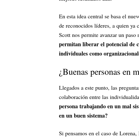
En esta idea central se basa el nu
de reconocidos líderes, a quien ya 
Scott nos permite avanzar un paso 
permitan liberar el potencial de 
individuales como organizacional
¿Buenas personas en m
Llegados a este punto, las pregunta
colaboración entre las individuali
persona trabajando en un mal si
en un buen sistema?
Si pensamos en el caso de Lorena, 