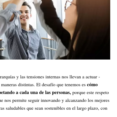
arquías y las tensiones internas nos llevan a actuar -
cómo
 maneras distintas. El desafío que tenemos es
petando a cada una de las personas,
porque este respeto
que nos permite seguir innovando y alcanzando los mejores
ras saludables que sean sostenibles en el largo plazo, con