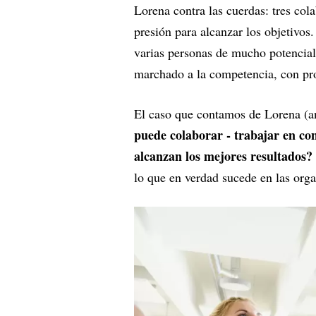
Lorena contra las cuerdas: tres cola
presión para alcanzar los objetivo
varias personas de mucho potencial
marchado a la competencia, con pro
El caso que contamos de Lorena (a
puede colaborar - trabajar en con
alcanzan los mejores resultados?
lo que en verdad sucede en las org