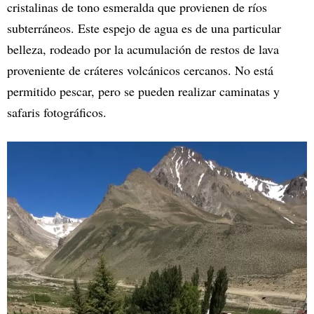
cristalinas de tono esmeralda que provienen de ríos
subterráneos. Este espejo de agua es de una particular
belleza, rodeado por la acumulación de restos de lava
proveniente de cráteres volcánicos cercanos. No está
permitido pescar, pero se pueden realizar caminatas y
safaris fotográficos.