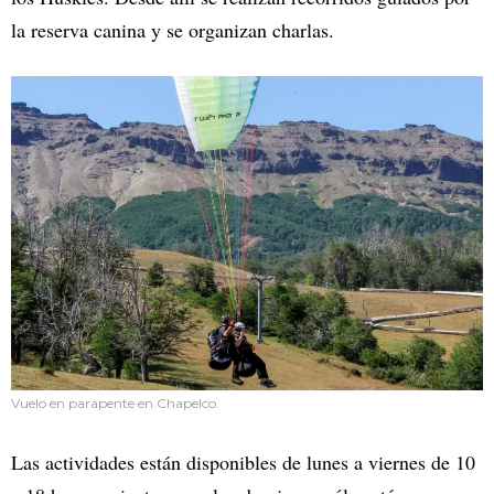
la reserva canina y se organizan charlas.
Vuelo en parapente en Chapelco.
Las actividades están disponibles de lunes a viernes de 10