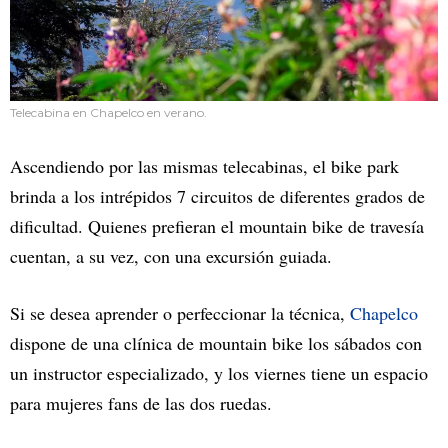
Telecabina en Chapelco en verano.
Ascendiendo por las mismas telecabinas, el bike park
brinda a los intrépidos 7 circuitos de diferentes grados de
dificultad. Quienes prefieran el mountain bike de travesía
cuentan, a su vez, con una excursión guiada.
Si se desea aprender o perfeccionar la técnica,
Chapelco
dispone de una clínica de mountain bike los sábados con
un instructor especializado, y los viernes tiene un espacio
para mujeres fans de las dos ruedas.