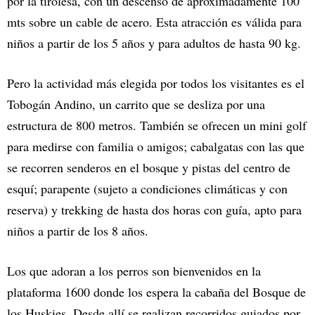
por la tirolesa, con un descenso de aproximadamente 100
mts sobre un cable de acero. Esta atracción es válida para
niños a partir de los 5 años y para adultos de hasta 90 kg.
Pero la actividad más elegida por todos los visitantes es el
Tobogán Andino, un carrito que se desliza por una
estructura de 800 metros. También se ofrecen un mini golf
para medirse con familia o amigos; cabalgatas con las que
se recorren senderos en el bosque y pistas del centro de
esquí; parapente (sujeto a condiciones climáticas y con
reserva) y trekking de hasta dos horas con guía, apto para
niños a partir de los 8 años.
Los que adoran a los perros son bienvenidos en la
plataforma 1600 donde los espera la cabaña del Bosque de
los Huskies. Desde allí se realizan recorridos guiados por