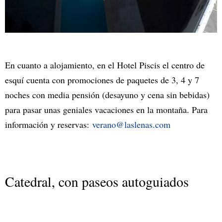
En cuanto a alojamiento, en el Hotel Piscis el centro de
esquí cuenta con promociones de paquetes de 3, 4 y 7
noches con media pensión (desayuno y cena sin bebidas)
para pasar unas geniales vacaciones en la montaña. Para
información y reservas:
verano@laslenas.com
Catedral, con paseos autoguiados