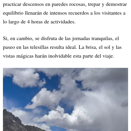
practicar descensos en paredes rocosas, trepar y demostrar
equilibrio llenarán de intensos recuerdos a los visitantes a
lo largo de 4 horas de actividades.
Si, en cambio, se disfruta de las jornadas tranquilas, el
paseo en las telesillas resulta ideal. La brisa, el sol y las
vistas mágicas harán inolvidable esta parte del viaje.