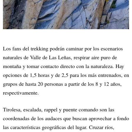
Los fans del trekking podrán caminar por los escenarios
naturales de Valle de Las Leñas, respirar aire puro de
montaña y tomar contacto directo con la naturaleza. Hay
opciones de 1,5 horas y de 2,5 para los más entrenados, en
grupos de hasta 20 personas a partir de los 8 y 12 años,
respectivamente.
Tirolesa, escalada, rappel y puente comando son las
coordenadas de los audaces que buscan aprovechar a fondo
las características geográficas del lugar. Cruzar ríos,