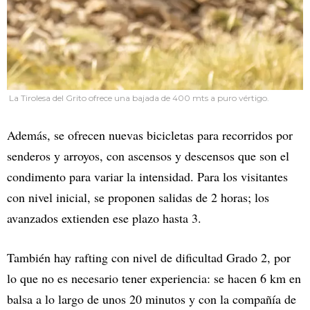
La Tirolesa del Grito ofrece una bajada de 400 mts a puro vértigo.
Además, se ofrecen nuevas bicicletas para recorridos por
senderos y arroyos, con ascensos y descensos que son el
condimento para variar la intensidad. Para los visitantes
con nivel inicial, se proponen salidas de 2 horas; los
avanzados extienden ese plazo hasta 3.
También hay rafting con nivel de dificultad Grado 2, por
lo que no es necesario tener experiencia: se hacen 6 km en
balsa a lo largo de unos 20 minutos y con la compañía de