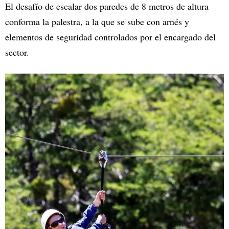
El desafío de escalar dos paredes de 8 metros de altura
conforma la palestra, a la que se sube con arnés y
elementos de seguridad controlados por el encargado del
sector.