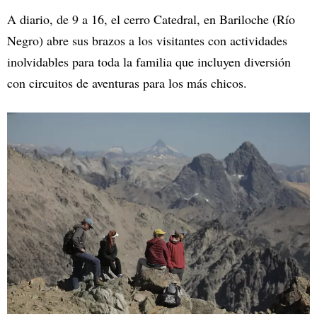
A diario, de 9 a 16, el cerro Catedral, en Bariloche (Río
Negro) abre sus brazos a los visitantes con actividades
inolvidables para toda la familia que incluyen diversión
con circuitos de aventuras para los más chicos.