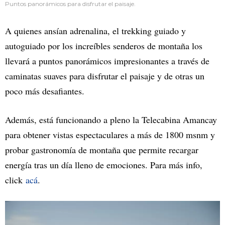
Puntos panorámicos para disfrutar el paisaje.
A quienes ansían adrenalina, el trekking guiado y
autoguiado por los increíbles senderos de montaña los
llevará a puntos panorámicos impresionantes a través de
caminatas suaves para disfrutar el paisaje y de otras un
poco más desafiantes.
Además, está funcionando a pleno la Telecabina Amancay
para obtener vistas espectaculares a más de 1800 msnm y
probar gastronomía de montaña que permite recargar
energía tras un día lleno de emociones. Para más info,
click
acá
.