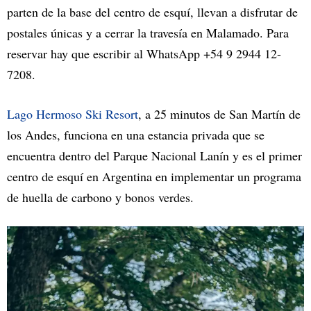
parten de la base del centro de esquí, llevan a disfrutar de
postales únicas y a cerrar la travesía en Malamado. Para
reservar hay que escribir al WhatsApp +54 9 2944 12-
7208.
Lago Hermoso Ski Resort
, a 25 minutos de San Martín de
los Andes, funciona en una estancia privada que se
encuentra dentro del Parque Nacional Lanín y es el primer
centro de esquí en Argentina en implementar un programa
de huella de carbono y bonos verdes.