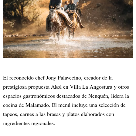
El reconocido chef Jony Palavecino, creador de la
prestigiosa propuesta Akol en Villa La Angostura y otros
espacios gastronómicos destacados de Neuquén, lidera la
cocina de Malamado. El menú incluye una selección de
tapeos, carnes a las brasas y platos elaborados con
ingredientes regionales.