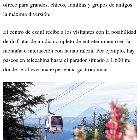
ofrece para grandes, chicos, familias y grupos de amigos
la máxima diversión.
El centro de esquí recibe a los visitantes con la posibilidad
de disfrutar de un día completo de entretenimiento en la
montaña e interacción con la naturaleza. Por ejemplo, hay
paseos en telecabina hasta el parador situado a 1.600 m,
donde se ofrece una experiencia gastronómica.