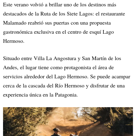
Este verano volvió a brillar uno de los destinos más
destacados de la Ruta de los Siete Lagos: el restaurante
Malamado reabrió sus puertas con una propuesta
gastronómica exclusiva en el centro de esquí Lago
Hermoso.
Situado entre Villa La Angostura y San Martín de los
Andes, el lugar tiene como protagonista el área de
servicios alrededor del Lago Hermoso. Se puede acampar
cerca de la cascada del Río Hermoso y disfrutar de una
experiencia única en la Patagonia.