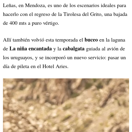
Leñas, en Mendoza, es uno de los escenarios ideales para
hacerlo con el regreso de la Tirolesa del Grito, una bajada
de 400 mts a puro vértigo.
buceo
Allí también volvió esta temporada el
en la laguna
La niña encantada
cabalgata
de
y la
guiada al avión de
los uruguayos, y se incorporó un nuevo servicio: pasar un
día de pileta en el Hotel Aries.