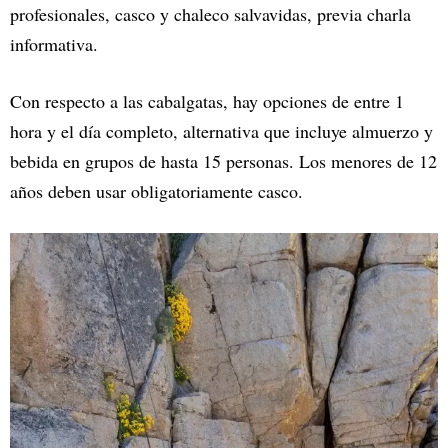
profesionales, casco y chaleco salvavidas, previa charla
informativa.
Con respecto a las cabalgatas, hay opciones de entre 1
hora y el día completo, alternativa que incluye almuerzo y
bebida en grupos de hasta 15 personas. Los menores de 12
años deben usar obligatoriamente casco.