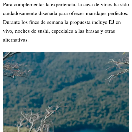
Para complementar la experiencia, la cava de vinos ha sido
cuidadosamente diseñada para ofrecer maridajes perfectos.
Durante los fines de semana la propuesta incluye DJ en
vivo, noches de sushi, especiales a las brasas y otras
alternativas.