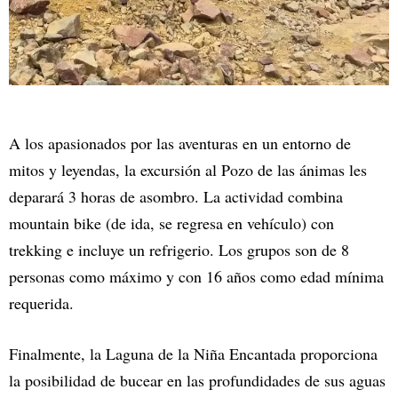
A los apasionados por las aventuras en un entorno de
mitos y leyendas, la excursión al Pozo de las ánimas les
deparará 3 horas de asombro. La actividad combina
mountain bike (de ida, se regresa en vehículo) con
trekking e incluye un refrigerio. Los grupos son de 8
personas como máximo y con 16 años como edad mínima
requerida.
Finalmente, la Laguna de la Niña Encantada proporciona
la posibilidad de bucear en las profundidades de sus aguas