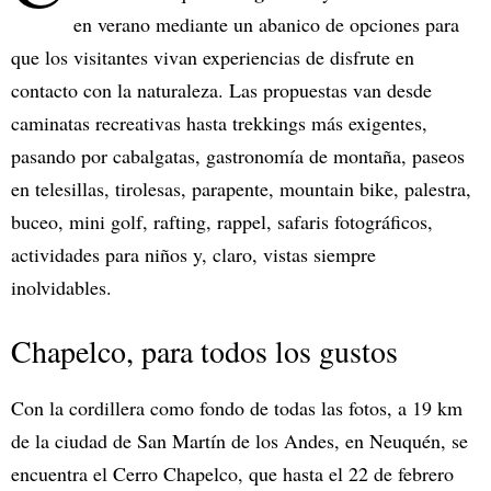
en verano mediante un abanico de opciones para
que los visitantes vivan experiencias de disfrute en
contacto con la naturaleza. Las propuestas van desde
caminatas recreativas hasta trekkings más exigentes,
pasando por cabalgatas, gastronomía de montaña, paseos
en telesillas, tirolesas, parapente, mountain bike, palestra,
buceo, mini golf, rafting, rappel, safaris fotográficos,
actividades para niños y, claro, vistas siempre
inolvidables.
Chapelco, para todos los gustos
Con la cordillera como fondo de todas las fotos, a 19 km
de la ciudad de San Martín de los Andes, en Neuquén, se
encuentra el Cerro Chapelco, que hasta el 22 de febrero