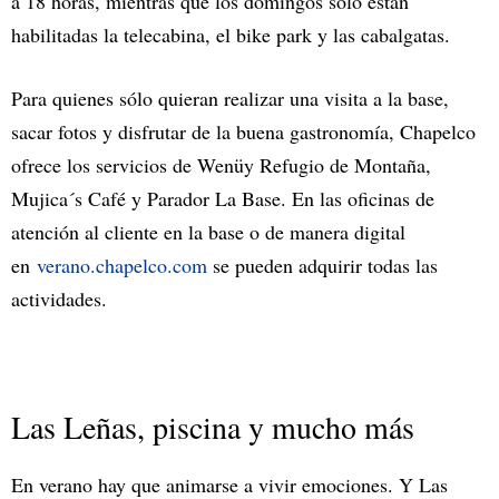
a 18 horas, mientras que los domingos sólo están
habilitadas la telecabina, el bike park y las cabalgatas.
Para quienes sólo quieran realizar una visita a la base,
sacar fotos y disfrutar de la buena gastronomía, Chapelco
ofrece los servicios de Wenüy Refugio de Montaña,
Mujica´s Café y Parador La Base. En las oficinas de
atención al cliente en la base o de manera digital
en
verano.chapelco.com
se pueden adquirir todas las
actividades.
Las Leñas, piscina y mucho más
En verano hay que animarse a vivir emociones. Y Las