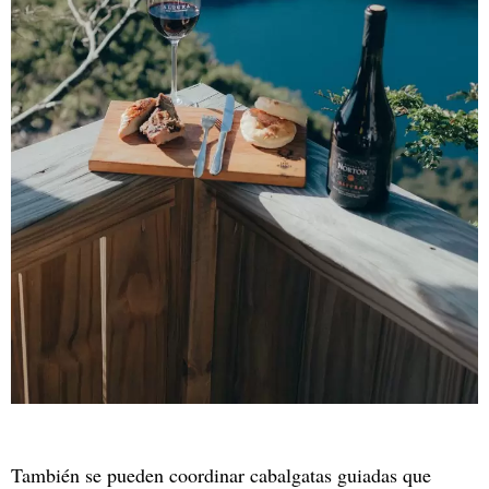
También se pueden coordinar cabalgatas guiadas que