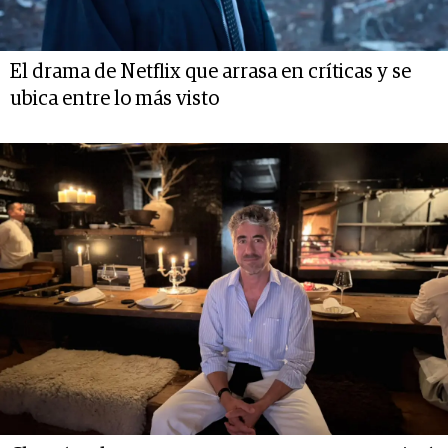
El drama de Netflix que arrasa en críticas y se
ubica entre lo más visto