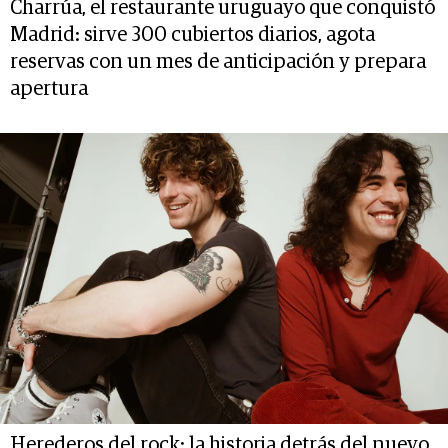
Charrúa, el restaurante uruguayo que conquistó
Madrid: sirve 300 cubiertos diarios, agota
reservas con un mes de anticipación y prepara
apertura
Herederos del rock: la historia detrás del nuevo