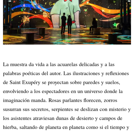
La muestra da vida a las acuarelas delicadas y a las
palabras poéticas del autor. Las ilustraciones y reflexiones
de Saint Exupéry se proyectan sobre paredes y suelos,
envolviendo a los espectadores en un universo donde la
imaginación manda. Rosas parlantes florecen, zorros
susurran sus secretos, serpientes se deslizan con misterio y
los asistentes atraviesan dunas de desierto y campos de
hierba, saltando de planeta en planeta como si el tiempo y