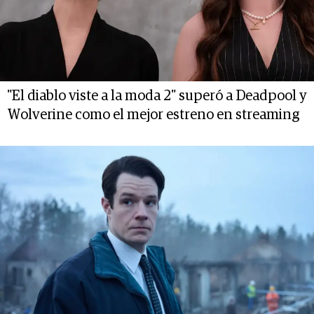
"El diablo viste a la moda 2" superó a Deadpool y
Wolverine como el mejor estreno en streaming