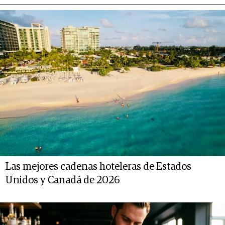
Las mejores cadenas hoteleras de Estados
Unidos y Canadá de 2026