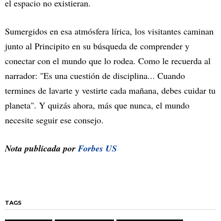
el espacio no existieran.
Sumergidos en esa atmósfera lírica, los visitantes caminan
junto al Principito en su búsqueda de comprender y
conectar con el mundo que lo rodea. Como le recuerda al
narrador: "Es una cuestión de disciplina... Cuando
termines de lavarte y vestirte cada mañana, debes cuidar tu
planeta". Y quizás ahora, más que nunca, el mundo
necesite seguir ese consejo.
Nota publicada por
Forbes US
TAGS