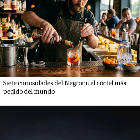
Siete curiosidades del Negroni: el cóctel más
pedido del mundo