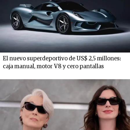
El nuevo superdeportivo de US$ 2,5 millones:
caja manual, motor V8 y cero pantallas