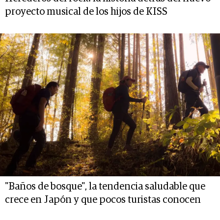
proyecto musical de los hijos de KISS
"Baños de bosque", la tendencia saludable que
crece en Japón y que pocos turistas conocen