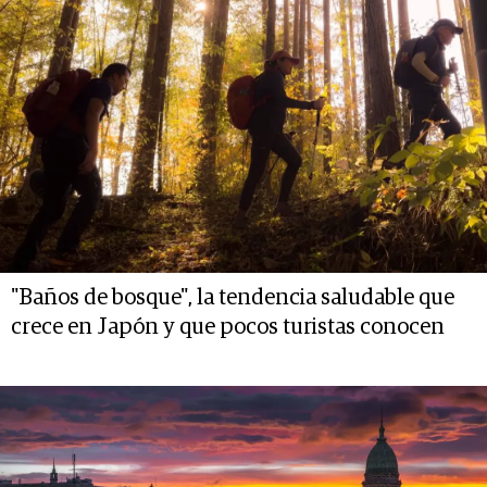
"Baños de bosque", la tendencia saludable que
crece en Japón y que pocos turistas conocen