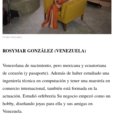
Mafe Moralez
ROSYMAR GONZÁLEZ (VENEZUELA)
Venezolana de nacimiento, pero mexicana y ecuatoriana
de corazón (y pasaporte). Además de haber estudiado una
ingeniería técnica en computación y tener una maestría en
comercio internacional, también está formada en la
actuación. Estudió orfebrería Su negocio empezó como un
hobby, diseñando joyas para ella y sus amigas en
Venezuela.