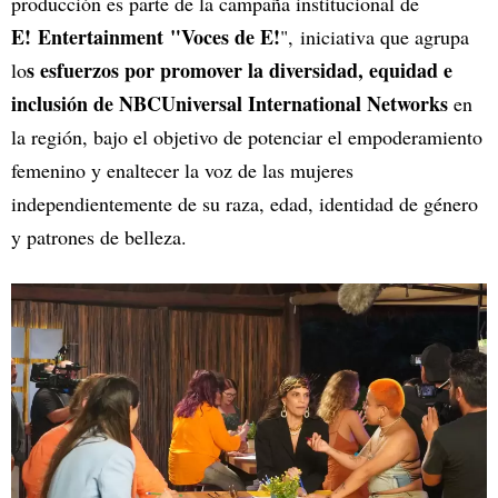
producción es parte de la campaña institucional de
E! Entertainment "Voces de E!
", iniciativa que agrupa
s esfuerzos por promover la diversidad, equidad e
lo
inclusión de NBCUniversal International Networks
en
la región, bajo el objetivo de potenciar el empoderamiento
femenino y enaltecer la voz de las mujeres
independientemente de su raza, edad, identidad de género
y patrones de belleza.