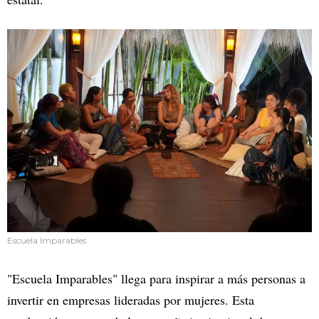
Escuela Imparables
"Escuela Imparables" llega para inspirar a más personas a
invertir en empresas lideradas por mujeres. Esta