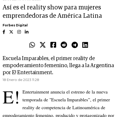
Así es el reality show para mujeres
emprendedoras de América Latina
Forbes Digital
Escuela Imparables, el primer reality de
empoderamiento femenino, llega a la Argentina
por E! Entertainment.
18 Enero de 2023 11.28
E!
Entertainment anuncia el estreno de la nueva
temporada de "Escuela Imparables”, el primer
reality de competencia de Latinoamérica de
empoderamiento femenino, producido y protagonizado por