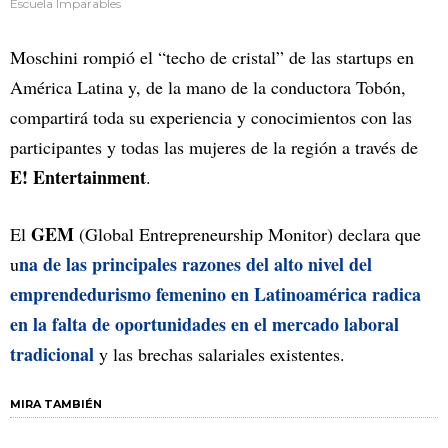
Escuela Imparables
Moschini rompió el “techo de cristal” de las startups en
América Latina y, de la mano de la conductora Tobón,
compartirá toda su experiencia y conocimientos con las
participantes y todas las mujeres de la región a través de
E! Entertainment
.
GEM
El
(Global Entrepreneurship Monitor) declara que
na de las principales razones del alto nivel del
u
emprendedurismo femenino en Latinoamérica radica
en la falta de oportunidades en el mercado laboral
tradicional
y las brechas salariales existentes.
MIRA TAMBIÉN