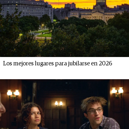
Los mejores lugares para jubilarse en 2026