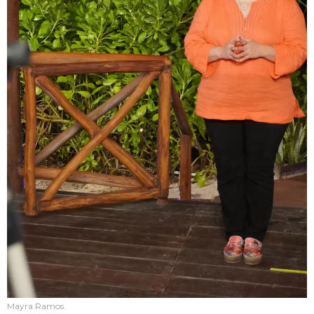
Mayra Ramos.