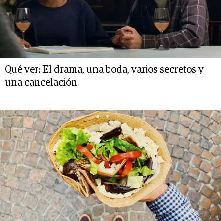
Qué ver: El drama, una boda, varios secretos y
una cancelación