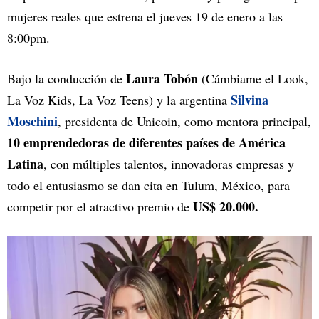
mujeres reales que estrena el jueves 19 de enero a las
8:00pm.
Laura Tobón
Bajo la conducción de
(Cámbiame el Look,
Silvina
La Voz Kids, La Voz Teens) y la argentina
Moschini
, presidenta de Unicoin, como mentora principal,
10 emprendedoras de diferentes países de América
Latina
, con múltiples talentos, innovadoras empresas y
todo el entusiasmo se dan cita en Tulum, México, para
US$ 20.000.
competir por el atractivo premio de