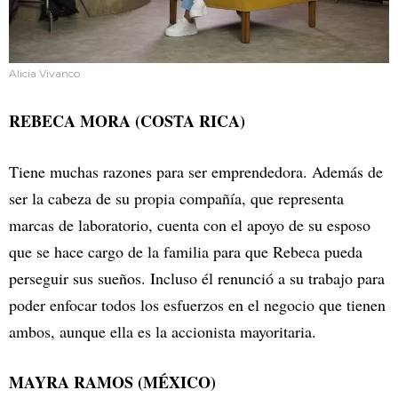
Alicia Vivanco.
REBECA MORA (COSTA RICA)
Tiene muchas razones para ser emprendedora. Además de
ser la cabeza de su propia compañía, que representa
marcas de laboratorio, cuenta con el apoyo de su esposo
que se hace cargo de la familia para que Rebeca pueda
perseguir sus sueños. Incluso él renunció a su trabajo para
poder enfocar todos los esfuerzos en el negocio que tienen
ambos, aunque ella es la accionista mayoritaria.
MAYRA RAMOS (MÉXICO)