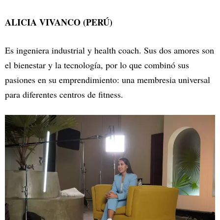
ALICIA VIVANCO (PERÚ)
Es ingeniera industrial y health coach. Sus dos amores son
el bienestar y la tecnología, por lo que combinó sus
pasiones en su emprendimiento: una membresia universal
para diferentes centros de fitness.