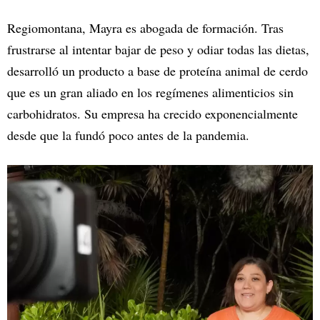
Regiomontana, Mayra es abogada de formación. Tras
frustrarse al intentar bajar de peso y odiar todas las dietas,
desarrolló un producto a base de proteína animal de cerdo
que es un gran aliado en los regímenes alimenticios sin
carbohidratos. Su empresa ha crecido exponencialmente
desde que la fundó poco antes de la pandemia.