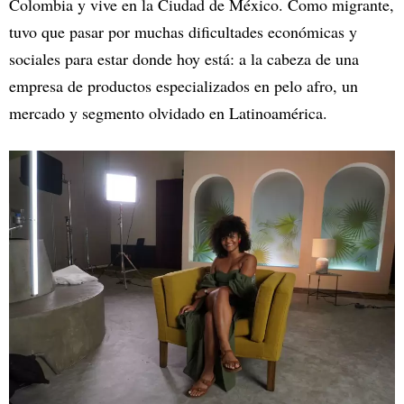
Colombia y vive en la Ciudad de México. Como migrante,
tuvo que pasar por muchas dificultades económicas y
sociales para estar donde hoy está: a la cabeza de una
empresa de productos especializados en pelo afro, un
mercado y segmento olvidado en Latinoamérica.