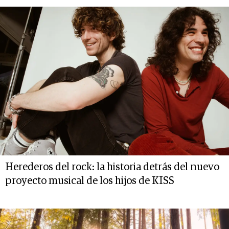
Herederos del rock: la historia detrás del nuevo
proyecto musical de los hijos de KISS