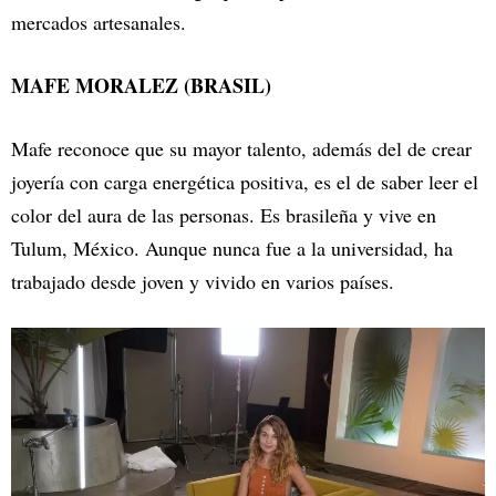
mercados artesanales.
MAFE MORALEZ (BRASIL)
Mafe reconoce que su mayor talento, además del de crear
joyería con carga energética positiva, es el de saber leer el
color del aura de las personas. Es brasileña y vive en
Tulum, México. Aunque nunca fue a la universidad, ha
trabajado desde joven y vivido en varios países.