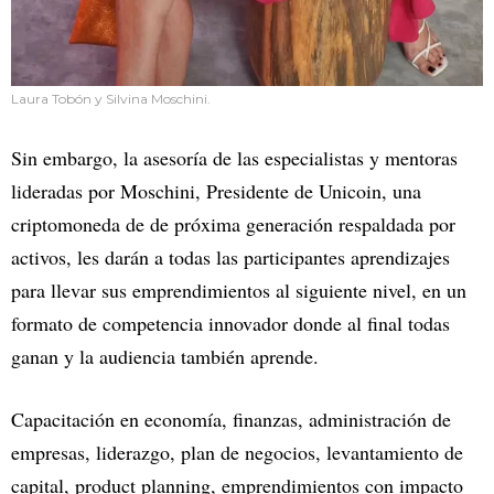
Laura Tobón y Silvina Moschini.
Sin embargo, la asesoría de las especialistas y mentoras
lideradas por Moschini, Presidente de Unicoin, una
criptomoneda de de próxima generación respaldada por
activos, les darán a todas las participantes aprendizajes
para llevar sus emprendimientos al siguiente nivel, en un
formato de competencia innovador donde al final todas
ganan y la audiencia también aprende.
Capacitación en economía, finanzas, administración de
empresas, liderazgo, plan de negocios, levantamiento de
capital, product planning, emprendimientos con impacto