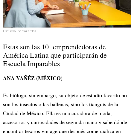
Escuela Imparables
Estas son las 10 emprendedoras de
América Latina que participarán de
Escuela Imparables
ANA YAÑÉZ (MÉXICO)
Es bióloga, sin embargo, su objeto de estudio favorito no
son los insectos o las ballenas, sino los tianguis de la
Ciudad de México. Ella es una curadora de moda,
accesorios y curiosidades de segunda mano y sabe dónde
encontrar tesoros vintage que después comercializa en