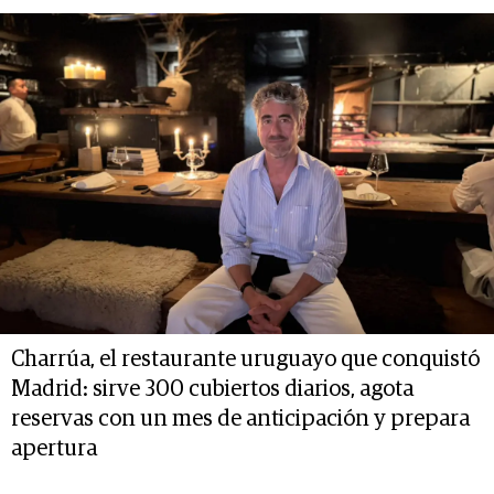
Charrúa, el restaurante uruguayo que conquistó
Madrid: sirve 300 cubiertos diarios, agota
reservas con un mes de anticipación y prepara
apertura