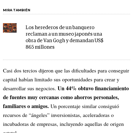
MIRA TAMBIÉN
Los herederos de un banquero
reclaman a un museo japonés una
obra de Van Gogh y demandan US$
865 millones
Casi dos tercios dijeron que las dificultades para conseguir
capital habían limitado sus oportunidades para crear y
Un 44% obtuvo financiamiento
desarrollar sus negocios.
de fuentes muy cercanas como ahorros personales,
familiares o amigos.
Un porcentaje similar consiguió
recursos de “ángeles” inversionistas, aceleradoras o
incubadoras de empresas, incluyendo aquellas de origen
estatal.