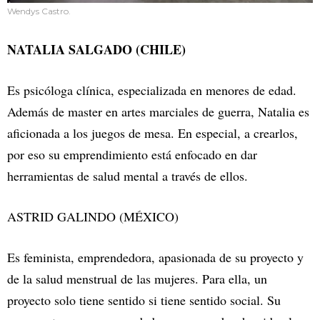
Wendys Castro.
NATALIA SALGADO (CHILE)
Es psicóloga clínica, especializada en menores de edad.
Además de master en artes marciales de guerra, Natalia es
aficionada a los juegos de mesa. En especial, a crearlos,
por eso su emprendimiento está enfocado en dar
herramientas de salud mental a través de ellos.
ASTRID GALINDO (MÉXICO)
Es feminista, emprendedora, apasionada de su proyecto y
de la salud menstrual de las mujeres. Para ella, un
proyecto solo tiene sentido si tiene sentido social. Su