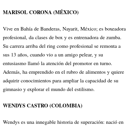
MARISOL CORONA (MÉXICO)
Vive en Bahía de Banderas, Nayarit, México; es boxeadora
profesional, da clases de box y es entrenadora de zumba.
Su carrera arriba del ring como profesional se remonta a
sus 13 años, cuando vio a un amigo pelear, y su
entusiasmo llamó la atención del promotor en turno.
Además, ha emprendido en el rubro de alimentos y quiere
adquirir conocimientos para ampliar la capacidad de su
gimnasio y explorar el mundo del estilismo.
WENDYS CASTRO (COLOMBIA)
Wendys es una innegable historia de superación: nació en