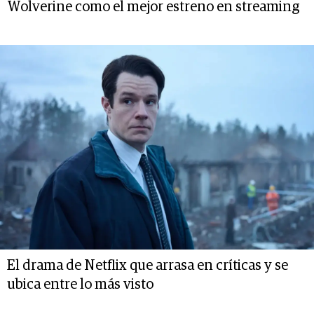
Wolverine como el mejor estreno en streaming
El drama de Netflix que arrasa en críticas y se
ubica entre lo más visto