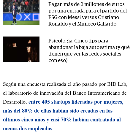
Pagan más de 2 millones de euros
por una entrada para el partido del
PSG con Messi versus Cristiano
Ronaldo y el Muñeco Gallardo
Psicología: Cinco tips para
abandonar la baja autoestima (y qué
tienen que ver las redes sociales
con eso)
Según una encuesta realizada el año pasado por BID Lab,
el laboratorio de innovación del Banco Interamericano de
entre 405 startups lideradas por mujeres,
Desarrollo,
más del 80% de ellas habían sido creadas en los
últimos cinco años y casi 70% habían contratado al
menos dos empleados
.