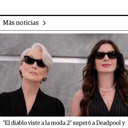
Más noticias
"El diablo viste a la moda 2" superó a Deadpool y