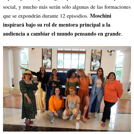
social, y mucho más serán sólo algunas de las formaciones
Moschini
que se expondrán durante 12 episodios.
inspirará bajo su rol de mentora principal a la
audiencia a cambiar el mundo pensando en grande
.