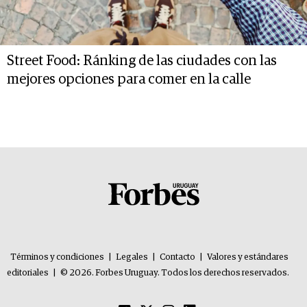
Street Food: Ránking de las ciudades con las
mejores opciones para comer en la calle
Términos y condiciones
|
Legales
|
Contacto
|
Valores y estándares
editoriales
|
© 2026. Forbes Uruguay. Todos los derechos reservados.