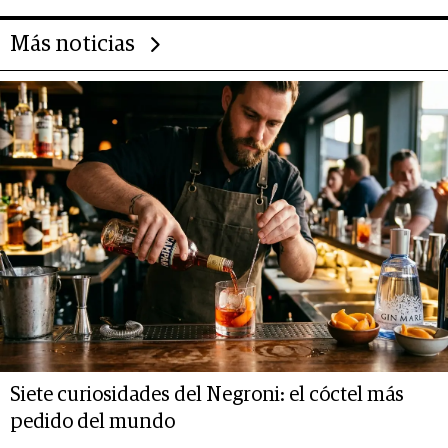
Más noticias
Siete curiosidades del Negroni: el cóctel más
pedido del mundo