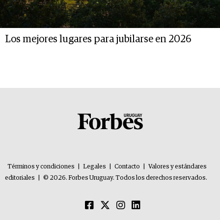
Los mejores lugares para jubilarse en 2026
Términos y condiciones
|
Legales
|
Contacto
|
Valores y estándares
editoriales
|
© 2026. Forbes Uruguay. Todos los derechos reservados.