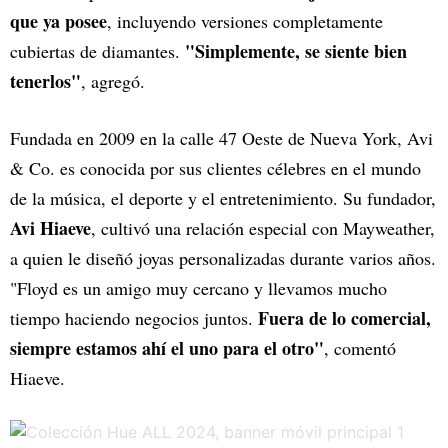
que ya posee
, incluyendo versiones completamente
"Simplemente, se siente bien
cubiertas de diamantes.
tenerlos"
, agregó.
Fundada en 2009 en la calle 47 Oeste de Nueva York, Avi
& Co. es conocida por sus clientes célebres en el mundo
de la música, el deporte y el entretenimiento. Su fundador,
Avi Hiaeve
, cultivó una relación especial con Mayweather,
a quien le diseñó joyas personalizadas durante varios años.
"Floyd es un amigo muy cercano y llevamos mucho
Fuera de lo comercial,
tiempo haciendo negocios juntos.
siempre estamos ahí el uno para el otro"
, comentó
Hiaeve.