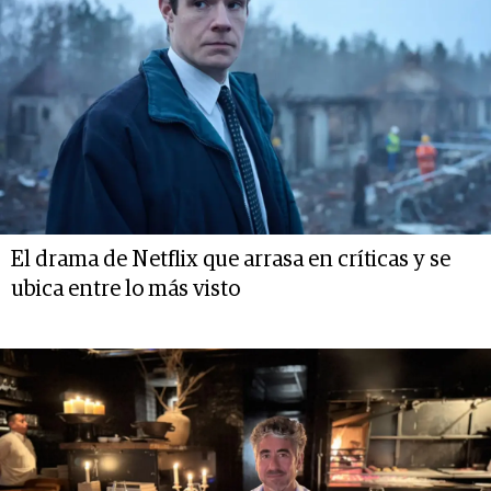
El drama de Netflix que arrasa en críticas y se
ubica entre lo más visto