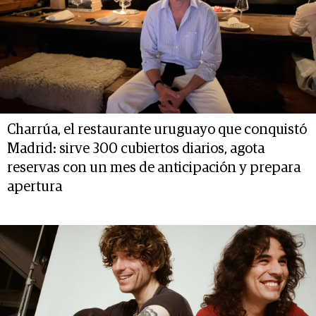
Charrúa, el restaurante uruguayo que conquistó
Madrid: sirve 300 cubiertos diarios, agota
reservas con un mes de anticipación y prepara
apertura