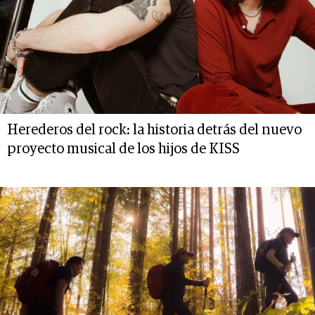
Herederos del rock: la historia detrás del nuevo
proyecto musical de los hijos de KISS