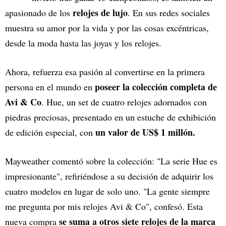
relojes de lujo
apasionado de los
. En sus redes sociales
muestra su amor por la vida y por las cosas excéntricas,
desde la moda hasta las joyas y los relojes.
Ahora, refuerza esa pasión al convertirse en la primera
poseer la colección completa de
persona en el mundo en
Avi & Co
. Hue, un set de cuatro relojes adornados con
piedras preciosas, presentado en un estuche de exhibición
un valor de US$ 1 millón.
de edición especial, con
Mayweather comentó sobre la colección: "La serie Hue es
impresionante", refiriéndose a su decisión de adquirir los
cuatro modelos en lugar de solo uno. "La gente siempre
me pregunta por mis relojes Avi & Co", confesó. Esta
se suma a otros siete relojes de la marca
nueva compra