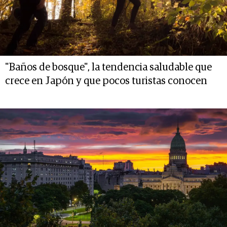
"Baños de bosque", la tendencia saludable que
crece en Japón y que pocos turistas conocen