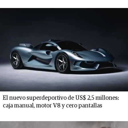
El nuevo superdeportivo de US$ 2,5 millones:
caja manual, motor V8 y cero pantallas