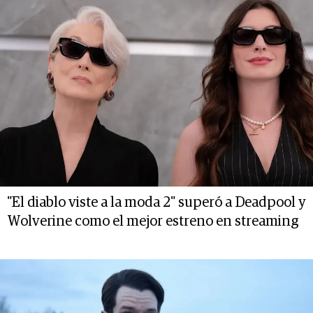
"El diablo viste a la moda 2" superó a Deadpool y
Wolverine como el mejor estreno en streaming