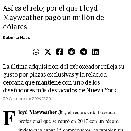
Así es el reloj por el que Floyd
Mayweather pagó un millón de
dólares
Roberta Naas
La última adquisición del exboxeador refleja su
gusto por piezas exclusivas y la relación
cercana que mantiene con uno de los
diseñadores más destacados de Nueva York.
30 Octubre de 2024 12.28
F
loyd Mayweather Jr
., el reconocido boxeador
profesional que se retiró en 2017 con un récord
invicto tras ganar 15 campeonatos, es también un