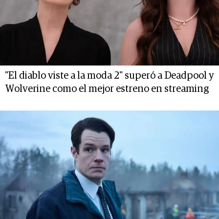
"El diablo viste a la moda 2" superó a Deadpool y
Wolverine como el mejor estreno en streaming