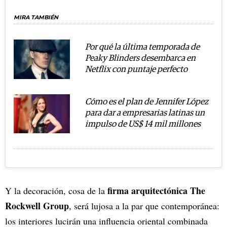
MIRA TAMBIÉN
Por qué la última temporada de
Peaky Blinders desembarca en
Netflix con puntaje perfecto
Cómo es el plan de Jennifer López
para dar a empresarias latinas un
impulso de US$ 14 mil millones
firma arquitectónica The
Y la decoración, cosa de la
Rockwell Group
, será lujosa a la par que contemporánea:
los interiores lucirán una influencia oriental combinada