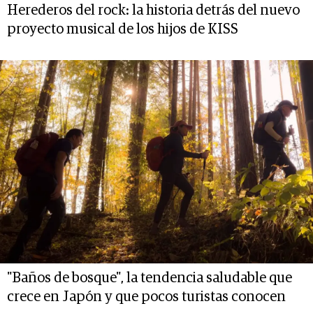
Herederos del rock: la historia detrás del nuevo
proyecto musical de los hijos de KISS
"Baños de bosque", la tendencia saludable que
crece en Japón y que pocos turistas conocen