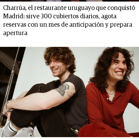
Charrúa, el restaurante uruguayo que conquistó
Madrid: sirve 300 cubiertos diarios, agota
reservas con un mes de anticipación y prepara
apertura