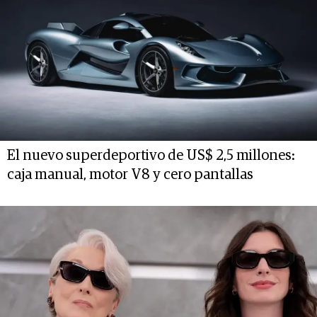
El nuevo superdeportivo de US$ 2,5 millones:
caja manual, motor V8 y cero pantallas