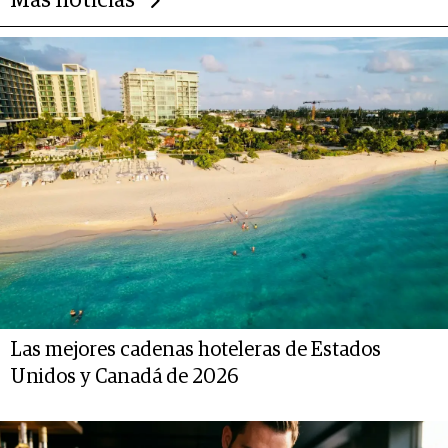
Más noticias
Las mejores cadenas hoteleras de Estados
Unidos y Canadá de 2026