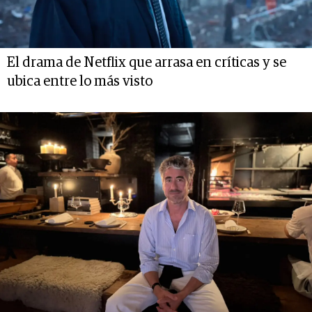
El drama de Netflix que arrasa en críticas y se
ubica entre lo más visto