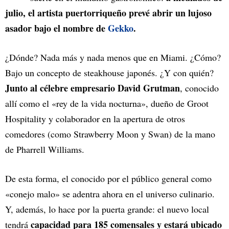
julio, el artista puertorriqueño prevé abrir un lujoso
asador bajo el nombre de
Gekko
.
¿Dónde? Nada más y nada menos que en Miami. ¿Cómo?
Bajo un concepto de steakhouse japonés. ¿Y con quién?
Junto al célebre empresario David Grutman
, conocido
allí como el «rey de la vida nocturna», dueño de Groot
Hospitality y colaborador en la apertura de otros
comedores (como Strawberry Moon y Swan) de la mano
de Pharrell Williams.
De esta forma, el conocido por el público general como
«conejo malo» se adentra ahora en el universo culinario.
Y, además, lo hace por la puerta grande: el nuevo local
capacidad para 185 comensales y estará ubicado
tendrá