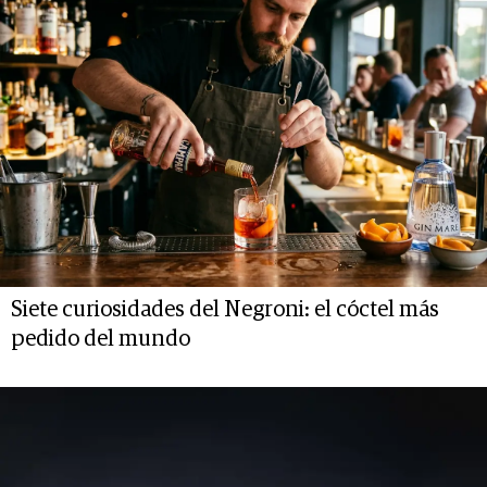
Siete curiosidades del Negroni: el cóctel más
pedido del mundo