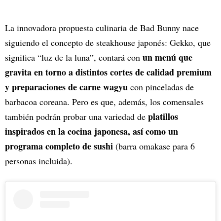
La innovadora propuesta culinaria de Bad Bunny nace
siguiendo el concepto de steakhouse japonés: Gekko, que
un menú que
significa “luz de la luna”, contará con
gravita en torno a distintos cortes de calidad premium
y preparaciones de carne wagyu
con pinceladas de
barbacoa coreana. Pero es que, además, los comensales
platillos
también podrán probar una variedad de
inspirados en la cocina japonesa, así como un
programa completo de sushi
(barra omakase para 6
personas incluida).