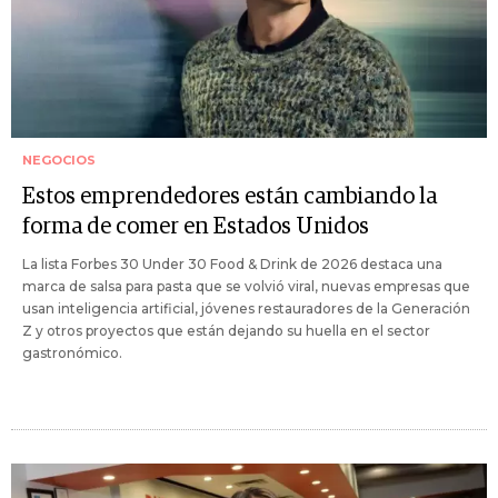
NEGOCIOS
Estos emprendedores están cambiando la
forma de comer en Estados Unidos
La lista Forbes 30 Under 30 Food & Drink de 2026 destaca una
marca de salsa para pasta que se volvió viral, nuevas empresas que
usan inteligencia artificial, jóvenes restauradores de la Generación
Z y otros proyectos que están dejando su huella en el sector
gastronómico.