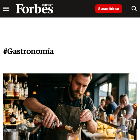
Suscribirse
#Gastronomía