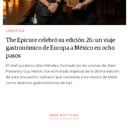
LIFESTYLE
The Epicure celebró su edición 26: un viaje
gastronómico de Europa a México en ocho
pasos
El chef yucateco Alex Méndez, formado en las cocinas de Alain
Passard y Guy Martin, fue el invitado especial de la última edición
de este encuentro culinario que consolida a los resorts de Meliá
como destinos gastronómicos de lujo.
MAS NOTICIAS