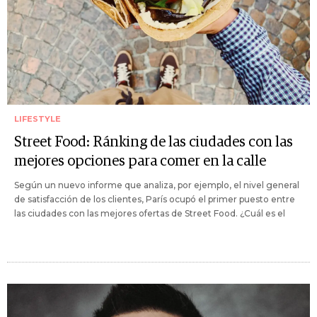
LIFESTYLE
Street Food: Ránking de las ciudades con las
mejores opciones para comer en la calle
Según un nuevo informe que analiza, por ejemplo, el nivel general
de satisfacción de los clientes, París ocupó el primer puesto entre
las ciudades con las mejores ofertas de Street Food. ¿Cuál es el