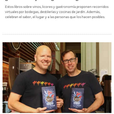
Estos libros sobre vinos, licores y gastronomía proponen recorridos
virtuales por bodegas, destilerías y cocinas de jardín. Además,
celebran el sabor, el lugar y a las personas que los hacen posibles.