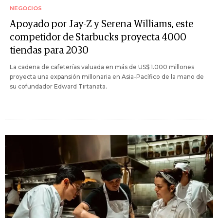
NEGOCIOS
Apoyado por Jay-Z y Serena Williams, este
competidor de Starbucks proyecta 4000
tiendas para 2030
La cadena de cafeterías valuada en más de US$ 1.000 millones
proyecta una expansión millonaria en Asia-Pacífico de la mano de
su cofundador Edward Tirtanata.