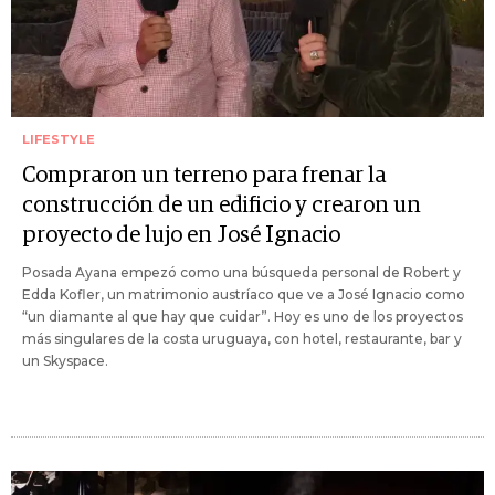
LIFESTYLE
Compraron un terreno para frenar la
construcción de un edificio y crearon un
proyecto de lujo en José Ignacio
Posada Ayana empezó como una búsqueda personal de Robert y
Edda Kofler, un matrimonio austríaco que ve a José Ignacio como
“un diamante al que hay que cuidar”. Hoy es uno de los proyectos
más singulares de la costa uruguaya, con hotel, restaurante, bar y
un Skyspace.