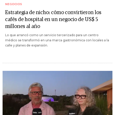
NEGOCIOS
Estrategia de nicho: cómo convirtieron los
cafés de hospital en un negocio de US$ 5
millones al año
Lo que arrancó como un servicio tercerizado para un centro
médico se transformó en una marca gastronómica con locales a la
calle y planes de expansión.