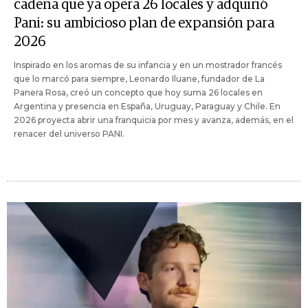
cadena que ya opera 26 locales y adquirió
Pani: su ambicioso plan de expansión para
2026
Inspirado en los aromas de su infancia y en un mostrador francés
que lo marcó para siempre, Leonardo Iluane, fundador de La
Panera Rosa, creó un concepto que hoy suma 26 locales en
Argentina y presencia en España, Uruguay, Paraguay y Chile. En
2026 proyecta abrir una franquicia por mes y avanza, además, en el
renacer del universo PANI.