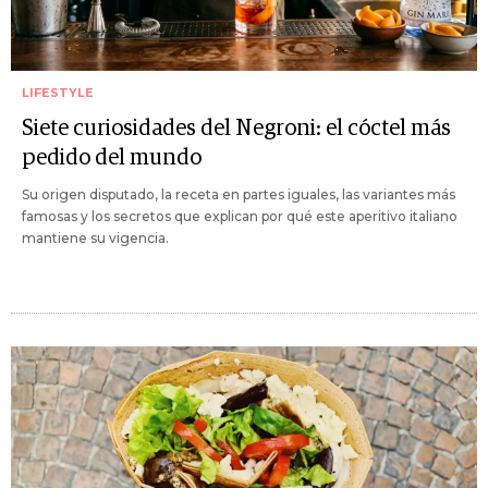
LIFESTYLE
Siete curiosidades del Negroni: el cóctel más
pedido del mundo
Su origen disputado, la receta en partes iguales, las variantes más
famosas y los secretos que explican por qué este aperitivo italiano
mantiene su vigencia.