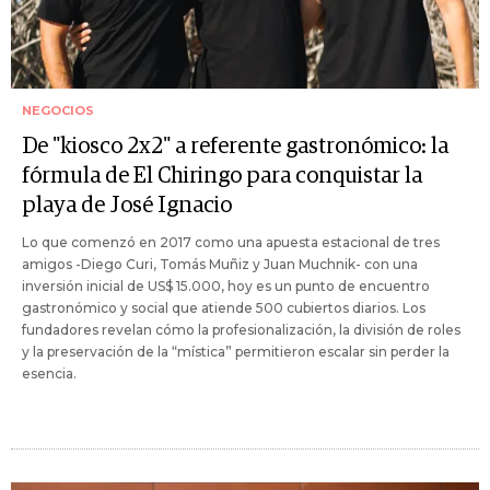
NEGOCIOS
De "kiosco 2x2" a referente gastronómico: la
fórmula de El Chiringo para conquistar la
playa de José Ignacio
Lo que comenzó en 2017 como una apuesta estacional de tres
amigos -Diego Curi, Tomás Muñiz y Juan Muchnik- con una
inversión inicial de US$ 15.000, hoy es un punto de encuentro
gastronómico y social que atiende 500 cubiertos diarios. Los
fundadores revelan cómo la profesionalización, la división de roles
y la preservación de la “mística” permitieron escalar sin perder la
esencia.