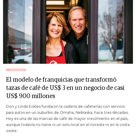
NEGOCIOS
El modelo de franquicias que transformó
tazas de café de US$ 3 en un negocio de casi
US$ 900 millones
Don y Linda Eckles fundaron la cadena de cafeterías con servicio
para autos en un suburbio de Omaha, Nebraska, hace tres décadas.
Hoy es una de las marcas de café de mayor crecimiento en el país,
aunque todavía no tiene ni un solo local en el noreste ni en la costa
oeste.