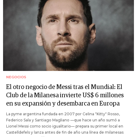
NEGOCIOS
El otro negocio de Messi tras el Mundial: El
Club de la Milanesa invierte US$ 6 millones
en su expansión y desembarca en Europa
La pyme argentina fundada en 2007 por Celina "Kitty" Rosso,
Federico Sala y Santiago Magliano —que hace un año sumó a
Lionel Messi como socio igualitario— prepara su primer local en
Castelldefels y lanza antes de fin de año una línea de milanesas