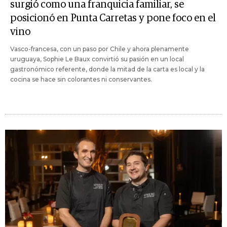
surgió como una franquicia familiar, se
posicionó en Punta Carretas y pone foco en el
vino
Vasco-francesa, con un paso por Chile y ahora plenamente
uruguaya, Sophie Le Baux convirtió su pasión en un local
gastronómico referente, donde la mitad de la carta es local y la
cocina se hace sin colorantes ni conservantes.