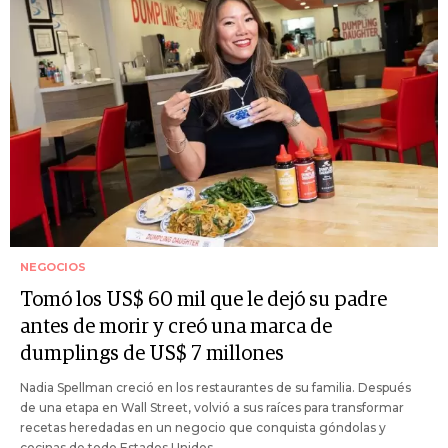
NEGOCIOS
Tomó los US$ 60 mil que le dejó su padre
antes de morir y creó una marca de
dumplings de US$ 7 millones
Nadia Spellman creció en los restaurantes de su familia. Después
de una etapa en Wall Street, volvió a sus raíces para transformar
recetas heredadas en un negocio que conquista góndolas y
cocinas de todo Estados Unidos.