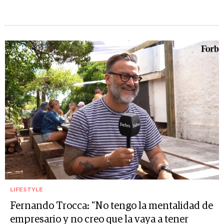
LIFESTYLE
Fernando Trocca: "No tengo la mentalidad de
empresario y no creo que la vaya a tener