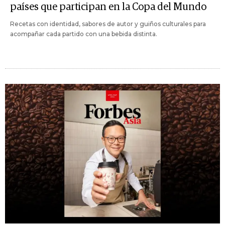
países que participan en la Copa del Mundo
Recetas con identidad, sabores de autor y guiños culturales para
acompañar cada partido con una bebida distinta.