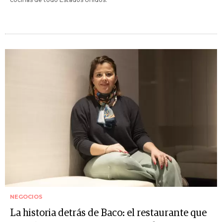
NEGOCIOS
La historia detrás de Baco: el restaurante que