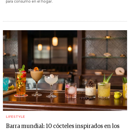
para consumo en el hogar.
LIFESTYLE
Barra mundial: 10 cócteles inspirados en los