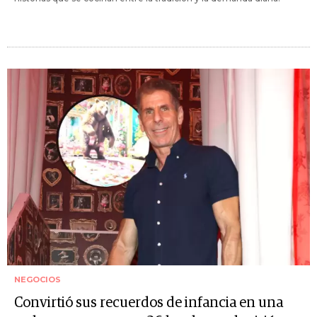
NEGOCIOS
Convirtió sus recuerdos de infancia en una