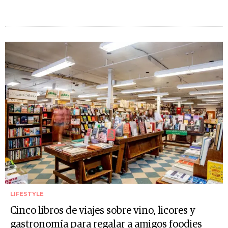
LIFESTYLE
Cinco libros de viajes sobre vino, licores y
gastronomía para regalar a amigos foodies