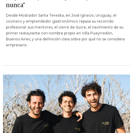
nunca"
Desde Mostrador Santa Teresita, en José Ignacio, Uruguay, el
cocinero y emprendedor gastronómico repasa su recorrido
profesional: sus mentores, el cierre de Sucre, el nacimiento de su
primer restaurante con nombre propio en Villa Pueyrredón,
Buenos Aires, y una definición clara sobre por qué no se considera
empresario.