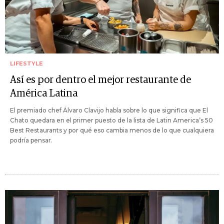
LIFESTYLE
Así es por dentro el mejor restaurante de
América Latina
El premiado chef Álvaro Clavijo habla sobre lo que significa que El
Chato quedara en el primer puesto de la lista de Latin America’s 50
Best Restaurants y por qué eso cambia menos de lo que cualquiera
podría pensar.