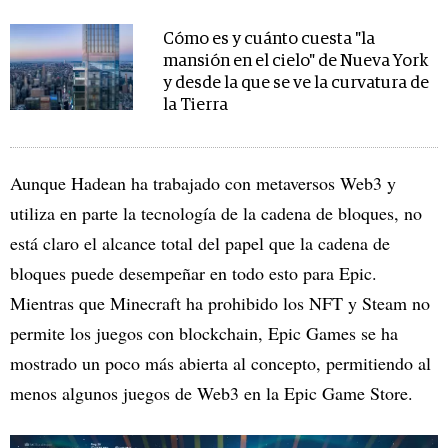
Cómo es y cuánto cuesta "la
mansión en el cielo" de Nueva York
y desde la que se ve la curvatura de
la Tierra
Aunque Hadean ha trabajado con metaversos Web3 y
utiliza en parte la tecnología de la cadena de bloques, no
está claro el alcance total del papel que la cadena de
bloques puede desempeñar en todo esto para Epic.
Mientras que Minecraft ha prohibido los NFT y Steam no
permite los juegos con blockchain, Epic Games se ha
mostrado un poco más abierta al concepto, permitiendo al
menos algunos juegos de Web3 en la Epic Game Store.