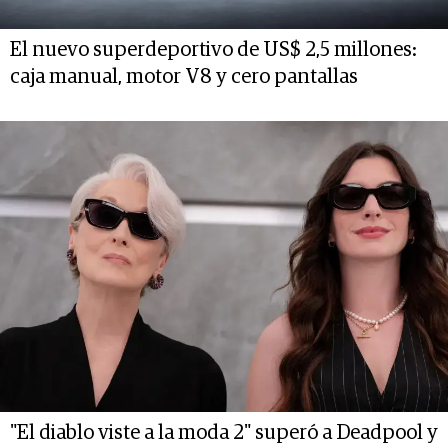
El nuevo superdeportivo de US$ 2,5 millones:
caja manual, motor V8 y cero pantallas
"El diablo viste a la moda 2" superó a Deadpool y