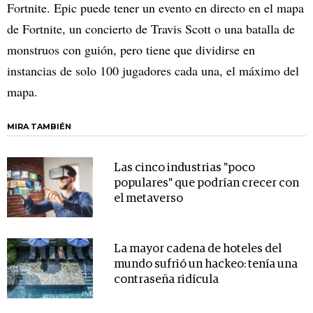
Fortnite. Epic puede tener un evento en directo en el mapa
de Fortnite, un concierto de Travis Scott o una batalla de
monstruos con guión, pero tiene que dividirse en
instancias de solo 100 jugadores cada una, el máximo del
mapa.
MIRA TAMBIÉN
Las cinco industrias "poco
populares" que podrían crecer con
el metaverso
La mayor cadena de hoteles del
mundo sufrió un hackeo: tenía una
contraseña ridícula