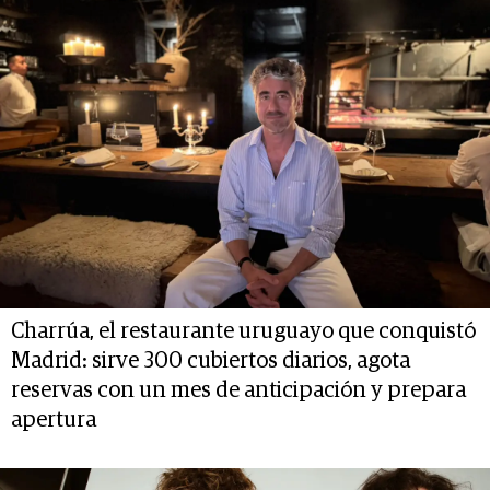
Charrúa, el restaurante uruguayo que conquistó
Madrid: sirve 300 cubiertos diarios, agota
reservas con un mes de anticipación y prepara
apertura