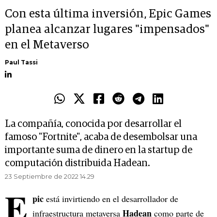
Con esta última inversión, Epic Games
planea alcanzar lugares "impensados"
en el Metaverso
Paul Tassi
La compañía, conocida por desarrollar el
famoso "Fortnite", acaba de desembolsar una
importante suma de dinero en la startup de
computación distribuida Hadean.
23 Septiembre de 2022 14.29
E
pic
está invirtiendo en el desarrollador de
Hadean
infraestructura metaversa
como parte de