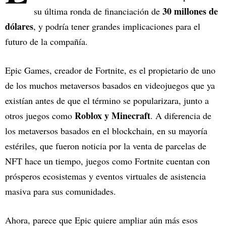
30 millones de
su última ronda de financiación de
dólares
, y podría tener grandes implicaciones para el
futuro de la compañía.
Epic Games, creador de Fortnite, es el propietario de uno
de los muchos metaversos basados en videojuegos que ya
existían antes de que el término se popularizara, junto a
Roblox y Minecraft
otros juegos como
. A diferencia de
los metaversos basados en el blockchain, en su mayoría
estériles, que fueron noticia por la venta de parcelas de
NFT hace un tiempo, juegos como Fortnite cuentan con
prósperos ecosistemas y eventos virtuales de asistencia
masiva para sus comunidades.
Ahora, parece que Epic quiere ampliar aún más esos