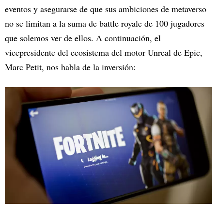
eventos y asegurarse de que sus ambiciones de metaverso
no se limitan a la suma de battle royale de 100 jugadores
que solemos ver de ellos. A continuación, el
vicepresidente del ecosistema del motor Unreal de Epic,
Marc Petit, nos habla de la inversión: