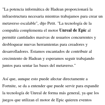
"La potencia informática de Hadean proporcionará la
infraestructura necesaria mientras trabajamos para crear un
metaverso escalable", dijo Petit. "La tecnología de la
Unreal de Epic
compañía complementa el motor
al
permitir cantidades masivas de usuarios concurrentes y
desbloquear nuevas herramientas para creadores y
desarrolladores. Estamos encantados de contribuir al
crecimiento de Hadean y esperamos seguir trabajando
juntos para sentar las bases del metaverso."
Así que, aunque esto puede afectar directamente a
Fortnite, se da a entender que puede servir para expandir
la tecnología de Unreal de forma más general, ya que los
juegos que utilizan el motor de Epic quieren eventos