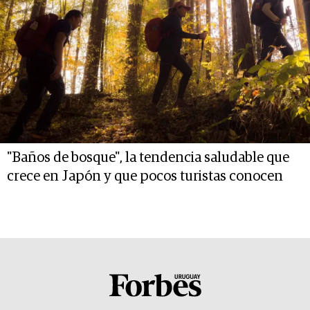
"Baños de bosque", la tendencia saludable que
crece en Japón y que pocos turistas conocen