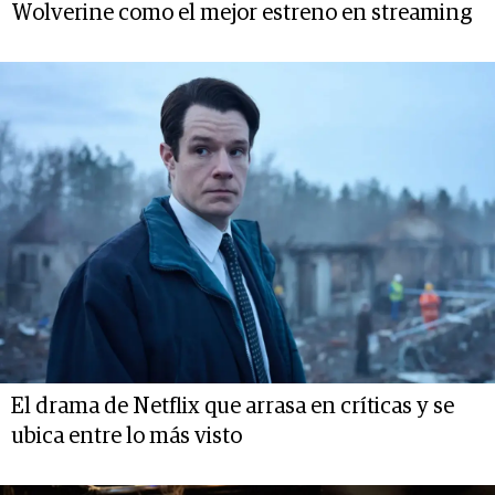
Wolverine como el mejor estreno en streaming
El drama de Netflix que arrasa en críticas y se
ubica entre lo más visto