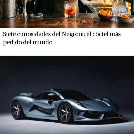
Siete curiosidades del Negroni: el cóctel más
pedido del mundo