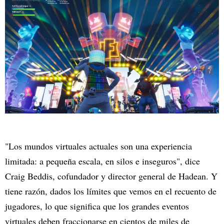
"Los mundos virtuales actuales son una experiencia
limitada: a pequeña escala, en silos e inseguros", dice
Craig Beddis, cofundador y director general de Hadean. Y
tiene razón, dados los límites que vemos en el recuento de
jugadores, lo que significa que los grandes eventos
virtuales deben fraccionarse en cientos de miles de