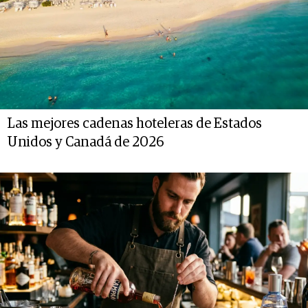
Las mejores cadenas hoteleras de Estados
Unidos y Canadá de 2026