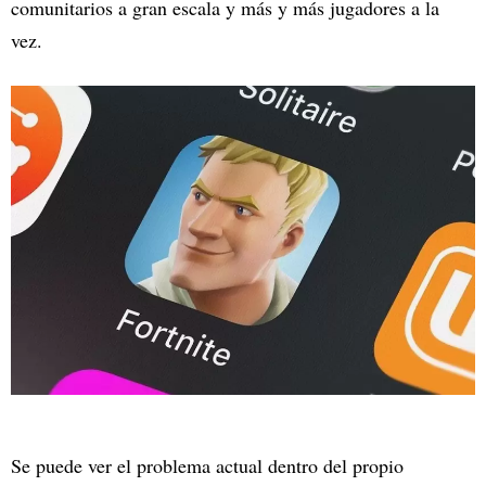
comunitarios a gran escala y más y más jugadores a la
vez.
Se puede ver el problema actual dentro del propio