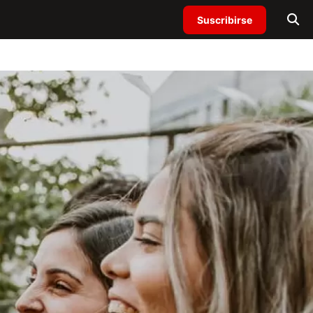
Suscribirse