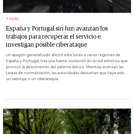
TODAY
España y Portugal sin luz: avanzan los
trabajos para recuperar el servicio e
investigan posible ciberataque
Un apagón generalizado afectó este lunes a varias regiones de
España y Portugal, tras una fuerte oscilación en la red eléctrica que
provocó la desconexión del sistema ibérico. Mientras avanzan las
tareas de normalización, las autoridades descartan que haya sido
un sabotaje o un ciberataque.