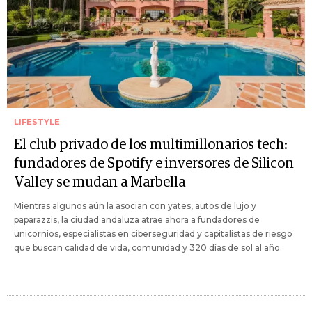
LIFESTYLE
El club privado de los multimillonarios tech:
fundadores de Spotify e inversores de Silicon
Valley se mudan a Marbella
Mientras algunos aún la asocian con yates, autos de lujo y
paparazzis, la ciudad andaluza atrae ahora a fundadores de
unicornios, especialistas en ciberseguridad y capitalistas de riesgo
que buscan calidad de vida, comunidad y 320 días de sol al año.