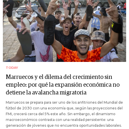
TODAY
Marruecos y el dilema del crecimiento sin
empleo: por qué la expansión económica no
detiene la avalancha migratoria
Marruecos se prepara para ser uno de los anfitriones del Mundial de
fútbol de 2030 con una economía que, según las proyecciones del
FMI, crecerá cerca del 5% este año. Sin embargo, el dinamismo
macroeconómico contrasta con una realidad persistente: una
generación de jóvenes que no encuentra oportunidades laborales.