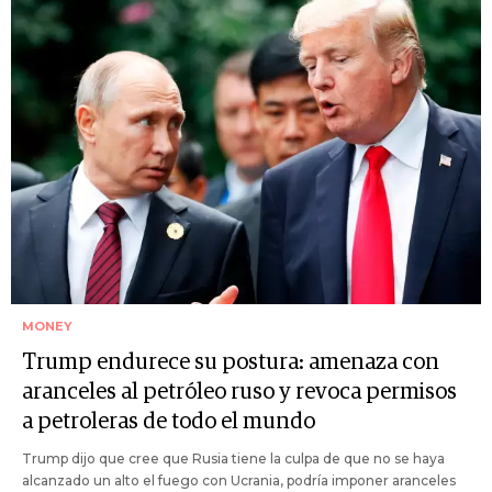
MONEY
Trump endurece su postura: amenaza con
aranceles al petróleo ruso y revoca permisos
a petroleras de todo el mundo
Trump dijo que cree que Rusia tiene la culpa de que no se haya
alcanzado un alto el fuego con Ucrania, podría imponer aranceles