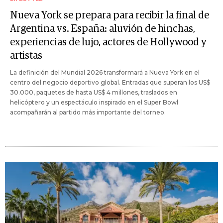
Nueva York se prepara para recibir la final de
Argentina vs. España: aluvión de hinchas,
experiencias de lujo, actores de Hollywood y
artistas
La definición del Mundial 2026 transformará a Nueva York en el
centro del negocio deportivo global. Entradas que superan los US$
30.000, paquetes de hasta US$ 4 millones, traslados en
helicóptero y un espectáculo inspirado en el Super Bowl
acompañarán al partido más importante del torneo.