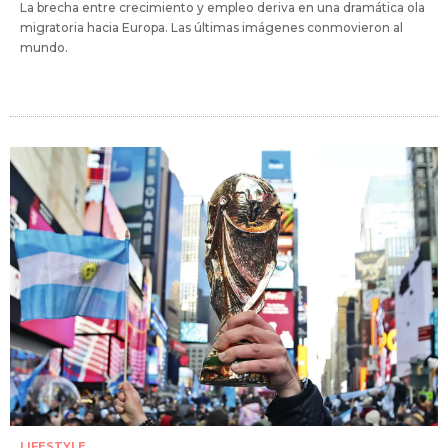
La brecha entre crecimiento y empleo deriva en una dramática ola
migratoria hacia Europa. Las últimas imágenes conmovieron al
mundo.
LIFESTYLE