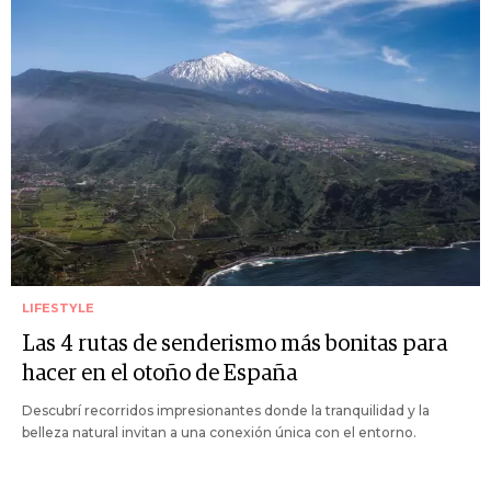
LIFESTYLE
Las 4 rutas de senderismo más bonitas para
hacer en el otoño de España
Descubrí recorridos impresionantes donde la tranquilidad y la
belleza natural invitan a una conexión única con el entorno.