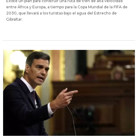
Existe un plan para construir una ruta de tren de alta velocidad
entre África y Europa, a tiempo para la Copa Mundial de la FIFA de
2030, que llevará a los turistas bajo el agua del Estrecho de
Gibraltar.