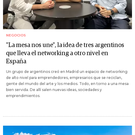
NEGOCIOS
"La mesa nos une", la idea de tres argentinos
que lleva el networking a otro nivel en
España
Un grupo de argentinos creó en Madrid un espacio de networking
de alto nivel para emprendedores, empresarios que se reciclan,
gente del mundo del arte y los medios. Todo, en torno a una mesa
bien servida. De allí salen nuevas ideas, sociedades y
emprendimientos.