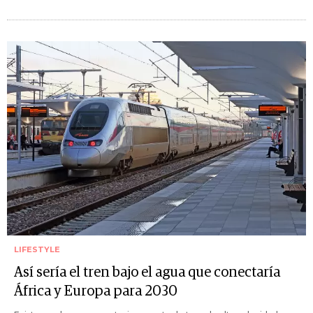
LIFESTYLE
Así sería el tren bajo el agua que conectaría
África y Europa para 2030