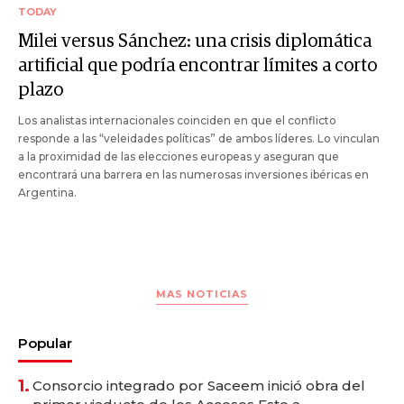
TODAY
Milei versus Sánchez: una crisis diplomática
artificial que podría encontrar límites a corto
plazo
Los analistas internacionales coinciden en que el conflicto
responde a las “veleidades políticas” de ambos líderes. Lo vinculan
a la proximidad de las elecciones europeas y aseguran que
encontrará una barrera en las numerosas inversiones ibéricas en
Argentina.
MAS NOTICIAS
Popular
1.
Consorcio integrado por Saceem inició obra del