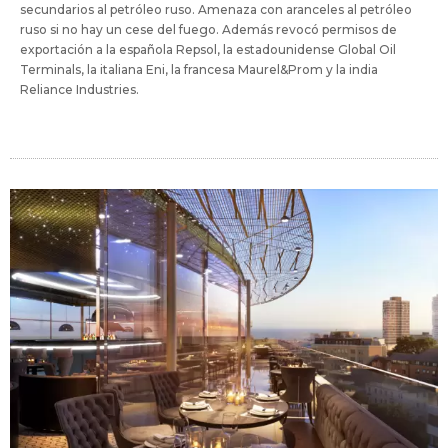
secundarios al petróleo ruso. Amenaza con aranceles al petróleo
ruso si no hay un cese del fuego. Además revocó permisos de
exportación a la española Repsol, la estadounidense Global Oil
Terminals, la italiana Eni, la francesa Maurel&Prom y la india
Reliance Industries.