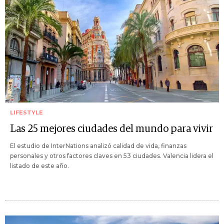
LIFESTYLE
Las 25 mejores ciudades del mundo para vivir
El estudio de InterNations analizó calidad de vida, finanzas
personales y otros factores claves en 53 ciudades. Valencia lidera el
listado de este año.