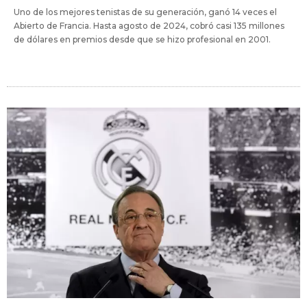
Uno de los mejores tenistas de su generación, ganó 14 veces el
Abierto de Francia. Hasta agosto de 2024, cobró casi 135 millones
de dólares en premios desde que se hizo profesional en 2001.