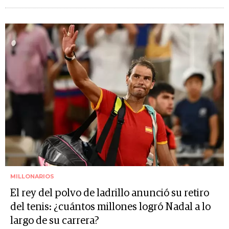
MILLONARIOS
El rey del polvo de ladrillo anunció su retiro
del tenis: ¿cuántos millones logró Nadal a lo
largo de su carrera?