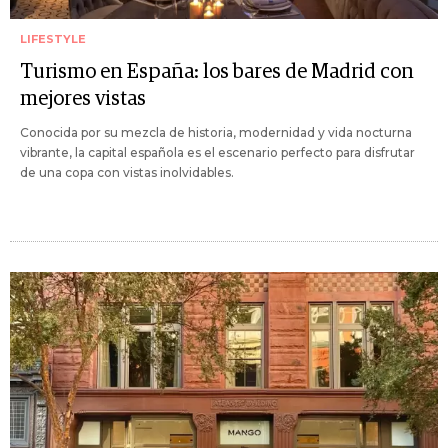
LIFESTYLE
Turismo en España: los bares de Madrid con
mejores vistas
Conocida por su mezcla de historia, modernidad y vida nocturna
vibrante, la capital española es el escenario perfecto para disfrutar
de una copa con vistas inolvidables.