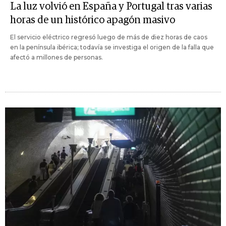
La luz volvió en España y Portugal tras varias
horas de un histórico apagón masivo
El servicio eléctrico regresó luego de más de diez horas de caos
en la península ibérica; todavía se investiga el origen de la falla que
afectó a millones de personas.