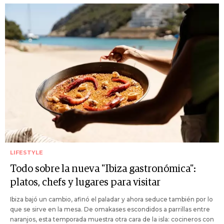
LIFESTYLE
Todo sobre la nueva "Ibiza gastronómica":
platos, chefs y lugares para visitar
Ibiza bajó un cambio, afinó el paladar y ahora seduce también por lo
que se sirve en la mesa. De omakases escondidos a parrillas entre
naranjos, esta temporada muestra otra cara de la isla: cocineros con