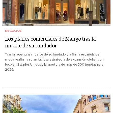
NEGOCIOS
Los planes comerciales de Mango tras la
muerte de su fundador
Tras la repentina muerte de su fundador, la firma española de
moda reafirma su ambiciosa estrategia de expansión global, con
foco en Estados Unidos y la apertura de más de 500 tiendas para
2026.