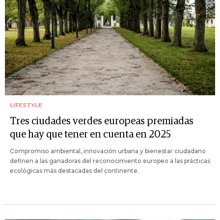
LIFESTYLE
Tres ciudades verdes europeas premiadas
que hay que tener en cuenta en 2025
Compromiso ambiental, innovación urbana y bienestar ciudadano
definen a las ganadoras del reconocimiento europeo a las prácticas
ecológicas más destacadas del continente.