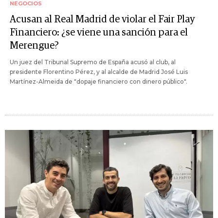
NEGOCIOS
Acusan al Real Madrid de violar el Fair Play
Financiero: ¿se viene una sanción para el
Merengue?
Un juez del Tribunal Supremo de España acusó al club, al
presidente Florentino Pérez, y al alcalde de Madrid José Luis
Martínez-Almeida de "dopaje financiero con dinero público".