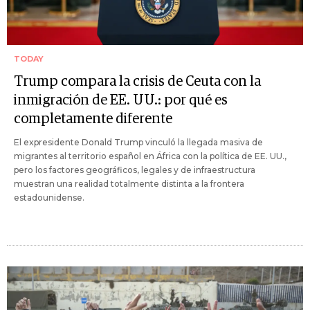
TODAY
Trump compara la crisis de Ceuta con la
inmigración de EE. UU.: por qué es
completamente diferente
El expresidente Donald Trump vinculó la llegada masiva de
migrantes al territorio español en África con la política de EE. UU.,
pero los factores geográficos, legales y de infraestructura
muestran una realidad totalmente distinta a la frontera
estadounidense.