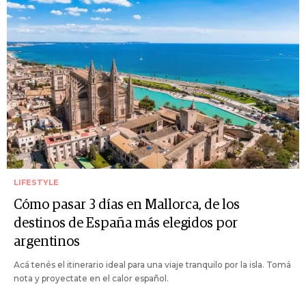
LIFESTYLE
Cómo pasar 3 días en Mallorca, de los
destinos de España más elegidos por
argentinos
Acá tenés el itinerario ideal para una viaje tranquilo por la isla. Tomá
nota y proyectate en el calor español.