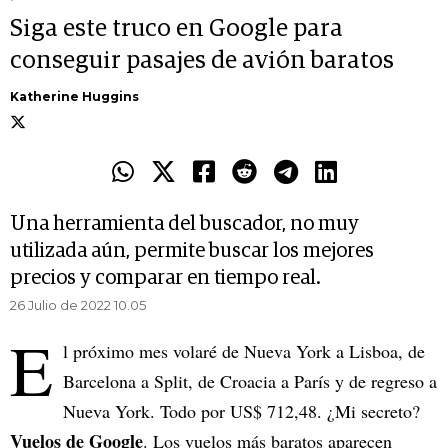
Siga este truco en Google para
conseguir pasajes de avión baratos
Katherine Huggins
Una herramienta del buscador, no muy
utilizada aún, permite buscar los mejores
precios y comparar en tiempo real.
26 Julio de 2022 10.05
E
l próximo mes volaré de Nueva York a Lisboa, de
Barcelona a Split, de Croacia a París y de regreso a
Nueva York. Todo por US$ 712,48. ¿Mi secreto?
Vuelos de Google
. Los vuelos más baratos aparecen