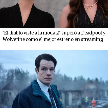
"El diablo viste a la moda 2" superó a Deadpool y
Wolverine como el mejor estreno en streaming