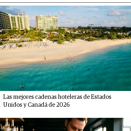
Las mejores cadenas hoteleras de Estados
Unidos y Canadá de 2026