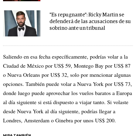
"Es repugnante": Ricky Martin se
defenderá de las acusaciones de su
sobrino ante un tribunal
Saliendo en esa fecha específicamente, podrías volar a la
Ciudad de México por US$ 59, Montego Bay por US$ 87
o Nueva Orleans por US$ 32, solo por mencionar algunas
opciones. También puede volar a Nueva York por US$ 73,
donde luego puede aprovechar los vuelos baratos a Europa
al día siguiente si está dispuesto a viajar tanto. Si volaste
desde Nueva York al día siguiente, podrías llegar a
Londres, Amsterdam o Ginebra por unos US$ 200.
MIRA TAMBIÉN