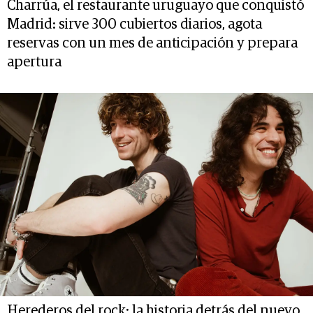
Charrúa, el restaurante uruguayo que conquistó
Madrid: sirve 300 cubiertos diarios, agota
reservas con un mes de anticipación y prepara
apertura
Herederos del rock: la historia detrás del nuevo