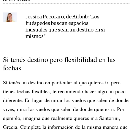
Jessica Pecoraro, de Airbnb: "Los
huéspedes buscan espacios
inusuales que sean un destino en sí
mismos"
Si tenés destino pero flexibilidad en las
fechas
Si tenés un destino en particular al que quieres ir, pero
tienes fechas flexibles, te recomiendo hacer algo un poco
diferente. En lugar de mirar los vuelos que salen de donde
vives, mira los vuelos que salen de donde quieres ir. Por
ejemplo, imagina que realmente quieres ir a Santorini,
Grecia. Complete la información de la misma manera que