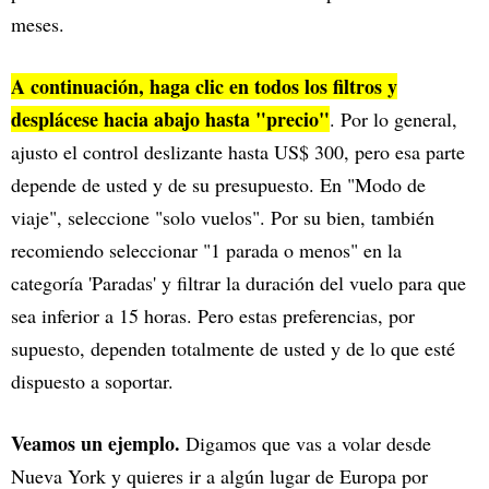
meses.
A continuación, haga clic en todos los filtros y
desplácese hacia abajo hasta "precio"
. Por lo general,
ajusto el control deslizante hasta US$ 300, pero esa parte
depende de usted y de su presupuesto. En "Modo de
viaje", seleccione "solo vuelos". Por su bien, también
recomiendo seleccionar "1 parada o menos" en la
categoría 'Paradas' y filtrar la duración del vuelo para que
sea inferior a 15 horas. Pero estas preferencias, por
supuesto, dependen totalmente de usted y de lo que esté
dispuesto a soportar.
Veamos un ejemplo.
Digamos que vas a volar desde
Nueva York y quieres ir a algún lugar de Europa por