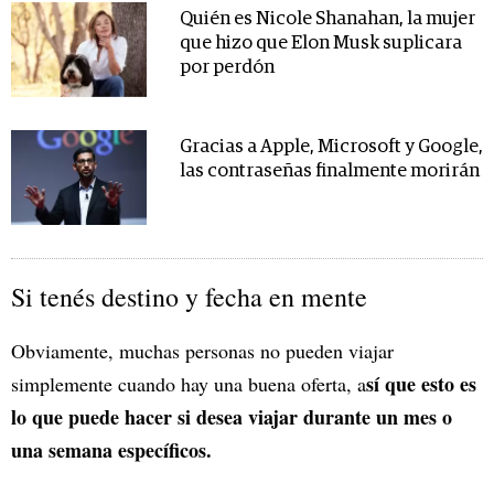
Quién es Nicole Shanahan, la mujer
que hizo que Elon Musk suplicara
por perdón
Gracias a Apple, Microsoft y Google,
las contraseñas finalmente morirán
Si tenés destino y fecha en mente
Obviamente, muchas personas no pueden viajar
sí que esto es
simplemente cuando hay una buena oferta, a
lo que puede hacer si desea viajar durante un mes o
una semana específicos.