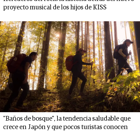
proyecto musical de los hijos de KISS
"Baños de bosque", la tendencia saludable que
crece en Japón y que pocos turistas conocen