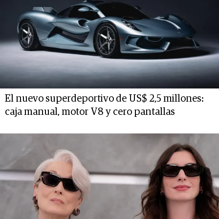
El nuevo superdeportivo de US$ 2,5 millones:
caja manual, motor V8 y cero pantallas