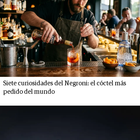
Siete curiosidades del Negroni: el cóctel más
pedido del mundo