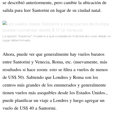
se describió anteriormente, pero cambie la ubicación de
salida para leer Santorini en lugar de su ciudad natal.
La opción "explorar" muestra a qué ciudades es más barato volar desde un
lugar determinado.
Ahora, puede ver que generalmente hay vuelos baratos
entre Santorini y Venecia, Roma, etc. (nuevamente, más
resultados si hace zoom: esto se filtra a vuelos de menos
de US$ 50). Sabiendo que Londres y Roma son los
centros más grandes de los enumerados y generalmente
tienen vuelos más asequibles desde los Estados Unidos.,
puede planificar un viaje a Londres y luego agregar un
vuelo de US$ 40 a Santorini.