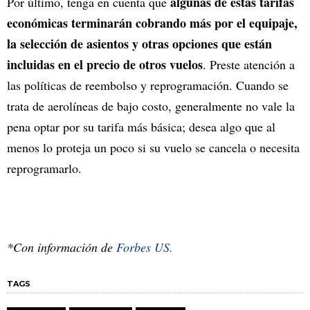
algunas de estas tarifas
Por último, tenga en cuenta que
económicas terminarán cobrando más por el equipaje,
la selección de asientos y otras opciones que están
incluidas en el precio de otros vuelos
. Preste atención a
las políticas de reembolso y reprogramación. Cuando se
trata de aerolíneas de bajo costo, generalmente no vale la
pena optar por su tarifa más básica; desea algo que al
menos lo proteja un poco si su vuelo se cancela o necesita
reprogramarlo.
*Con información de
Forbes US.
TAGS