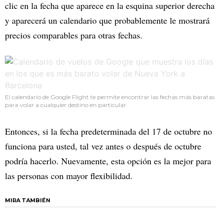
clic en la fecha que aparece en la esquina superior derecha
y aparecerá un calendario que probablemente le mostrará
precios comparables para otras fechas.
El calendario de Google Flight te permite encontrar las fechas más baratas
para volar a cualquier destino en particular.
Entonces, si la fecha predeterminada del 17 de octubre no
funciona para usted, tal vez antes o después de octubre
podría hacerlo. Nuevamente, esta opción es la mejor para
las personas con mayor flexibilidad.
MIRA TAMBIÉN