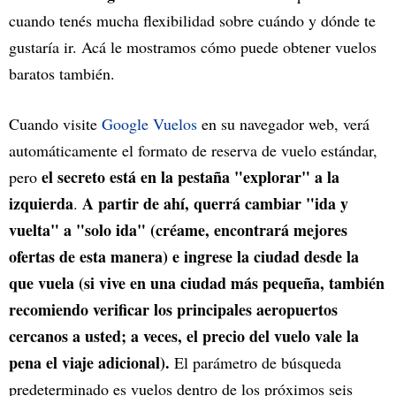
cuando tenés mucha flexibilidad sobre cuándo y dónde te
gustaría ir. Acá le mostramos cómo puede obtener vuelos
baratos también.
Cuando visite
Google Vuelos
en su navegador web, verá
automáticamente el formato de reserva de vuelo estándar,
el secreto está en la pestaña "explorar" a la
pero
izquierda
A partir de ahí, querrá cambiar "ida y
.
vuelta" a "solo ida" (créame, encontrará mejores
ofertas de esta manera) e ingrese la ciudad desde la
que vuela (si vive en una ciudad más pequeña, también
recomiendo verificar los principales aeropuertos
cercanos a usted; a veces, el precio del vuelo vale la
pena el viaje adicional).
El parámetro de búsqueda
predeterminado es vuelos dentro de los próximos seis