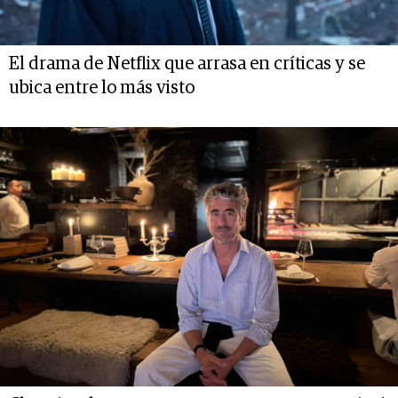
El drama de Netflix que arrasa en críticas y se
ubica entre lo más visto