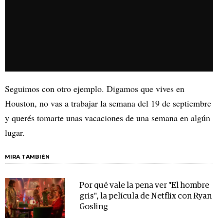
Seguimos con otro ejemplo. Digamos que vives en
Houston, no vas a trabajar la semana del 19 de septiembre
y querés tomarte unas vacaciones de una semana en algún
lugar.
MIRA TAMBIÉN
Por qué vale la pena ver "El hombre
gris", la película de Netflix con Ryan
Gosling