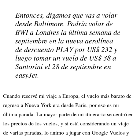
Entonces, digamos que vas a volar
desde Baltimore. Podría volar de
BWI a Londres la última semana de
septiembre en la nueva aerolínea
de descuento PLAY por US$ 232 y
luego tomar un vuelo de US$ 38 a
Santorini el 28 de septiembre en
easyJet.
Cuando reservé mi viaje a Europa, el vuelo más barato de
regreso a Nueva York era desde París, por eso es mi
última parada. La mayor parte de mi itinerario se centró en
los precios de los vuelos, y si está considerando un viaje
de varias paradas, lo animo a jugar con Google Vuelos y