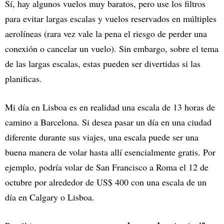
Sí, hay algunos vuelos muy baratos, pero use los filtros
para evitar largas escalas y vuelos reservados en múltiples
aerolíneas (rara vez vale la pena el riesgo de perder una
conexión o cancelar un vuelo). Sin embargo, sobre el tema
de las largas escalas, estas pueden ser divertidas si las
planificas.
Mi día en Lisboa es en realidad una escala de 13 horas de
camino a Barcelona. Si desea pasar un día en una ciudad
diferente durante sus viajes, una escala puede ser una
buena manera de volar hasta allí esencialmente gratis. Por
ejemplo, podría volar de San Francisco a Roma el 12 de
octubre por alrededor de US$ 400 con una escala de un
día en Calgary o Lisboa.