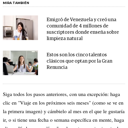
MIRA TAMBIÉN
Emigró de Venezuela y creó una
comunidad de 4 millones de
suscriptores donde enseña sobre
limpieza natural
Estos son los cinco talentos
clásicos que optan por la Gran
Renuncia
Siga todos los pasos anteriores, con una excepción: haga
clic en "Viaje en los próximos seis meses" (como se ve en
la primera imagen) y cámbielo al mes en el que le gustaría
ir, o si tiene una fecha o semana específica en mente, haga