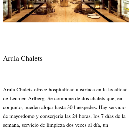
Arula Chalets
Arula Chalets ofrece hospitalidad austriaca en la localidad
de Lech en Arlberg. Se compone de dos chalets que, en
conjunto, pueden alojar hasta 30 huéspedes. Hay servicio
de mayordomo y conserjería las 24 horas, los 7 días de la
semana, servicio de limpieza dos veces al día, un