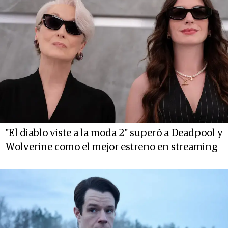
"El diablo viste a la moda 2" superó a Deadpool y
Wolverine como el mejor estreno en streaming