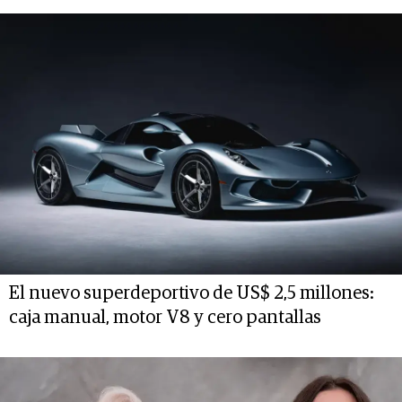
El nuevo superdeportivo de US$ 2,5 millones:
caja manual, motor V8 y cero pantallas