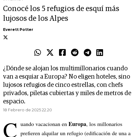
Conocé los 5 refugios de esquí más
lujosos de los Alpes
Everett Potter
¿Dónde se alojan los multimillonarios cuando
van a esquiar a Europa? No eligen hoteles, sino
lujosos refugios de cinco estrellas, con chefs
privados, piletas cubiertas y miles de metros de
espacio.
18 Febrero de 2025 22.20
C
Europa
uando vacacionan en
, los millonarios
prefieren alquilar un refugio (edificación de una a