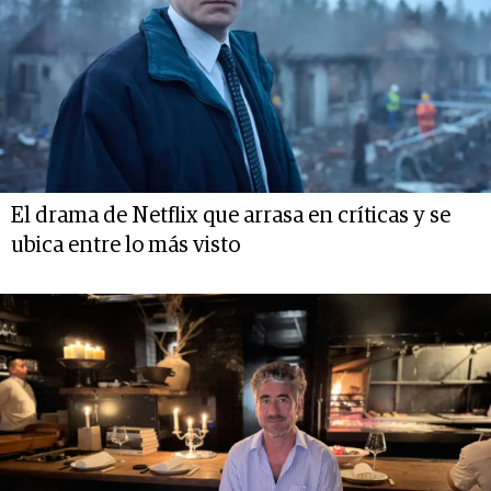
El drama de Netflix que arrasa en críticas y se
ubica entre lo más visto