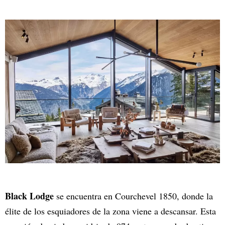
Black Lodge
se encuentra en Courchevel 1850, donde la
élite de los esquiadores de la zona viene a descansar. Esta