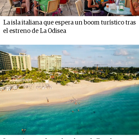
La isla italiana que espera un boom turístico tras
el estreno de La Odisea