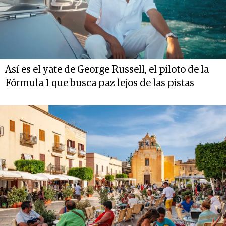
Así es el yate de George Russell, el piloto de la
Fórmula 1 que busca paz lejos de las pistas