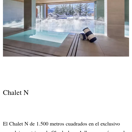
Chalet N
El Chalet N de 1.500 metros cuadrados en el exclusivo