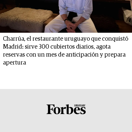
Charrúa, el restaurante uruguayo que conquistó
Madrid: sirve 300 cubiertos diarios, agota
reservas con un mes de anticipación y prepara
apertura