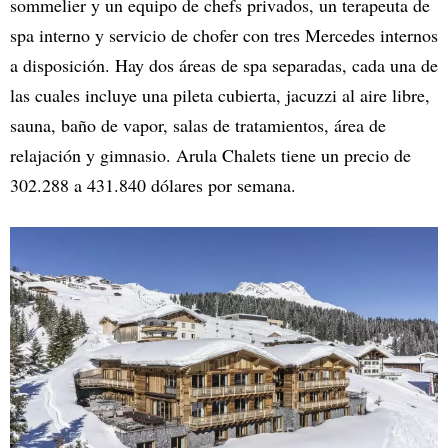
sommelier y un equipo de chefs privados, un terapeuta de
spa interno y servicio de chofer con tres Mercedes internos
a disposición. Hay dos áreas de spa separadas, cada una de
las cuales incluye una pileta cubierta, jacuzzi al aire libre,
sauna, baño de vapor, salas de tratamientos, área de
relajación y gimnasio. Arula Chalets tiene un precio de
302.288 a 431.840 dólares por semana.