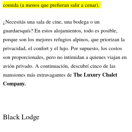
comida (a menos que prefieran salir a cenar).
¿Necesitás una sala de cine, una bodega o un
guardaesquís? En estos alojamientos, todo es posible,
porque son los mejores refugios alpinos, que priorizan la
privacidad, el confort y el lujo. Por supuesto, los costos
son proporcionales, pero no intimidan a quienes viajan en
avión privado. A continuación, descubrí cinco de las
The Luxury Chalet
mansiones más extravagantes de
Company.
Black Lodge