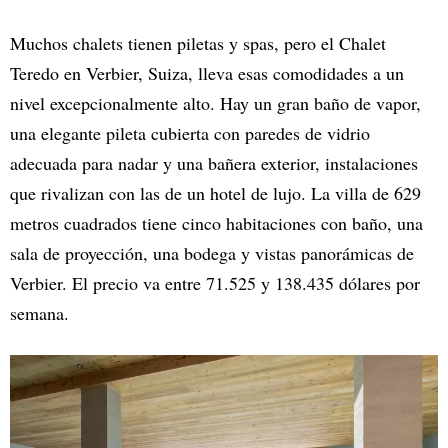
Muchos chalets tienen piletas y spas, pero el Chalet
Teredo en Verbier, Suiza, lleva esas comodidades a un
nivel excepcionalmente alto. Hay un gran baño de vapor,
una elegante pileta cubierta con paredes de vidrio
adecuada para nadar y una bañera exterior, instalaciones
que rivalizan con las de un hotel de lujo. La villa de 629
metros cuadrados tiene cinco habitaciones con baño, una
sala de proyección, una bodega y vistas panorámicas de
Verbier. El precio va entre 71.525 y 138.435 dólares por
semana.