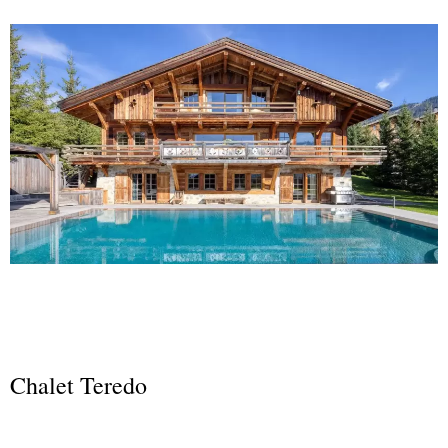
Chalet Teredo