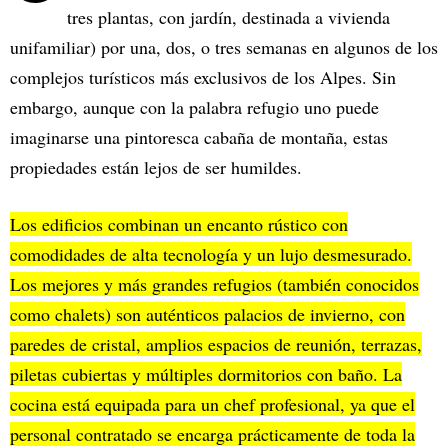
tres plantas, con jardín, destinada a vivienda
unifamiliar) por una, dos, o tres semanas en algunos de los
complejos turísticos más exclusivos de los Alpes. Sin
embargo, aunque con la palabra refugio uno puede
imaginarse una pintoresca cabaña de montaña, estas
propiedades están lejos de ser humildes.
Los edificios combinan un encanto rústico con
comodidades de alta tecnología y un lujo desmesurado.
Los mejores y más grandes refugios (también conocidos
como chalets) son auténticos palacios de invierno, con
paredes de cristal, amplios espacios de reunión, terrazas,
piletas cubiertas y múltiples dormitorios con baño. La
cocina está equipada para un chef profesional, ya que el
personal contratado se encarga prácticamente de toda la