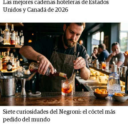
Las mejores cadenas hoteleras de Estados
Unidos y Canadá de 2026
Siete curiosidades del Negroni: el cóctel más
pedido del mundo