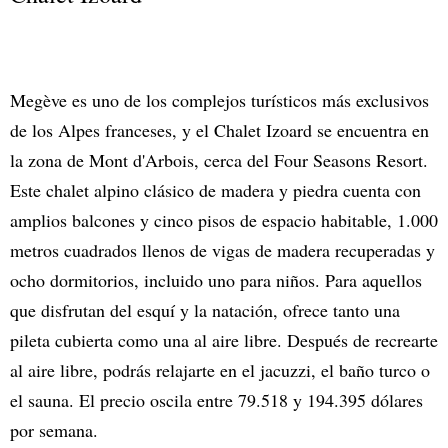
Megève es uno de los complejos turísticos más exclusivos
de los Alpes franceses, y el Chalet Izoard se encuentra en
la zona de Mont d'Arbois, cerca del Four Seasons Resort.
Este chalet alpino clásico de madera y piedra cuenta con
amplios balcones y cinco pisos de espacio habitable, 1.000
metros cuadrados llenos de vigas de madera recuperadas y
ocho dormitorios, incluido uno para niños. Para aquellos
que disfrutan del esquí y la natación, ofrece tanto una
pileta cubierta como una al aire libre. Después de recrearte
al aire libre, podrás relajarte en el jacuzzi, el baño turco o
el sauna. El precio oscila entre 79.518 y 194.395 dólares
por semana.