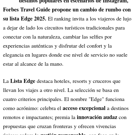
destinos populares en escenarios de Instagram,
Forbes Travel Guide propone un cambio de rumbo con
su lista Edge 2025.
El ranking invita a los viajeros de lujo
a dejar de lado los circuitos turísticos tradicionales para
conectar con la naturaleza, cambiar las selfies por
experiencias auténticas y disfrutar del confort y la
elegancia en lugares donde ese nivel de servicio no suele
estar al alcance de la mano.
Lista Edge
La
destaca hoteles, resorts y cruceros que
llevan los viajes a otro nivel. La selección se basa en
cuatro criterios principales. El nombre "Edge" funciona
acceso excepcional
como acrónimo: celebra el
a destinos
innovación audaz
remotos e impactantes; premia la
con
propuestas que cruzan fronteras y ofrecen vivencias