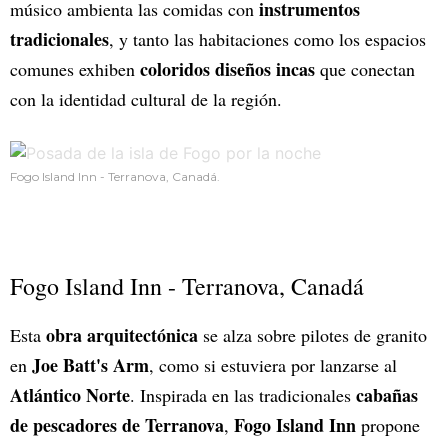
instrumentos
músico ambienta las comidas con
tradicionales
, y tanto las habitaciones como los espacios
coloridos diseños incas
comunes exhiben
que conectan
con la identidad cultural de la región.
Fogo Island Inn - Terranova, Canadá.
Fogo Island Inn - Terranova, Canadá
obra arquitectónica
Esta
se alza sobre pilotes de granito
Joe Batt's Arm
en
, como si estuviera por lanzarse al
Atlántico Norte
cabañas
. Inspirada en las tradicionales
de pescadores de Terranova
Fogo Island Inn
,
propone