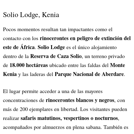
Solio Lodge, Kenia
Pocos momentos resultan tan impactantes como el
rinocerontes en peligro de extinción del
contacto con los
este de África
Solio Lodge
.
es el único alojamiento
Reserva de Caza Solio
dentro de la
, un terreno privado
18.000 hectáreas
Monte
de
ubicado entre las faldas del
Kenia
Parque Nacional de Aberdare
y las laderas del
.
El lugar permite acceder a una de las mayores
rinocerontes blancos y negros
concentraciones de
, con
más de 200 ejemplares en libertad. Los visitantes pueden
safaris matutinos, vespertinos o nocturnos
realizar
,
acompañados por almuerzos en plena sabana. También es