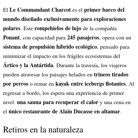
Le Commandant Charcot
primer barco del
El
es el
mundo diseñado exclusivamente para exploraciones
polares
rompehielos de lujo
. Este
de la compañía
Ponant
245 pasajeros
, con capacidad para
, opera con un
sistema de propulsión híbrido ecológico
, pensado para
minimizar el impacto en los frágiles ecosistemas del
Ártico y la Antártida
. Durante la travesía, los viajeros
trineos tirados
pueden atravesar los paisajes helados en
por perros
kayak entre icebergs flotantes
o remar en
. Al
regresar a bordo, los espera una experiencia de primer
una sauna para recuperar el calor
nivel:
y una cena en
único restaurante de Alain Ducasse en altamar
el
.
Retiros en la naturaleza