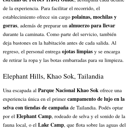
de la experiencia. Para facilitar el recorrido, el
polainas, mochilas y
establecimiento ofrece sin cargo
gorras
almuerzo para llevar
, además de preparar un
durante la caminata. Como parte del servicio, también
deja bastones en la habitación antes de cada salida. Al
ojotas limpias
regreso, el personal entrega
y se encarga
de retirar la ropa y las botas embarradas para su limpieza.
Elephant Hills, Khao Sok, Tailandia
Parque Nacional Khao Sok
Una escapada al
ofrece una
campamento de lujo en la
experiencia única en el primer
selva con tiendas de campaña
de Tailandia. Podés optar
Elephant Camp
por el
, rodeado de selva y el sonido de la
Lake Camp
fauna local, o el
, que flota sobre las aguas del