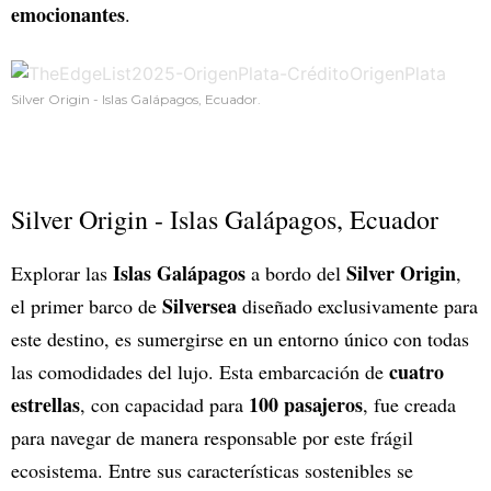
emocionantes
.
Silver Origin - Islas Galápagos, Ecuador.
Silver Origin - Islas Galápagos, Ecuador
Islas Galápagos
Silver Origin
Explorar las
a bordo del
,
Silversea
el primer barco de
diseñado exclusivamente para
este destino, es sumergirse en un entorno único con todas
cuatro
las comodidades del lujo. Esta embarcación de
estrellas
100 pasajeros
, con capacidad para
, fue creada
para navegar de manera responsable por este frágil
ecosistema. Entre sus características sostenibles se