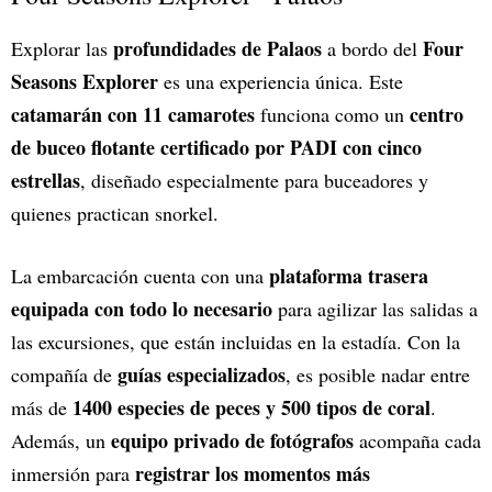
profundidades de Palaos
Four
Explorar las
a bordo del
Seasons Explorer
es una experiencia única. Este
catamarán con 11 camarotes
centro
funciona como un
de buceo flotante certificado por PADI con cinco
estrellas
, diseñado especialmente para buceadores y
quienes practican snorkel.
plataforma trasera
La embarcación cuenta con una
equipada con todo lo necesario
para agilizar las salidas a
las excursiones, que están incluidas en la estadía. Con la
guías especializados
compañía de
, es posible nadar entre
1400 especies de peces y 500 tipos de coral
más de
.
equipo privado de fotógrafos
Además, un
acompaña cada
registrar los momentos más
inmersión para