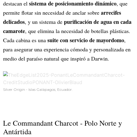
sistema de posicionamiento dinámico
destacan el
, que
arrecifes
permite flotar sin necesidad de anclar sobre
delicados
purificación de agua en cada
, y un sistema de
camarote
, que elimina la necesidad de botellas plásticas.
suite con servicio de mayordomo
Cada cabina es una
,
para asegurar una experiencia cómoda y personalizada en
medio del paraíso natural que inspiró a Darwin.
Silver Origin - Islas Galápagos, Ecuador.
Le Commandant Charcot - Polo Norte y
Antártida