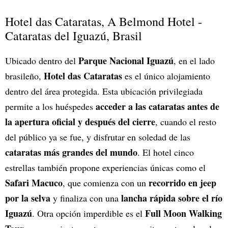
Hotel das Cataratas, A Belmond Hotel -
Cataratas del Iguazú, Brasil
Parque Nacional Iguazú
Ubicado dentro del
, en el lado
Hotel das Cataratas
brasileño,
es el único alojamiento
dentro del área protegida. Esta ubicación privilegiada
acceder a las cataratas antes de
permite a los huéspedes
la apertura oficial y después del cierre
, cuando el resto
del público ya se fue, y disfrutar en soledad de las
cataratas más grandes del mundo
. El hotel cinco
estrellas también propone experiencias únicas como el
Safari Macuco
recorrido en jeep
, que comienza con un
por la selva
lancha rápida sobre el río
y finaliza con una
Iguazú
Full Moon Walking
. Otra opción imperdible es el