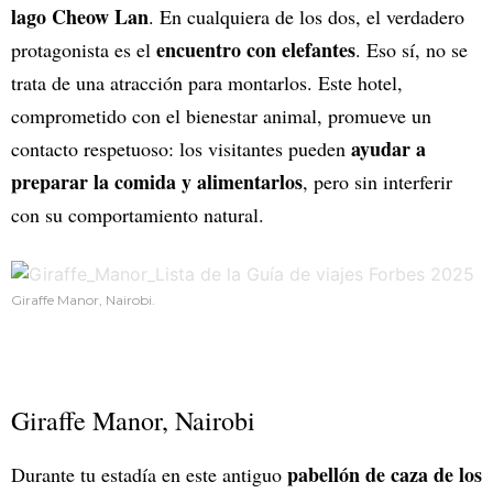
lago Cheow Lan
. En cualquiera de los dos, el verdadero
encuentro con elefantes
protagonista es el
. Eso sí, no se
trata de una atracción para montarlos. Este hotel,
comprometido con el bienestar animal, promueve un
ayudar a
contacto respetuoso: los visitantes pueden
preparar la comida y alimentarlos
, pero sin interferir
con su comportamiento natural.
Giraffe Manor, Nairobi.
Giraffe Manor, Nairobi
pabellón de caza de los
Durante tu estadía en este antiguo