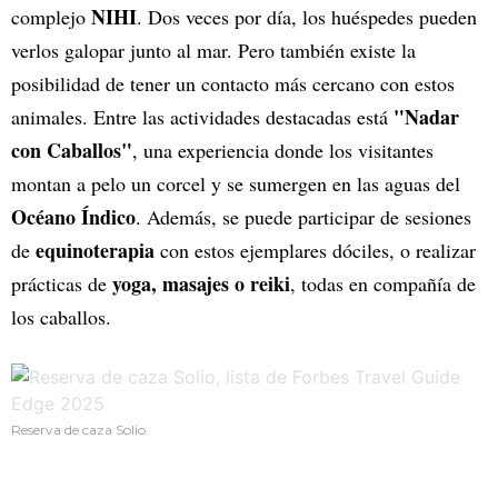
NIHI
complejo
. Dos veces por día, los huéspedes pueden
verlos galopar junto al mar. Pero también existe la
posibilidad de tener un contacto más cercano con estos
"Nadar
animales. Entre las actividades destacadas está
con Caballos"
, una experiencia donde los visitantes
montan a pelo un corcel y se sumergen en las aguas del
Océano Índico
. Además, se puede participar de sesiones
equinoterapia
de
con estos ejemplares dóciles, o realizar
yoga, masajes o reiki
prácticas de
, todas en compañía de
los caballos.
Reserva de caza Solio.