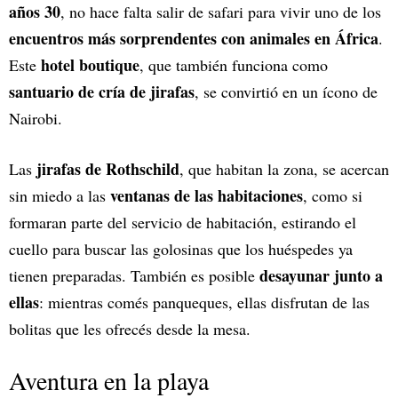
años 30
, no hace falta salir de safari para vivir uno de los
encuentros más sorprendentes con animales en África
.
hotel boutique
Este
, que también funciona como
santuario de cría de jirafas
, se convirtió en un ícono de
Nairobi.
jirafas de Rothschild
Las
, que habitan la zona, se acercan
ventanas de las habitaciones
sin miedo a las
, como si
formaran parte del servicio de habitación, estirando el
cuello para buscar las golosinas que los huéspedes ya
desayunar junto a
tienen preparadas. También es posible
ellas
: mientras comés panqueques, ellas disfrutan de las
bolitas que les ofrecés desde la mesa.
Aventura en la playa