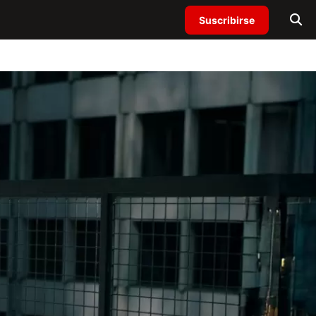
Suscribirse