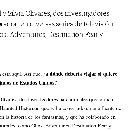
y Silvia Olivares, dos investigadores
adon en diversas series de televisión
st Adventures, Destination Fear y
a dónde debería viajar si quiere
 está aquí. Así que, ¿
jados de Estados Unidos?
livares, dos investigadores paranormales que forman
 Haunted Historian, que se ha convertido en una fuente de
on la historia de los fantasmas, y que ha colaborado en
naturales, como Ghost Adventures, Destination Fear y