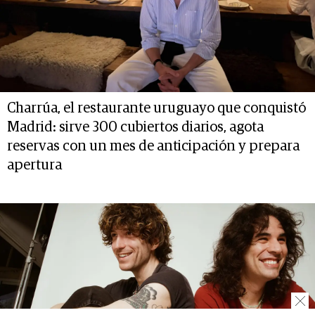
Charrúa, el restaurante uruguayo que conquistó
Madrid: sirve 300 cubiertos diarios, agota
reservas con un mes de anticipación y prepara
apertura