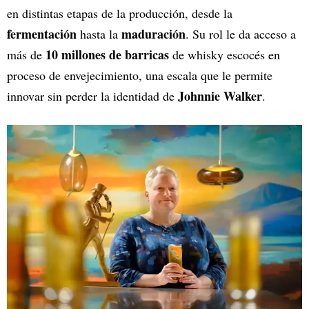
en distintas etapas de la producción, desde la
fermentación
maduración
hasta la
. Su rol le da acceso a
10 millones de barricas
más de
de whisky escocés en
proceso de envejecimiento, una escala que le permite
Johnnie Walker
innovar sin perder la identidad de
.