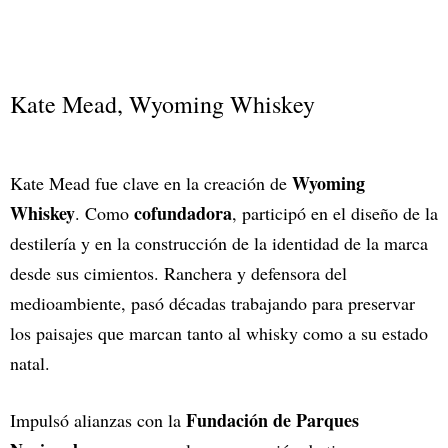
Kate Mead, Wyoming Whiskey
Wyoming
Kate Mead fue clave en la creación de
Whiskey
cofundadora
. Como
, participó en el diseño de la
destilería y en la construcción de la identidad de la marca
desde sus cimientos. Ranchera y defensora del
medioambiente, pasó décadas trabajando para preservar
los paisajes que marcan tanto al whisky como a su estado
natal.
Fundación de Parques
Impulsó alianzas con la