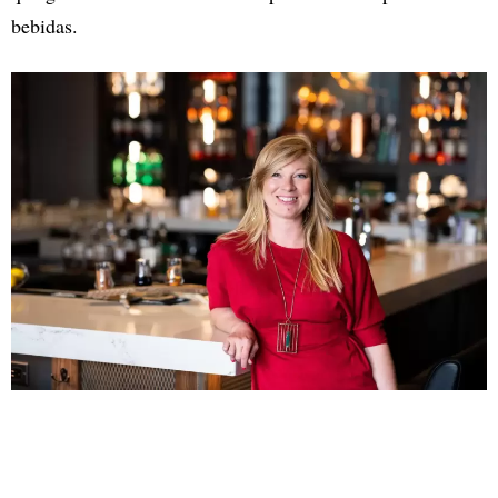
bebidas.