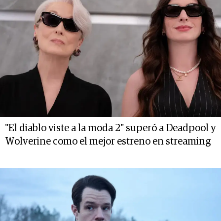
"El diablo viste a la moda 2" superó a Deadpool y
Wolverine como el mejor estreno en streaming