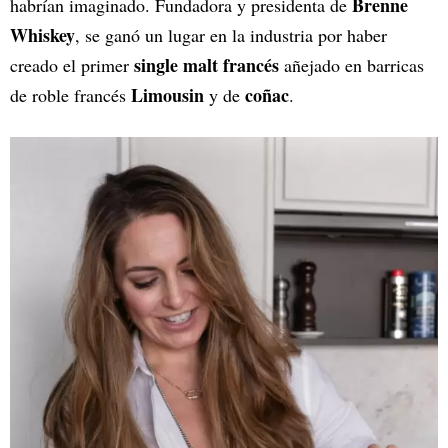
Brenne
habrían imaginado. Fundadora y presidenta de
Whiskey
, se ganó un lugar en la industria por haber
single malt francés
creado el primer
añejado en barricas
Limousin
coñac
de roble francés
y de
.