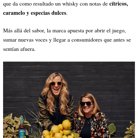
cítricos,
que da como resultado un whisky con notas de
caramelo y especias dulces
.
Más allá del sabor, la marca apuesta por abrir el juego,
sumar nuevas voces y llegar a consumidores que antes se
sentían afuera.