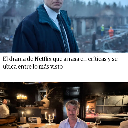
El drama de Netflix que arrasa en críticas y se
ubica entre lo más visto