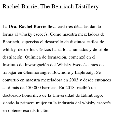
Rachel Barrie, The Benriach Distillery
Dra. Rachel Barrie
La
lleva casi tres décadas dando
forma al whisky escocés. Como maestra mezcladora de
Benriach, supervisa el desarrollo de distintos estilos de
whisky, desde los clásicos hasta los ahumados y de triple
destilación. Química de formación, comenzó en el
Instituto de Investigación del Whisky Escocés antes de
trabajar en Glenmorangie, Bowmore y Laphroaig. Se
convirtió en maestra mezcladora en 2003 y desde entonces
cató más de 150.000 barricas. En 2018, recibió un
doctorado honorífico de la Universidad de Edimburgo,
siendo la primera mujer en la industria del whisky escocés
en obtener esa distinción.