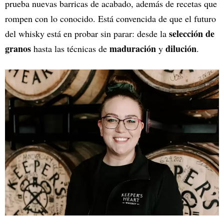
prueba nuevas barricas de acabado, además de recetas que
rompen con lo conocido. Está convencida de que el futuro
selección de
del whisky está en probar sin parar: desde la
granos
maduración
dilución
hasta las técnicas de
y
.