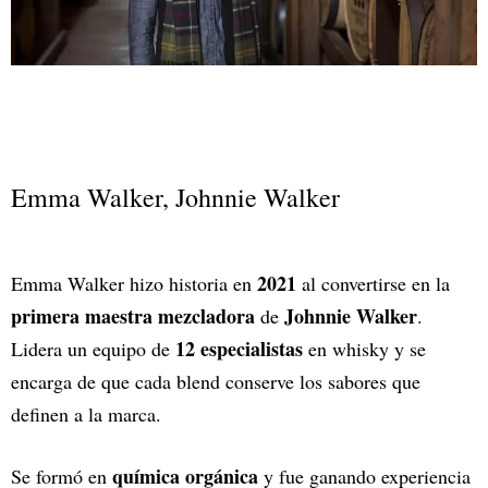
Emma Walker, Johnnie Walker
2021
Emma Walker hizo historia en
al convertirse en la
primera maestra mezcladora
Johnnie Walker
de
.
12 especialistas
Lidera un equipo de
en whisky y se
encarga de que cada blend conserve los sabores que
definen a la marca.
química orgánica
Se formó en
y fue ganando experiencia