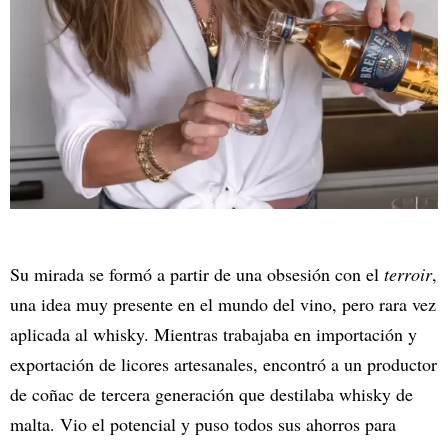
Su mirada se formó a partir de una obsesión con el
terroir
,
una idea muy presente en el mundo del vino, pero rara vez
aplicada al whisky. Mientras trabajaba en importación y
exportación de licores artesanales, encontró a un productor
de coñac de tercera generación que destilaba whisky de
malta. Vio el potencial y puso todos sus ahorros para