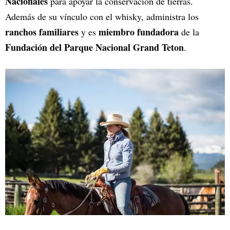
Nacionales
para apoyar la conservación de tierras.
Además de su vínculo con el whisky, administra los
ranchos familiares
miembro fundadora
y es
de la
Fundación del Parque Nacional Grand Teton
.