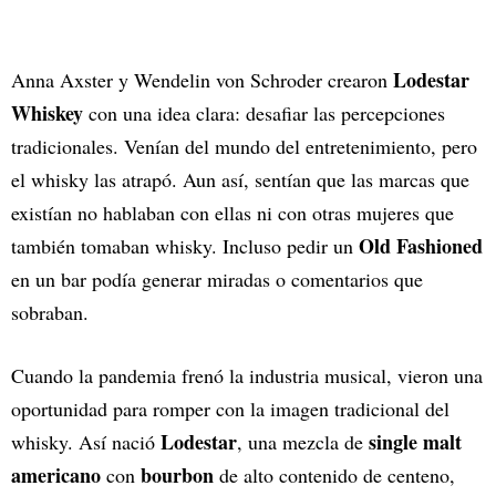
Lodestar
Anna Axster y Wendelin von Schroder crearon
Whiskey
con una idea clara: desafiar las percepciones
tradicionales. Venían del mundo del entretenimiento, pero
el whisky las atrapó. Aun así, sentían que las marcas que
existían no hablaban con ellas ni con otras mujeres que
Old Fashioned
también tomaban whisky. Incluso pedir un
en un bar podía generar miradas o comentarios que
sobraban.
Cuando la pandemia frenó la industria musical, vieron una
oportunidad para romper con la imagen tradicional del
Lodestar
single malt
whisky. Así nació
, una mezcla de
americano
bourbon
con
de alto contenido de centeno,