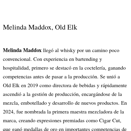
Melinda Maddox, Old Elk
Melinda Maddox
llegó al whisky por un camino poco
convencional. Con experiencia en bartending y
hospitalidad, primero se destacó en la coctelería, ganando
competencias antes de pasar a la producción. Se unió a
Old Elk en 2019 como directora de bebidas y rápidamente
ascendió a la gestión de producción, encargándose de la
mezcla, embotellado y desarrollo de nuevos productos. En
2024, fue nombrada la primera maestra mezcladora de la
marca, creando expresiones premiadas como Cigar Cut,
que ganó medallas de oro en importantes competencias de