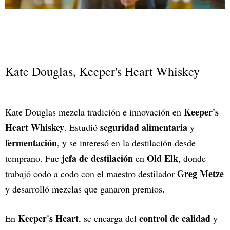
Kate Douglas, Keeper's Heart Whiskey
Keeper's
Kate Douglas mezcla tradición e innovación en
Heart Whiskey
seguridad alimentaria
. Estudió
y
fermentación
, y se interesó en la destilación desde
jefa de destilación
Old Elk
temprano. Fue
en
, donde
Greg Metze
trabajó codo a codo con el maestro destilador
y desarrolló mezclas que ganaron premios.
Keeper's Heart
control de calidad
En
, se encarga del
y