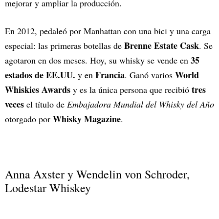
mejorar y ampliar la producción.
En 2012, pedaleó por Manhattan con una bici y una carga
Brenne Estate Cask
especial: las primeras botellas de
. Se
35
agotaron en dos meses. Hoy, su whisky se vende en
estados de EE.UU.
Francia
World
y en
. Ganó varios
Whiskies Awards
tres
y es la única persona que recibió
veces
el título de
Embajadora Mundial del Whisky del Año
Whisky Magazine
otorgado por
.
Anna Axster y Wendelin von Schroder,
Lodestar Whiskey