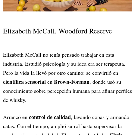
Elizabeth McCall, Woodford Reserve
Elizabeth McCall no tenía pensado trabajar en esta
industria. Estudió psicología y su idea era ser terapeuta.
Pero la vida la llevó por otro camino: se convirtió en
científica sensorial
Brown-Forman
en
, donde usó su
conocimiento sobre percepción humana para afinar perfiles
de whisky.
control de calidad
Arrancó en
, lavando copas y armando
catas. Con el tiempo, amplió su rol hasta supervisar la