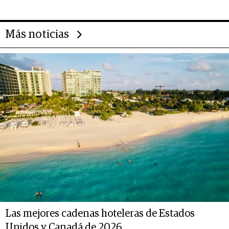
Más noticias
Las mejores cadenas hoteleras de Estados
Unidos y Canadá de 2026