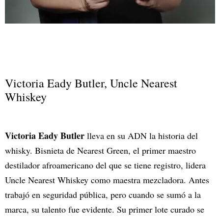
Victoria Eady Butler, Uncle Nearest
Whiskey
Victoria Eady Butler
lleva en su ADN la historia del
whisky. Bisnieta de Nearest Green, el primer maestro
destilador afroamericano del que se tiene registro, lidera
Uncle Nearest Whiskey como maestra mezcladora. Antes
trabajó en seguridad pública, pero cuando se sumó a la
marca, su talento fue evidente. Su primer lote curado se