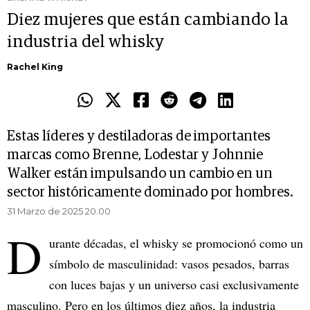
Diez mujeres que están cambiando la
industria del whisky
Rachel King
Estas líderes y destiladoras de importantes
marcas como Brenne, Lodestar y Johnnie
Walker están impulsando un cambio en un
sector históricamente dominado por hombres.
31 Marzo de 2025 20.00
D
urante décadas, el whisky se promocionó como un
símbolo de masculinidad: vasos pesados, barras
con luces bajas y un universo casi exclusivamente
masculino. Pero en los últimos diez años, la industria