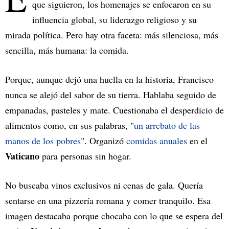
que siguieron, los homenajes se enfocaron en su
influencia global, su liderazgo religioso y su
mirada política. Pero hay otra faceta: más silenciosa, más
sencilla, más humana: la comida.
Porque, aunque dejó una huella en la historia, Francisco
nunca se alejó del sabor de su tierra. Hablaba seguido de
empanadas, pasteles y mate. Cuestionaba el desperdicio de
alimentos como, en sus palabras, "
un arrebato de las
manos de los pobres
". Organizó
comidas anuales
en el
Vaticano
para personas sin hogar.
No buscaba vinos exclusivos ni cenas de gala. Quería
sentarse en una pizzería romana y comer tranquilo. Esa
imagen destacaba porque chocaba con lo que se espera del