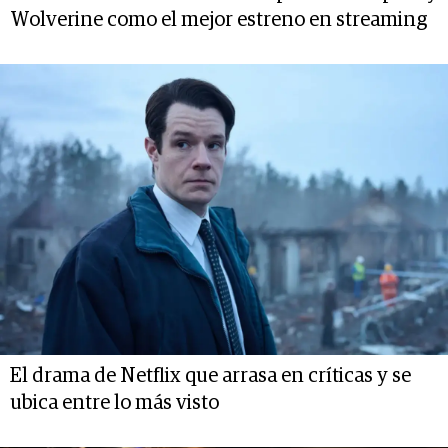
Wolverine como el mejor estreno en streaming
El drama de Netflix que arrasa en críticas y se
ubica entre lo más visto