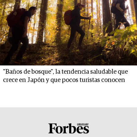
"Baños de bosque", la tendencia saludable que
crece en Japón y que pocos turistas conocen