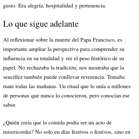
gusto. Era alegría, hospitalidad y pertenencia.
Lo que sigue adelante
Al reflexionar sobre la muerte del Papa Francisco, es
importante ampliar la perspectiva para comprender su
influencia en su totalidad y ver el peso histórico de su
papel. No rechazaba la tradición; nos mostraba que la
sencillez también puede conllevar reverencia. Tomaba
mate todas las mañanas. Un ritual que lo unía a millones
de personas que nunca lo conocieron, pero conocían ese
sabor.
¿Quién creía que la comida podía ser un acto de
misericordia? No solo en días festivos o festivos, sino en