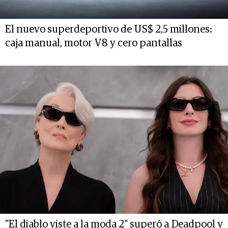
El nuevo superdeportivo de US$ 2,5 millones:
caja manual, motor V8 y cero pantallas
"El diablo viste a la moda 2" superó a Deadpool y