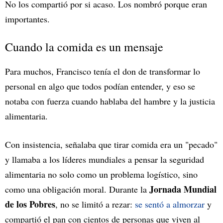
No los compartió por si acaso. Los nombró porque eran
importantes.
Cuando la comida es un mensaje
Para muchos, Francisco tenía el don de transformar lo
personal en algo que todos podían entender, y eso se
notaba con fuerza cuando hablaba del hambre y la justicia
alimentaria.
Con insistencia, señalaba que tirar comida era un "pecado"
y llamaba a los líderes mundiales a pensar la seguridad
alimentaria no solo como un problema logístico, sino
Jornada Mundial
como una obligación moral. Durante la
de los Pobres
, no se limitó a rezar:
se sentó a almorzar
y
compartió el pan con cientos de personas que viven al