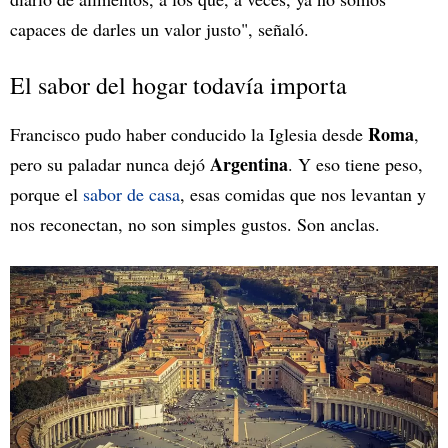
capaces de darles un valor justo", señaló.
El sabor del hogar todavía importa
Roma
Francisco pudo haber conducido la Iglesia desde
,
Argentina
pero su paladar nunca dejó
. Y eso tiene peso,
porque el
sabor de casa
, esas comidas que nos levantan y
nos reconectan, no son simples gustos. Son anclas.