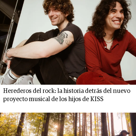
Herederos del rock: la historia detrás del nuevo
proyecto musical de los hijos de KISS