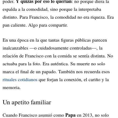
Y quizás por eso lo querían
poder.
: no porque diera la
espalda a la comodidad, sino porque la interpretaba
distinto. Para Francisco, la comodidad no era riqueza. Era
pan caliente. Algo para compartir.
En una época en la que tantas figuras públicas parecen
inalcanzables —o cuidadosamente controladas—, la
relación de Francisco con la comida se sentía distinta. No
actuaba para la foto. Era auténtica. Su muerte no solo
marca el final de un papado. También nos recuerda esos
rituales cotidianos
que forjan la conexión, el cariño y la
memoria.
Un apetito familiar
Papa
Cuando Francisco asumió como
en 2013, no solo