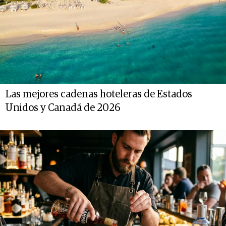
Las mejores cadenas hoteleras de Estados
Unidos y Canadá de 2026