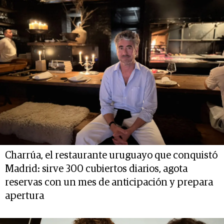
Charrúa, el restaurante uruguayo que conquistó
Madrid: sirve 300 cubiertos diarios, agota
reservas con un mes de anticipación y prepara
apertura