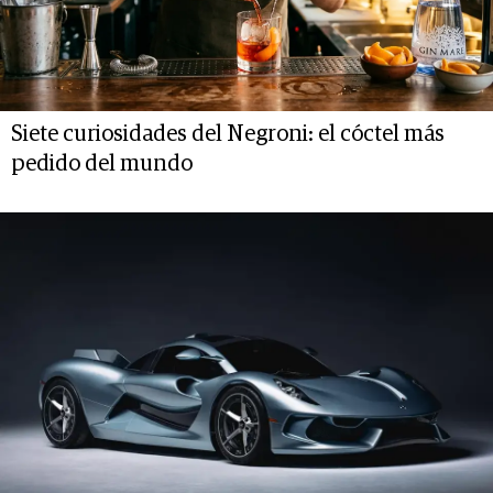
Siete curiosidades del Negroni: el cóctel más
pedido del mundo