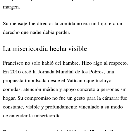
margen.
Su mensaje fue directo: la comida no era un lujo; era un
derecho que nadie debía perder.
La misericordia hecha visible
Francisco no solo habló del hambre. Hizo algo al respecto.
En 2016 creó la Jornada Mundial de los Pobres, una
propuesta impulsada desde el Vaticano que incluyó
comidas, atención médica y apoyo concreto a personas sin
hogar. Su compromiso no fue un gesto para la cámara: fue
constante, visible y profundamente vinculado a su modo
de entender la misericordia.