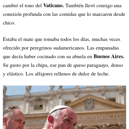
Vaticano.
cambió el tono del
También llevó consigo una
conexión profunda con las comidas que lo marcaron desde
chico.
Estaba el mate que tomaba todos los días, muchas veces
ofrecido por peregrinos sudamericanos. Las empanadas
Buenos Aires.
que decía haber cocinado con su abuela en
Su gusto por la chipa, ese pan de queso paraguayo, denso
y elástico. Los alfajores rellenos de dulce de leche.