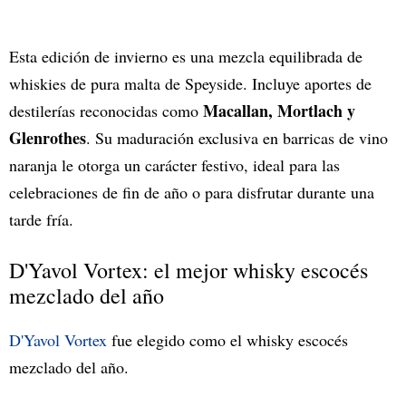
Esta edición de invierno es una mezcla equilibrada de
whiskies de pura malta de Speyside. Incluye aportes de
Macallan, Mortlach y
destilerías reconocidas como
Glenrothes
. Su maduración exclusiva en barricas de vino
naranja le otorga un carácter festivo, ideal para las
celebraciones de fin de año o para disfrutar durante una
tarde fría.
D'Yavol Vortex: el mejor whisky escocés
mezclado del año
D'Yavol Vortex
fue elegido como el whisky escocés
mezclado del año.