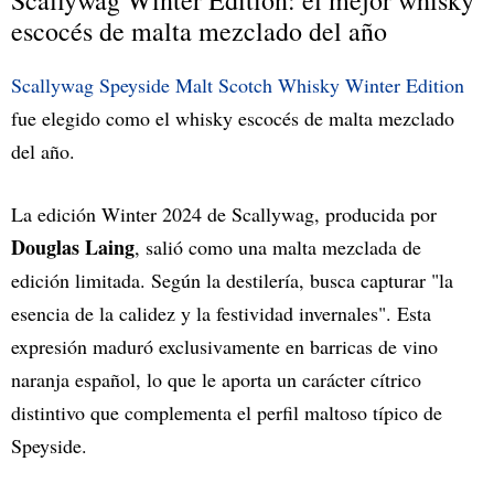
Scallywag Winter Edition: el mejor whisky
escocés de malta mezclado del año
Scallywag Speyside Malt Scotch Whisky Winter Edition
fue elegido como el whisky escocés de malta mezclado
del año.
La edición Winter 2024 de Scallywag, producida por
Douglas Laing
, salió como una malta mezclada de
edición limitada. Según la destilería, busca capturar "la
esencia de la calidez y la festividad invernales". Esta
expresión maduró exclusivamente en barricas de vino
naranja español, lo que le aporta un carácter cítrico
distintivo que complementa el perfil maltoso típico de
Speyside.