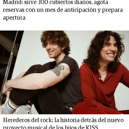
Madrid: sirve 300 cubiertos diarios, agota
reservas con un mes de anticipación y prepara
apertura
Herederos del rock: la historia detrás del nuevo
proyecto musical de los hijos de KISS