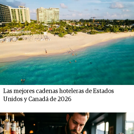
Las mejores cadenas hoteleras de Estados
Unidos y Canadá de 2026