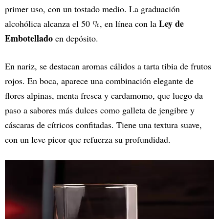
primer uso, con un tostado medio. La graduación
Ley de
alcohólica alcanza el 50 %, en línea con la
Embotellado
en depósito.
En nariz, se destacan aromas cálidos a tarta tibia de frutos
rojos. En boca, aparece una combinación elegante de
flores alpinas, menta fresca y cardamomo, que luego da
paso a sabores más dulces como galleta de jengibre y
cáscaras de cítricos confitadas. Tiene una textura suave,
con un leve picor que refuerza su profundidad.