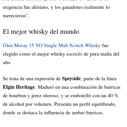
exigencia fue altísimo, y los ganadores realmente lo
merecieron".
El mejor whisky del mundo
Glen Moray 15 YO Single Malt Scotch Whisky
fue
elegido como el mejor whisky escocés de pura malta del
año.
Speyside
Se trata de una expresión de
, parte de la línea
Elgin Heritage
. Maduró en una combinación de barricas
de bourbon y jerez oloroso, y se embotelló con un 40 %
de alcohol por volumen. Presenta un perfil equilibrado,
donde se destaca la influencia de ambas barricas.