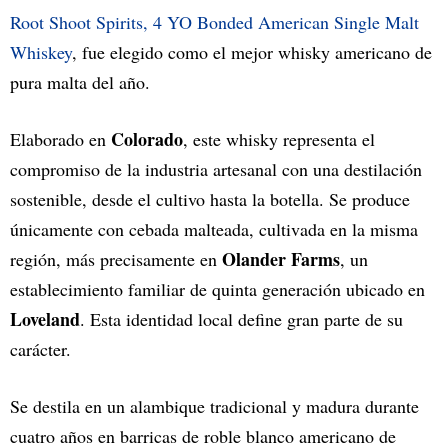
Root Shoot Spirits, 4 YO Bonded American Single Malt
Whiskey
, fue elegido como el mejor whisky americano de
pura malta del año.
Colorado
Elaborado en
, este whisky representa el
compromiso de la industria artesanal con una destilación
sostenible, desde el cultivo hasta la botella. Se produce
únicamente con cebada malteada, cultivada en la misma
Olander Farms
región, más precisamente en
, un
establecimiento familiar de quinta generación ubicado en
Loveland
. Esta identidad local define gran parte de su
carácter.
Se destila en un alambique tradicional y madura durante
cuatro años en barricas de roble blanco americano de