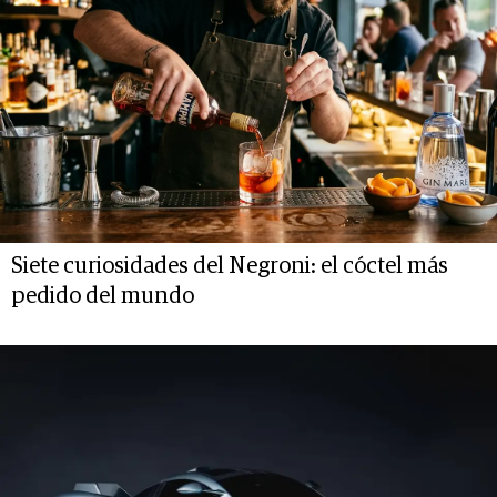
Siete curiosidades del Negroni: el cóctel más
pedido del mundo