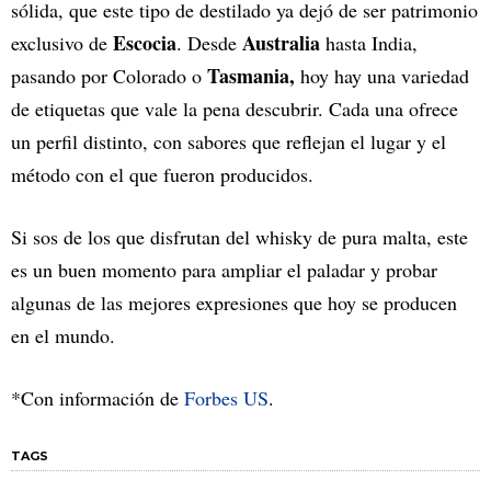
sólida, que este tipo de destilado ya dejó de ser patrimonio
Escocia
Australia
exclusivo de
. Desde
hasta India,
Tasmania,
pasando por Colorado o
hoy hay una variedad
de etiquetas que vale la pena descubrir. Cada una ofrece
un perfil distinto, con sabores que reflejan el lugar y el
método con el que fueron producidos.
Si sos de los que disfrutan del whisky de pura malta, este
es un buen momento para ampliar el paladar y probar
algunas de las mejores expresiones que hoy se producen
en el mundo.
*Con información de
Forbes US
.
TAGS