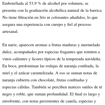
Embotellada al 53,9 % de alcohol por volumen, se
presenta con la graduación alcohólica natural de la barrica.
No tiene filtración en frío ni colorantes añadidos, lo que
asegura una experiencia con cuerpo y fiel al proceso
artesanal.
En nariz, aparecen aromas a frutas maduras y mermelada
dulce, acompañados por especias fragantes que remiten a
vinos calientes y licores típicos de la temporada navideña.
En boca, predominan las rodajas de naranja confitada, la
miel y el azúcar caramelizada. A eso se suman notas de
naranja cubierta con chocolate, frutas confitadas y
especias cálidas. También se perciben matices sutiles de té
negro y roble, que suman profundidad. El final es largo y
envolvente, con notas persistentes de canela, especias y