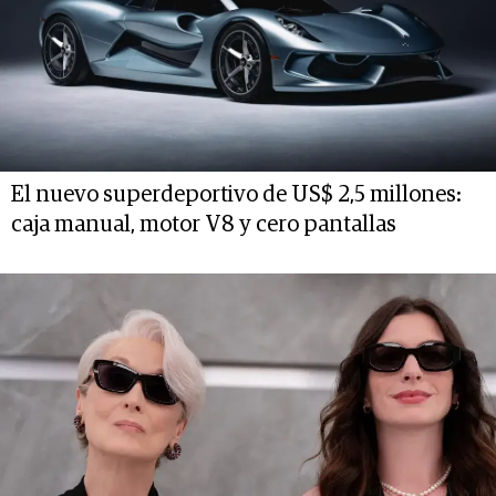
El nuevo superdeportivo de US$ 2,5 millones:
caja manual, motor V8 y cero pantallas