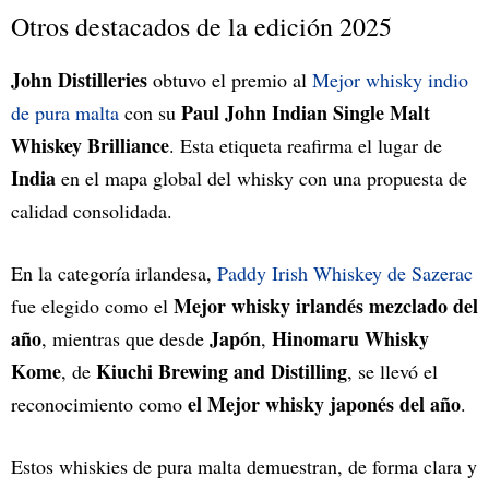
Otros destacados de la edición 2025
John Distilleries
obtuvo el premio al
Mejor whisky indio
Paul John Indian Single Malt
de pura malta
con su
Whiskey Brilliance
. Esta etiqueta reafirma el lugar de
India
en el mapa global del whisky con una propuesta de
calidad consolidada.
En la categoría irlandesa,
Paddy Irish Whiskey de Sazerac
Mejor whisky irlandés mezclado del
fue elegido como el
año
Japón
Hinomaru Whisky
, mientras que desde
,
Kome
Kiuchi Brewing and Distilling
, de
, se llevó el
el Mejor whisky japonés del año
reconocimiento como
.
Estos whiskies de pura malta demuestran, de forma clara y