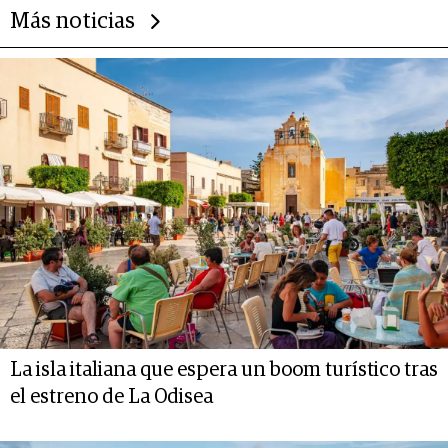
Más noticias
La isla italiana que espera un boom turístico tras
el estreno de La Odisea