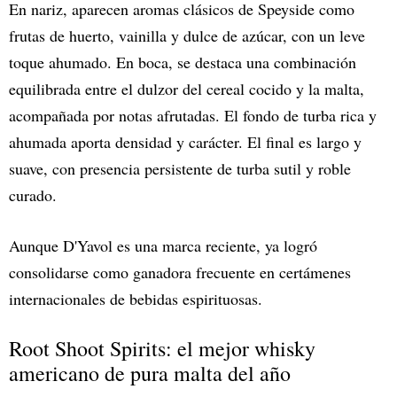
En nariz, aparecen aromas clásicos de Speyside como
frutas de huerto, vainilla y dulce de azúcar, con un leve
toque ahumado. En boca, se destaca una combinación
equilibrada entre el dulzor del cereal cocido y la malta,
acompañada por notas afrutadas. El fondo de turba rica y
ahumada aporta densidad y carácter. El final es largo y
suave, con presencia persistente de turba sutil y roble
curado.
Aunque D'Yavol es una marca reciente, ya logró
consolidarse como ganadora frecuente en certámenes
internacionales de bebidas espirituosas.
Root Shoot Spirits: el mejor whisky
americano de pura malta del año