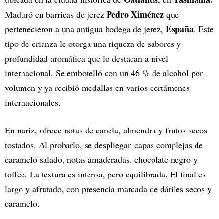
Pedro Ximénez
Maduró en barricas de jerez
que
España
pertenecieron a una antigua bodega de jerez,
. Este
tipo de crianza le otorga una riqueza de sabores y
profundidad aromática que lo destacan a nivel
internacional. Se embotelló con un 46 % de alcohol por
volumen y ya recibió medallas en varios certámenes
internacionales.
En nariz, ofrece notas de canela, almendra y frutos secos
tostados. Al probarlo, se despliegan capas complejas de
caramelo salado, notas amaderadas, chocolate negro y
toffee. La textura es intensa, pero equilibrada. El final es
largo y afrutado, con presencia marcada de dátiles secos y
caramelo.