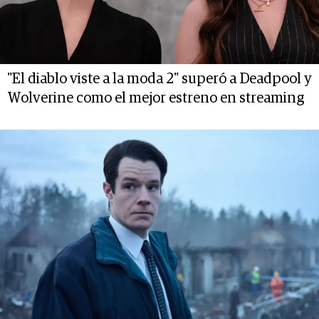
"El diablo viste a la moda 2" superó a Deadpool y
Wolverine como el mejor estreno en streaming