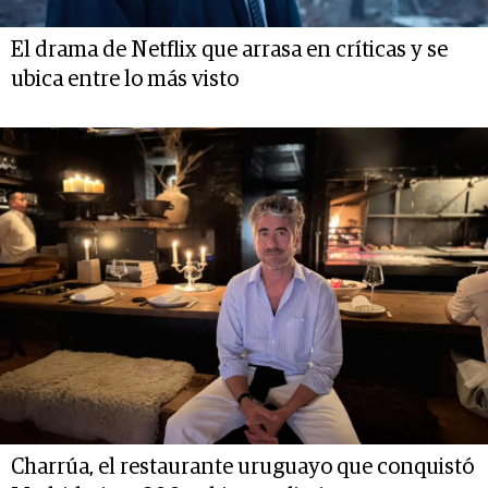
El drama de Netflix que arrasa en críticas y se
ubica entre lo más visto
Charrúa, el restaurante uruguayo que conquistó