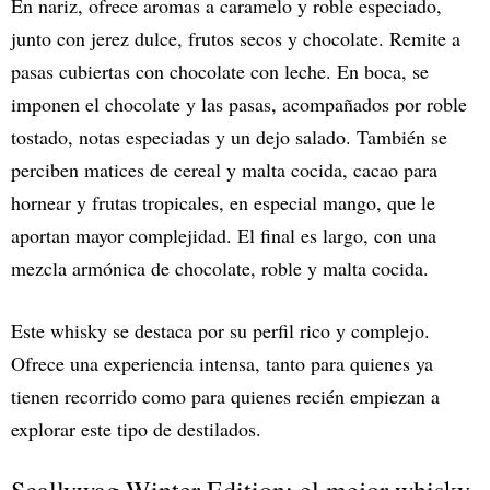
En nariz, ofrece aromas a caramelo y roble especiado,
junto con jerez dulce, frutos secos y chocolate. Remite a
pasas cubiertas con chocolate con leche. En boca, se
imponen el chocolate y las pasas, acompañados por roble
tostado, notas especiadas y un dejo salado. También se
perciben matices de cereal y malta cocida, cacao para
hornear y frutas tropicales, en especial mango, que le
aportan mayor complejidad. El final es largo, con una
mezcla armónica de chocolate, roble y malta cocida.
Este whisky se destaca por su perfil rico y complejo.
Ofrece una experiencia intensa, tanto para quienes ya
tienen recorrido como para quienes recién empiezan a
explorar este tipo de destilados.