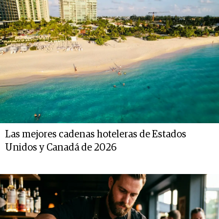
Las mejores cadenas hoteleras de Estados
Unidos y Canadá de 2026