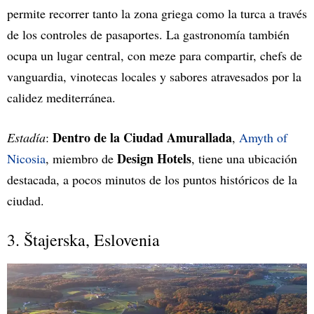
permite recorrer tanto la zona griega como la turca a través
de los controles de pasaportes. La gastronomía también
ocupa un lugar central, con meze para compartir, chefs de
vanguardia, vinotecas locales y sabores atravesados por la
calidez mediterránea.
Dentro de la Ciudad Amurallada
Estadía
:
,
Amyth of
Design Hotels
Nicosia
, miembro de
, tiene una ubicación
destacada, a pocos minutos de los puntos históricos de la
ciudad.
3. Štajerska, Eslovenia