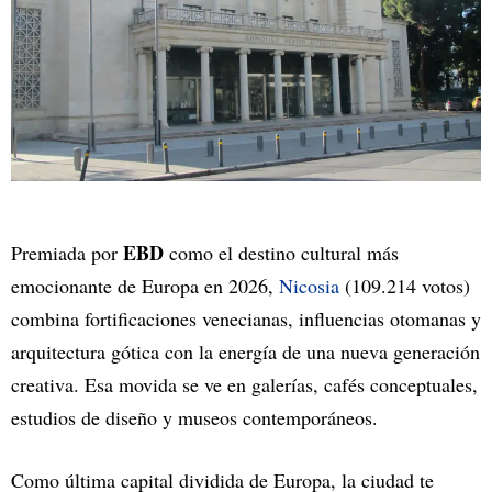
EBD
Premiada por
como el destino cultural más
emocionante de Europa en 2026,
Nicosia
(109.214 votos)
combina fortificaciones venecianas, influencias otomanas y
arquitectura gótica con la energía de una nueva generación
creativa. Esa movida se ve en galerías, cafés conceptuales,
estudios de diseño y museos contemporáneos.
Como última capital dividida de Europa, la ciudad te