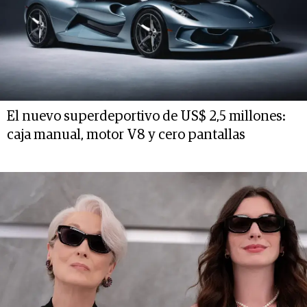
El nuevo superdeportivo de US$ 2,5 millones:
caja manual, motor V8 y cero pantallas