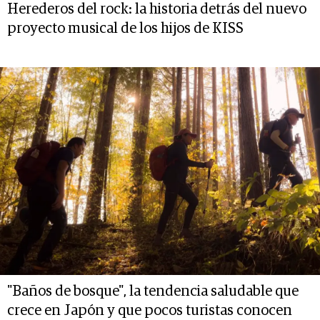
Herederos del rock: la historia detrás del nuevo
proyecto musical de los hijos de KISS
"Baños de bosque", la tendencia saludable que
crece en Japón y que pocos turistas conocen