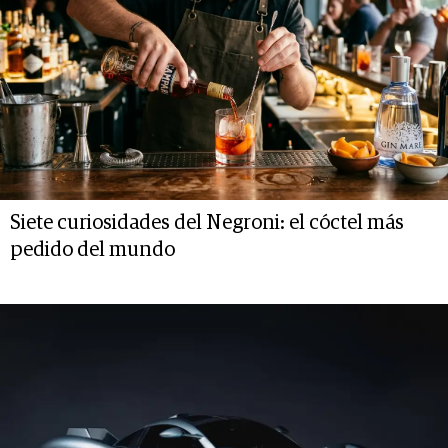
Siete curiosidades del Negroni: el cóctel más
pedido del mundo