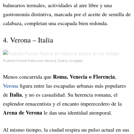
balnearios termales, actividades al aire libre y una
gastronomía distintiva, marcada por el aceite de semilla de
calabaza, completan una escapada bien redonda.
4. Verona – Italia
Puente Ponte Pietra en Verona (Getty Images).
Roma, Venecia o Florencia
Menos concurrida que
,
Verona
figura entre las escapadas urbanas más populares
Italia
de
, y no es casualidad. Su herencia romana, el
esplendor renacentista y el encanto imperecedero de la
Arena de Verona
le dan una identidad atemporal.
Al mismo tiempo, la ciudad respira un pulso actual en sus