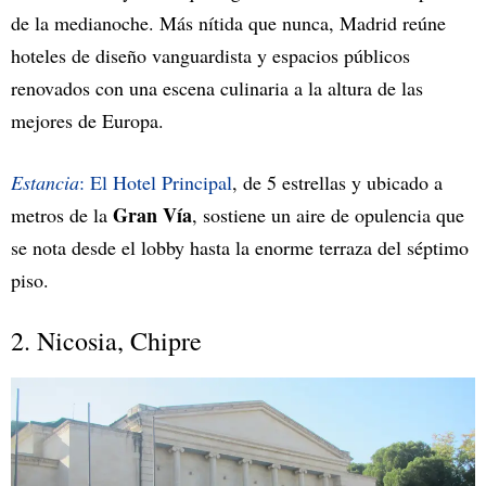
de la medianoche. Más nítida que nunca, Madrid reúne
hoteles de diseño vanguardista y espacios públicos
renovados con una escena culinaria a la altura de las
mejores de Europa.
Estancia
: El Hotel Principal
, de 5 estrellas y ubicado a
Gran Vía
metros de la
, sostiene un aire de opulencia que
se nota desde el lobby hasta la enorme terraza del séptimo
piso.
2. Nicosia, Chipre