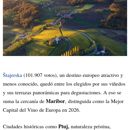
Štajerska
(101.907 votos), un destino europeo atractivo y
menos conocido, quedó entre los elegidos por sus viñedos
y sus terrazas panorámicas para degustaciones. A eso se
Maribor
suma la cercanía de
, distinguida como la Mejor
Capital del Vino de Europa en 2026.
Ptuj,
Ciudades históricas como
naturaleza prístina,