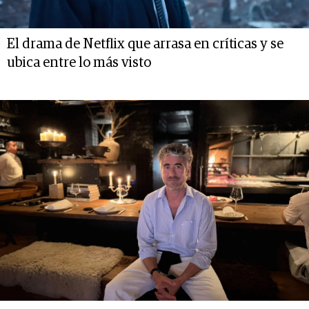
El drama de Netflix que arrasa en críticas y se
ubica entre lo más visto