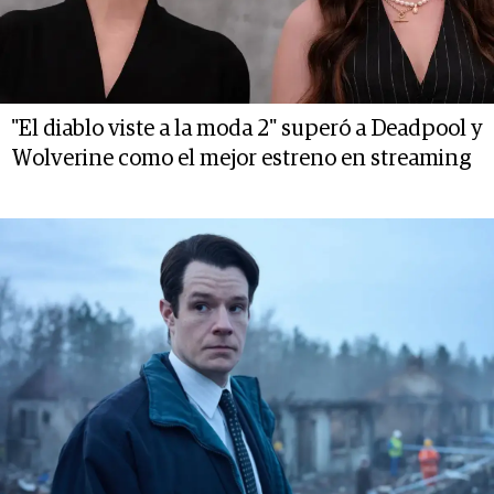
"El diablo viste a la moda 2" superó a Deadpool y
Wolverine como el mejor estreno en streaming