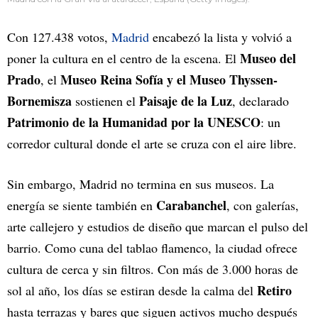
Con 127.438 votos,
Madrid
encabezó la lista y volvió a
Museo del
poner la cultura en el centro de la escena. El
Prado
Museo Reina Sofía y el Museo Thyssen-
, el
Bornemisza
Paisaje de la Luz
sostienen el
, declarado
Patrimonio de la Humanidad por la UNESCO
: un
corredor cultural donde el arte se cruza con el aire libre.
Sin embargo, Madrid no termina en sus museos. La
Carabanchel
energía se siente también en
, con galerías,
arte callejero y estudios de diseño que marcan el pulso del
barrio. Como cuna del tablao flamenco, la ciudad ofrece
cultura de cerca y sin filtros. Con más de 3.000 horas de
Retiro
sol al año, los días se estiran desde la calma del
hasta terrazas y bares que siguen activos mucho después