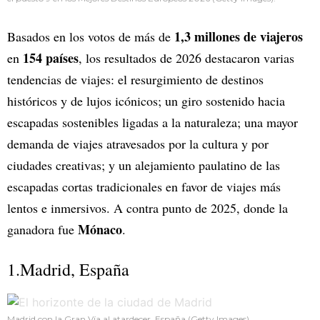
1,3 millones de viajeros
Basados en los votos de más de
154 países
en
, los resultados de 2026 destacaron varias
tendencias de viajes: el resurgimiento de destinos
históricos y de lujos icónicos; un giro sostenido hacia
escapadas sostenibles ligadas a la naturaleza; una mayor
demanda de viajes atravesados por la cultura y por
ciudades creativas; y un alejamiento paulatino de las
escapadas cortas tradicionales en favor de viajes más
lentos e inmersivos. A contra punto de 2025, donde la
Mónaco
ganadora fue
.
1.Madrid, España
Madrid con la Gran Vía al atardecer, España (Getty Images).