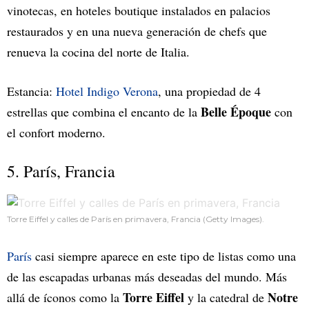
vinotecas, en hoteles boutique instalados en palacios
restaurados y en una nueva generación de chefs que
renueva la cocina del norte de Italia.
Estancia:
Hotel Indigo Verona
, una propiedad de 4
Belle Époque
estrellas que combina el encanto de la
con
el confort moderno.
5. París, Francia
Torre Eiffel y calles de París en primavera, Francia (Getty Images).
París
casi siempre aparece en este tipo de listas como una
de las escapadas urbanas más deseadas del mundo. Más
Torre Eiffel
Notre
allá de íconos como la
y la catedral de