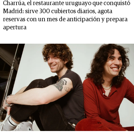
Charrúa, el restaurante uruguayo que conquistó
Madrid: sirve 300 cubiertos diarios, agota
reservas con un mes de anticipación y prepara
apertura