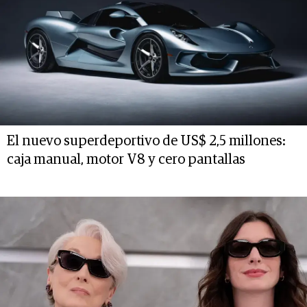
El nuevo superdeportivo de US$ 2,5 millones:
caja manual, motor V8 y cero pantallas