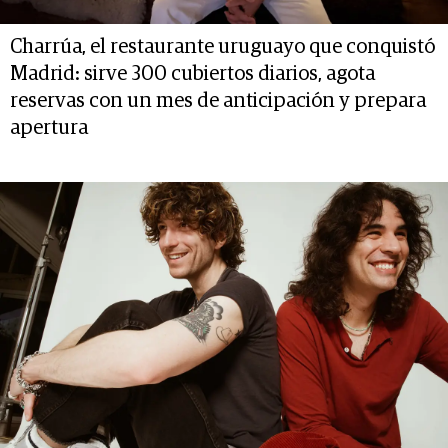
Charrúa, el restaurante uruguayo que conquistó
Madrid: sirve 300 cubiertos diarios, agota
reservas con un mes de anticipación y prepara
apertura