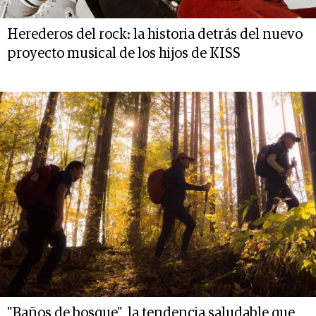
Herederos del rock: la historia detrás del nuevo
proyecto musical de los hijos de KISS
"Baños de bosque", la tendencia saludable que