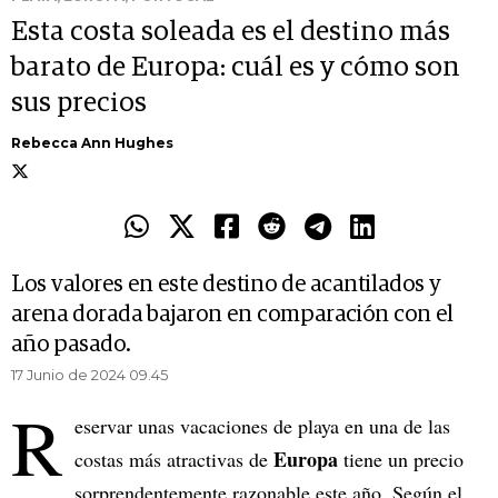
Esta costa soleada es el destino más
barato de Europa: cuál es y cómo son
sus precios
Rebecca Ann Hughes
Los valores en este destino de acantilados y
arena dorada bajaron en comparación con el
año pasado.
17 Junio de 2024 09.45
R
eservar unas vacaciones de playa en una de las
Europa
costas más atractivas de
tiene un precio
sorprendentemente razonable este año. Según el