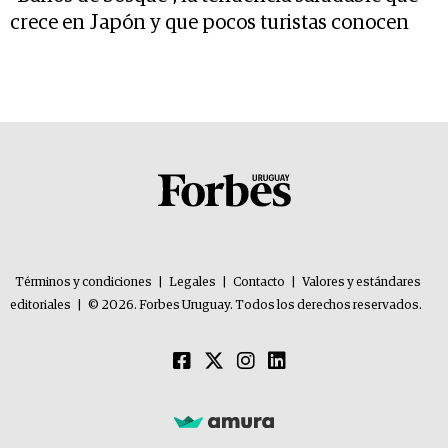
crece en Japón y que pocos turistas conocen
Términos y condiciones
|
Legales
|
Contacto
|
Valores y estándares
editoriales
|
© 2026. Forbes Uruguay. Todos los derechos reservados.