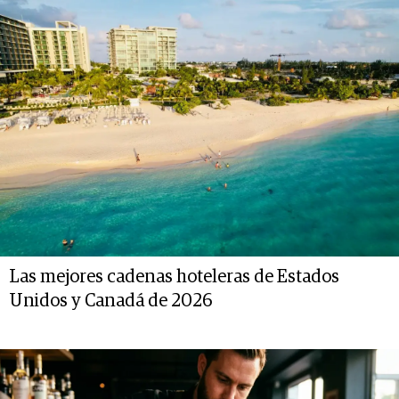
Las mejores cadenas hoteleras de Estados
Unidos y Canadá de 2026