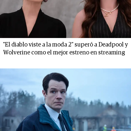
"El diablo viste a la moda 2" superó a Deadpool y
Wolverine como el mejor estreno en streaming