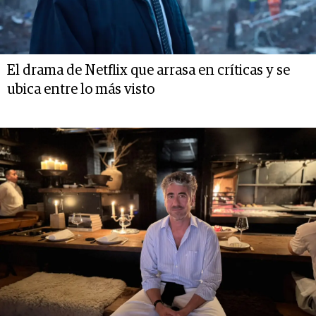
El drama de Netflix que arrasa en críticas y se
ubica entre lo más visto