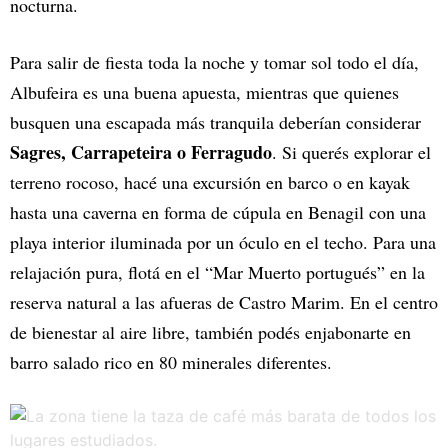
nocturna.
Para salir de fiesta toda la noche y tomar sol todo el día,
Albufeira es una buena apuesta, mientras que quienes
busquen una escapada más tranquila deberían considerar
Sagres, Carrapeteira o Ferragudo
. Si querés explorar el
terreno rocoso, hacé una excursión en barco o en kayak
hasta una caverna en forma de cúpula en Benagil con una
playa interior iluminada por un óculo en el techo. Para una
relajación pura, flotá en el “Mar Muerto portugués” en la
reserva natural a las afueras de Castro Marim. En el centro
de bienestar al aire libre, también podés enjabonarte en
barro salado rico en 80 minerales diferentes.