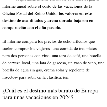
informe anual sobre el costo de las vacaciones de la
los valores en este
Oficina Postal del Reino Unido,
destino de acantilados y arena dorada bajaron en
comparación con el año pasado.
El informe compara los precios de ocho artículos que
suelen comprar los viajeros -una comida de tres platos
para dos personas con vino, una taza de café, una botella
de cerveza local, una lata de gaseosa, un vaso de vino, una
botella de agua sin gas, crema solar y repelente de
insectos- para subir en la clasificación.
¿Cuál es el destino más barato de Europa
para unas vacaciones en 2024?