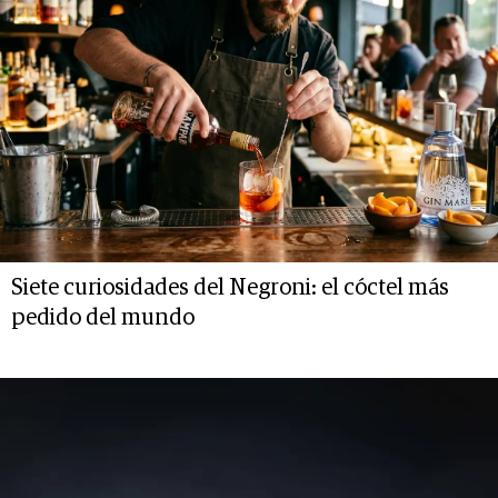
Siete curiosidades del Negroni: el cóctel más
pedido del mundo