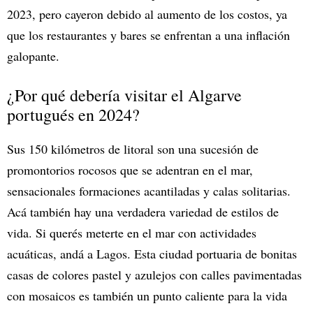
2023, pero cayeron debido al aumento de los costos, ya
que los restaurantes y bares se enfrentan a una inflación
galopante.
¿Por qué debería visitar el Algarve
portugués en 2024?
Sus 150 kilómetros de litoral son una sucesión de
promontorios rocosos que se adentran en el mar,
sensacionales formaciones acantiladas y calas solitarias.
Acá también hay una verdadera variedad de estilos de
vida. Si querés meterte en el mar con actividades
acuáticas, andá a Lagos. Esta ciudad portuaria de bonitas
casas de colores pastel y azulejos con calles pavimentadas
con mosaicos es también un punto caliente para la vida