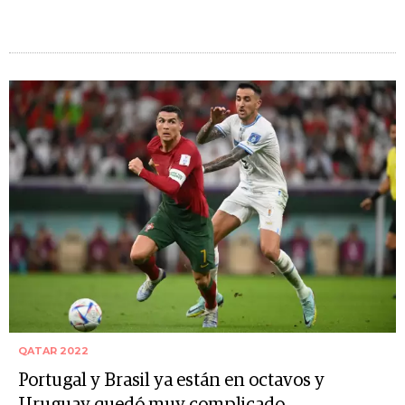
QATAR 2022
Portugal y Brasil ya están en octavos y
Uruguay quedó muy complicado