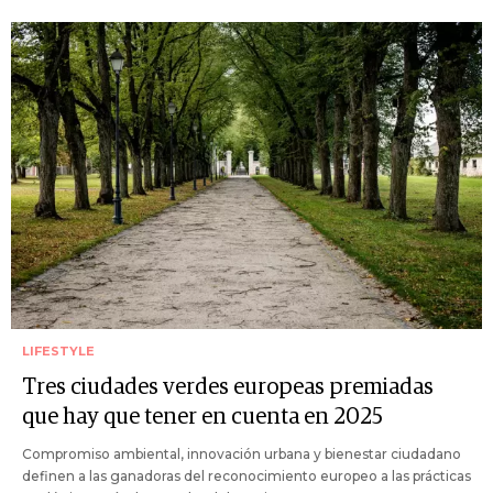
LIFESTYLE
Tres ciudades verdes europeas premiadas
que hay que tener en cuenta en 2025
Compromiso ambiental, innovación urbana y bienestar ciudadano
definen a las ganadoras del reconocimiento europeo a las prácticas