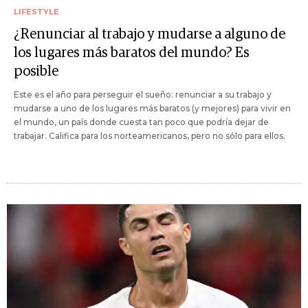
LIFESTYLE
¿Renunciar al trabajo y mudarse a alguno de
los lugares más baratos del mundo? Es
posible
Este es el año para perseguir el sueño: renunciar a su trabajo y
mudarse a uno de los lugares más baratos (y mejores) para vivir en
el mundo, un país donde cuesta tan poco que podría dejar de
trabajar. Califica para los norteamericanos, pero no sólo para ellos.