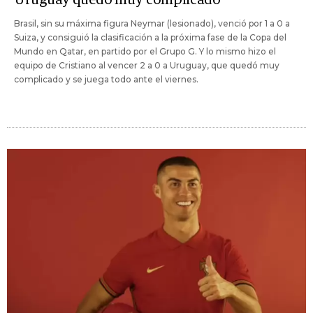
Brasil, sin su máxima figura Neymar (lesionado), venció por 1 a 0 a
Suiza, y consiguió la clasificación a la próxima fase de la Copa del
Mundo en Qatar, en partido por el Grupo G. Y lo mismo hizo el
equipo de Cristiano al vencer 2 a 0 a Uruguay, que quedó muy
complicado y se juega todo ante el viernes.