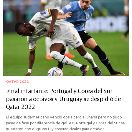
QATAR 2022
Final infartante: Portugal y Corea del Sur
pasaron a octavos y Uruguay se despidió de
Qatar 2022
El equipo sudamericano venció dos a cero a Ghana pero no pudo
pasar de fase por diferencia de gol. Así, Portugal y Corea del Sur se
quedaron con el grupo H y esperan rivales para octavos.