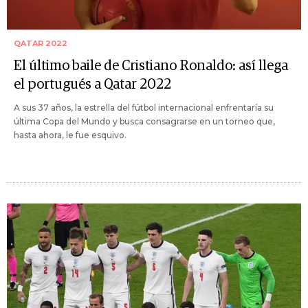
QATAR 2022
El último baile de Cristiano Ronaldo: así llega
el portugués a Qatar 2022
A sus 37 años, la estrella del fútbol internacional enfrentaría su
última Copa del Mundo y busca consagrarse en un torneo que,
hasta ahora, le fue esquivo.