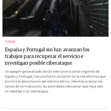
TODAY
España y Portugal sin luz: avanzan los
trabajos para recuperar el servicio e
investigan posible ciberataque
Un apagón generalizado afectó este lunes a varias regiones de
España y Portugal, tras una fuerte oscilación en la red eléctrica que
provocó la desconexión del sistema ibérico. Mientras avanzan las
tareas de normalización, las autoridades descartan que haya sido
un sabotaje o un ciberataque.