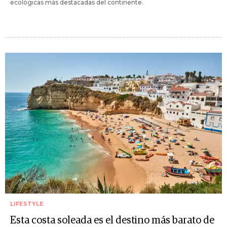
ecológicas más destacadas del continente.
LIFESTYLE
Esta costa soleada es el destino más barato de