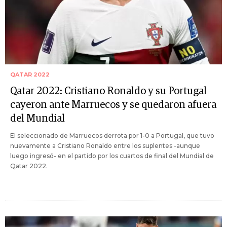
QATAR 2022
Qatar 2022: Cristiano Ronaldo y su Portugal
cayeron ante Marruecos y se quedaron afuera
del Mundial
El seleccionado de Marruecos derrota por 1-0 a Portugal, que tuvo
nuevamente a Cristiano Ronaldo entre los suplentes -aunque
luego ingresó- en el partido por los cuartos de final del Mundial de
Qatar 2022.