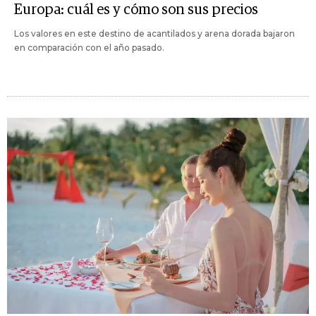
Europa: cuál es y cómo son sus precios
Los valores en este destino de acantilados y arena dorada bajaron
en comparación con el año pasado.