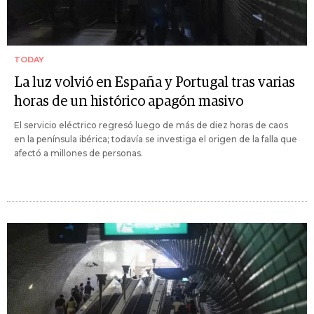
TODAY
La luz volvió en España y Portugal tras varias
horas de un histórico apagón masivo
El servicio eléctrico regresó luego de más de diez horas de caos
en la península ibérica; todavía se investiga el origen de la falla que
afectó a millones de personas.