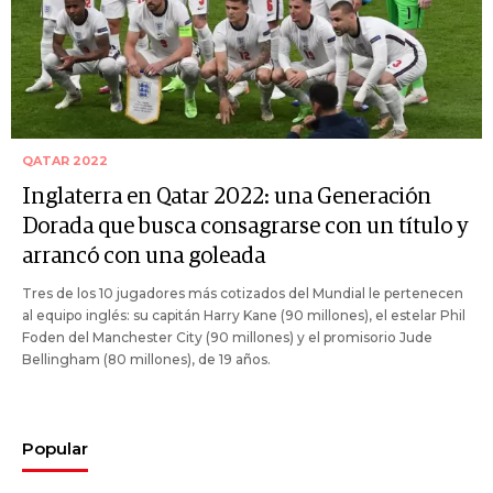
QATAR 2022
Inglaterra en Qatar 2022: una Generación
Dorada que busca consagrarse con un título y
arrancó con una goleada
Tres de los 10 jugadores más cotizados del Mundial le pertenecen
al equipo inglés: su capitán Harry Kane (90 millones), el estelar Phil
Foden del Manchester City (90 millones) y el promisorio Jude
Bellingham (80 millones), de 19 años.
Popular