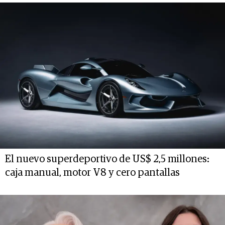
El nuevo superdeportivo de US$ 2,5 millones:
caja manual, motor V8 y cero pantallas