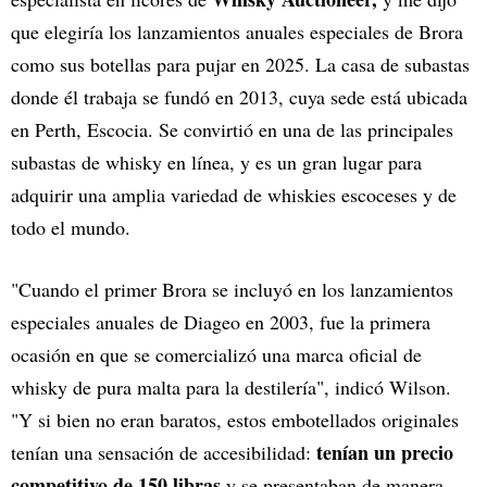
que elegiría los lanzamientos anuales especiales de Brora
como sus botellas para pujar en 2025. La casa de subastas
donde él trabaja se fundó en 2013, cuya sede está ubicada
en Perth, Escocia. Se convirtió en una de las principales
subastas de whisky en línea, y es un gran lugar para
adquirir una amplia variedad de whiskies escoceses y de
todo el mundo.
"Cuando el primer Brora se incluyó en los lanzamientos
especiales anuales de Diageo en 2003, fue la primera
ocasión en que se comercializó una marca oficial de
whisky de pura malta para la destilería", indicó Wilson.
"Y si bien no eran baratos, estos embotellados originales
tenían un precio
tenían una sensación de accesibilidad:
competitivo de 150 libras
y se presentaban de manera