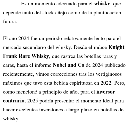
whisky
Es un momento adecuado para el
, que
depende tanto del stock añejo como de la planificación
futura.
El año 2024 fue un período relativamente lento para el
Knight
mercado secundario del whisky. Desde el índice
Frank Rare Whisky
, que rastrea las botellas raras y
Nobel and Co
caras, hasta el informe
de 2024 publicado
recientemente, vimos correcciones tras los vertiginosos
máximos que tuvo esta bebida espirituosa en 2022. Pero,
inversor
como mencioné a principio de año, para el
contrario
, 2025 podría presentar el momento ideal para
hacer excelentes inversiones a largo plazo en botellas de
whisky.