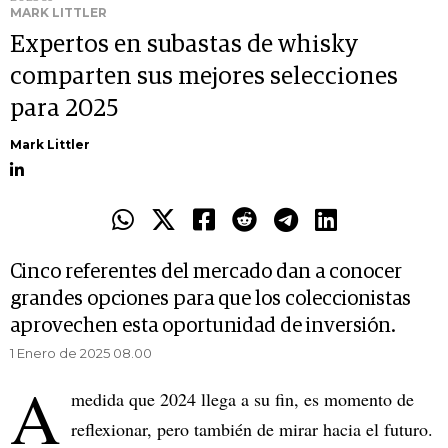
MARK LITTLER
Expertos en subastas de whisky
comparten sus mejores selecciones
para 2025
Mark Littler
Cinco referentes del mercado dan a conocer
grandes opciones para que los coleccionistas
aprovechen esta oportunidad de inversión.
1 Enero de 2025 08.00
A
medida que 2024 llega a su fin, es momento de
reflexionar, pero también de mirar hacia el futuro.