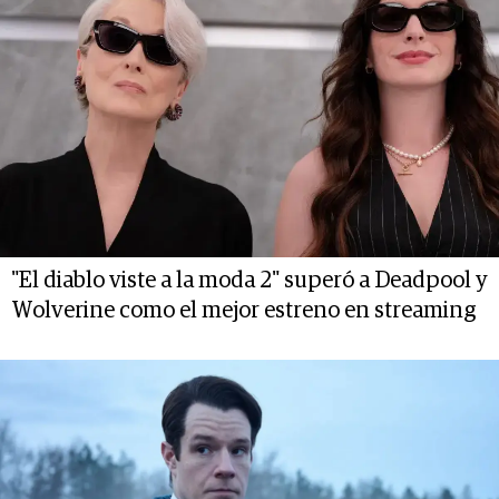
"El diablo viste a la moda 2" superó a Deadpool y
Wolverine como el mejor estreno en streaming