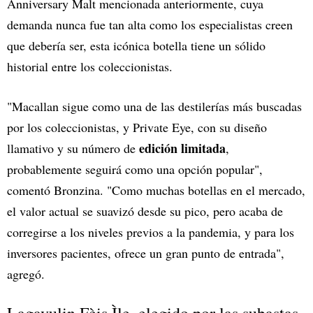
Anniversary Malt mencionada anteriormente, cuya
demanda nunca fue tan alta como los especialistas creen
que debería ser, esta icónica botella tiene un sólido
historial entre los coleccionistas.
"Macallan sigue como una de las destilerías más buscadas
por los coleccionistas, y Private Eye, con su diseño
edición limitada
llamativo y su número de
,
probablemente seguirá como una opción popular",
comentó Bronzina. "Como muchas botellas en el mercado,
el valor actual se suavizó desde su pico, pero acaba de
corregirse a los niveles previos a la pandemia, y para los
inversores pacientes, ofrece un gran punto de entrada",
agregó.