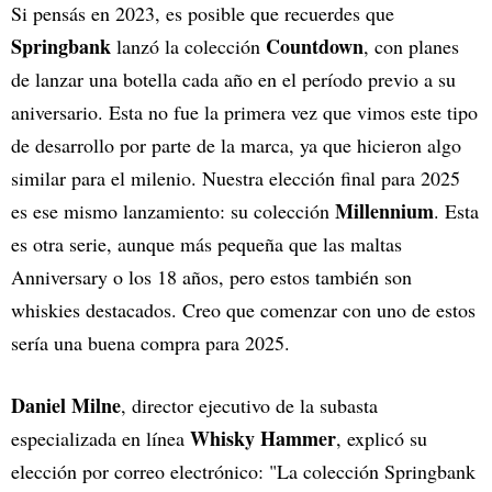
Si pensás en 2023, es posible que recuerdes que
Springbank
Countdown
lanzó la colección
, con planes
de lanzar una botella cada año en el período previo a su
aniversario. Esta no fue la primera vez que vimos este tipo
de desarrollo por parte de la marca, ya que hicieron algo
similar para el milenio. Nuestra elección final para 2025
Millennium
es ese mismo lanzamiento: su colección
. Esta
es otra serie, aunque más pequeña que las maltas
Anniversary o los 18 años, pero estos también son
whiskies destacados. Creo que comenzar con uno de estos
sería una buena compra para 2025.
Daniel Milne
, director ejecutivo de la subasta
Whisky Hammer
especializada en línea
, explicó su
elección por correo electrónico: "La colección Springbank