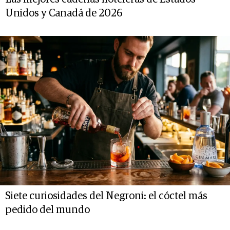
Unidos y Canadá de 2026
Siete curiosidades del Negroni: el cóctel más
pedido del mundo