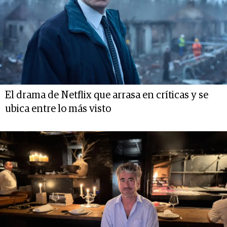
El drama de Netflix que arrasa en críticas y se
ubica entre lo más visto