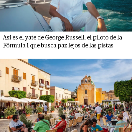
Así es el yate de George Russell, el piloto de la
Fórmula 1 que busca paz lejos de las pistas