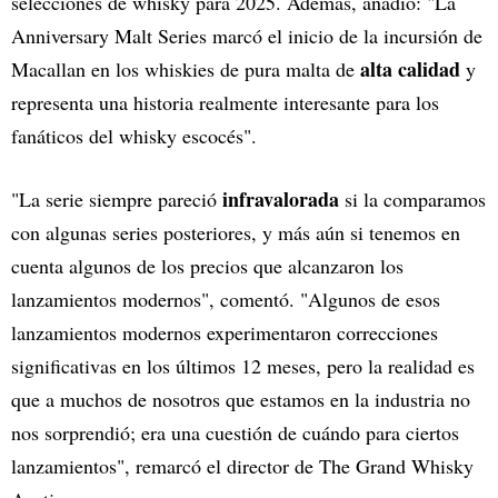
selecciones de whisky para 2025. Además, añadió: "La
Anniversary Malt Series marcó el inicio de la incursión de
alta calidad
Macallan en los whiskies de pura malta de
y
representa una historia realmente interesante para los
fanáticos del whisky escocés".
infravalorada
"La serie siempre pareció
si la comparamos
con algunas series posteriores, y más aún si tenemos en
cuenta algunos de los precios que alcanzaron los
lanzamientos modernos", comentó. "Algunos de esos
lanzamientos modernos experimentaron correcciones
significativas en los últimos 12 meses, pero la realidad es
que a muchos de nosotros que estamos en la industria no
nos sorprendió; era una cuestión de cuándo para ciertos
lanzamientos", remarcó el director de The Grand Whisky