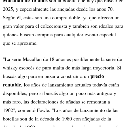
Macallan de 18 años
son la botella que hay que buscar en
2025, y especialmente las añejadas desde los años 70.
Según él, estas son una compra doble, ya que ofrecen un
gran valor para el coleccionista y también son ideales para
quienes buscan compras para cualquier evento especial
que se aproxime.
"La serie Macallan de 18 años es posiblemente la serie de
whisky escocés de pura malta de más larga trayectoria. Si
precio
buscás algo para empezar a construir a un
rentable
, los años de lanzamiento actuales todavía están
disponibles, pero si buscás algo un poco más antiguo y
más raro, las declaraciones de añadas se remontan a
1962", comentó Fowle. "Los años de lanzamiento de las
botellas son de la década de 1980 con añejadas de la