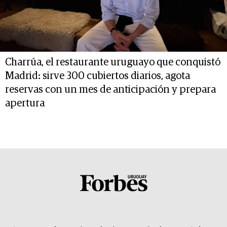
Charrúa, el restaurante uruguayo que conquistó
Madrid: sirve 300 cubiertos diarios, agota
reservas con un mes de anticipación y prepara
apertura