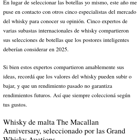
En lugar de seleccionar las botellas yo mismo, este año me
puse en contacto con otros cinco especialistas del mercado
del whisky para conocer su opinión. Cinco expertos de
varias subastas internacionales de whisky compartieron
sus selecciones de botellas que los postores inteligentes
deberían considerar en 2025.
Si bien estos expertos compartieron amablemente sus
ideas, recordá que los valores del whisky pueden subir o
bajar, y que un rendimiento pasado no garantiza
rendimientos futuros. Así que siempre coleccioná según
tus gustos.
Whisky de malta The Macallan
Anniversary, seleccionado por las Grand
Whisky Auctions