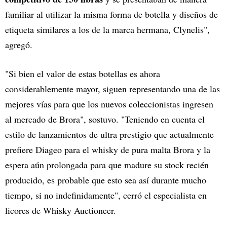
familiar al utilizar la misma forma de botella y diseños de
etiqueta similares a los de la marca hermana, Clynelis",
agregó.
"Si bien el valor de estas botellas es ahora
considerablemente mayor, siguen representando una de las
mejores vías para que los nuevos coleccionistas ingresen
al mercado de Brora", sostuvo. "Teniendo en cuenta el
estilo de lanzamientos de ultra prestigio que actualmente
prefiere Diageo para el whisky de pura malta Brora y la
espera aún prolongada para que madure su stock recién
producido, es probable que esto sea así durante mucho
tiempo, si no indefinidamente", cerró el especialista en
licores de Whisky Auctioneer.