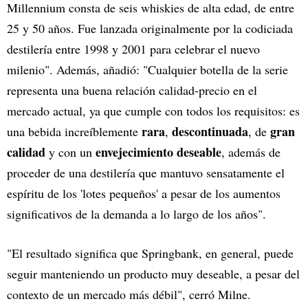
Millennium consta de seis whiskies de alta edad, de entre
25 y 50 años. Fue lanzada originalmente por la codiciada
destilería entre 1998 y 2001 para celebrar el nuevo
milenio". Además, añadió: "Cualquier botella de la serie
representa una buena relación calidad-precio en el
mercado actual, ya que cumple con todos los requisitos: es
rara
descontinuada
gran
una bebida increíblemente
,
, de
calidad
envejecimiento deseable
y con un
, además de
proceder de una destilería que mantuvo sensatamente el
espíritu de los 'lotes pequeños' a pesar de los aumentos
significativos de la demanda a lo largo de los años".
"El resultado significa que Springbank, en general, puede
seguir manteniendo un producto muy deseable, a pesar del
contexto de un mercado más débil", cerró Milne.