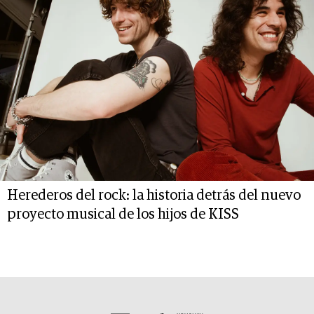
Herederos del rock: la historia detrás del nuevo
proyecto musical de los hijos de KISS