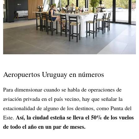
Aeropuertos Uruguay en números
Para dimensionar cuando se habla de operaciones de
aviación privada en el país vecino, hay que señalar la
estacionalidad de alguno de los destinos, como Punta del
Así, la ciudad esteña se lleva el 50% de los vuelos
Este.
de todo el año en un par de meses.