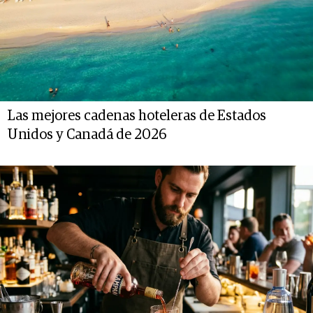
Las mejores cadenas hoteleras de Estados
Unidos y Canadá de 2026