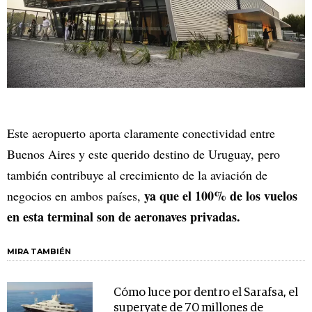
Este aeropuerto aporta claramente conectividad entre
Buenos Aires y este querido destino de Uruguay, pero
también contribuye al crecimiento de la aviación de
ya que el 100% de los vuelos
negocios en ambos países,
en esta terminal son de aeronaves privadas.
MIRA TAMBIÉN
Cómo luce por dentro el Sarafsa, el
superyate de 70 millones de