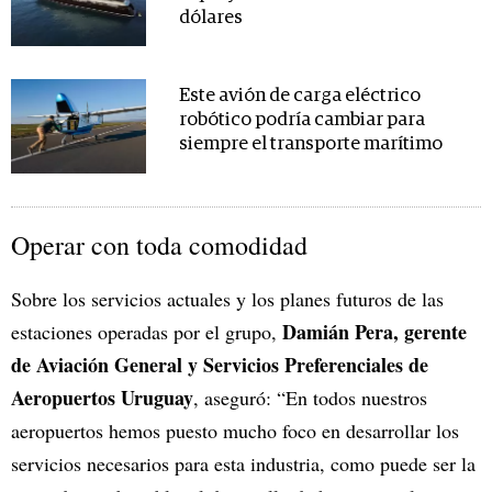
dólares
Este avión de carga eléctrico
robótico podría cambiar para
siempre el transporte marítimo
Operar con toda comodidad
Sobre los servicios actuales y los planes futuros de las
Damián Pera, gerente
estaciones operadas por el grupo,
de Aviación General y Servicios Preferenciales de
Aeropuertos Uruguay
, aseguró: “En todos nuestros
aeropuertos hemos puesto mucho foco en desarrollar los
servicios necesarios para esta industria, como puede ser la