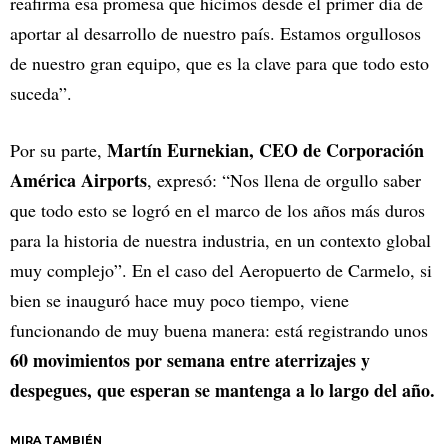
reafirma esa promesa que hicimos desde el primer día de
aportar al desarrollo de nuestro país. Estamos orgullosos
de nuestro gran equipo, que es la clave para que todo esto
suceda”.
Martín Eurnekian, CEO de Corporación
Por su parte,
América Airports
, expresó: “Nos llena de orgullo saber
que todo esto se logró en el marco de los años más duros
para la historia de nuestra industria, en un contexto global
muy complejo”. En el caso del Aeropuerto de Carmelo, si
bien se inauguró hace muy poco tiempo, viene
funcionando de muy buena manera: está registrando unos
60 movimientos por semana entre aterrizajes y
despegues, que esperan se mantenga a lo largo del año.
MIRA TAMBIÉN