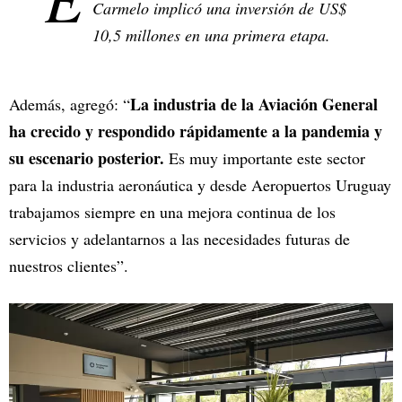
Carmelo implicó una inversión de US$
10,5 millones en una primera etapa.
La industria de la Aviación General
Además, agregó: “
ha crecido y respondido rápidamente a la pandemia y
su escenario posterior.
Es muy importante este sector
para la industria aeronáutica y desde Aeropuertos Uruguay
trabajamos siempre en una mejora continua de los
servicios y adelantarnos a las necesidades futuras de
nuestros clientes”.