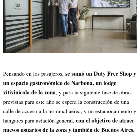
se sumó un Duty Free Shop y
Pensando en los pasajeros,
un espacio gastronómico de Narbona, un lodge
vitivinícola de la zona
, y para la siguiente fase de obras
previstas para este año se espera la construcción de una
calle de acceso a la terminal aérea, y un estacionamiento y
con el objetivo de atraer
hangares para aviación general,
nuevos usuarios de la zona y también de Buenos Aires.