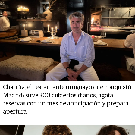
Charrúa, el restaurante uruguayo que conquistó
Madrid: sirve 300 cubiertos diarios, agota
reservas con un mes de anticipación y prepara
apertura