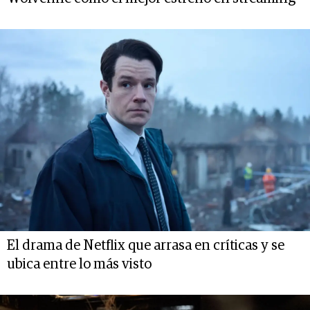
El drama de Netflix que arrasa en críticas y se
ubica entre lo más visto