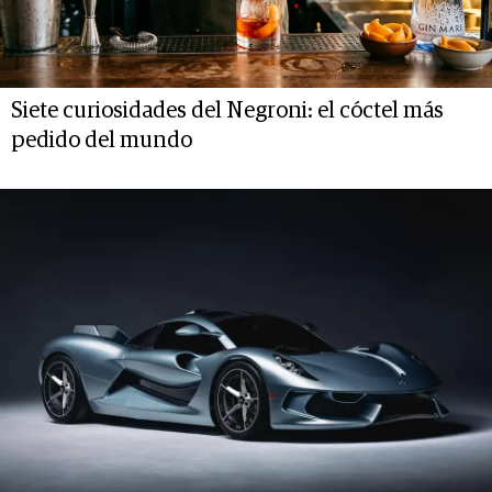
Siete curiosidades del Negroni: el cóctel más
pedido del mundo