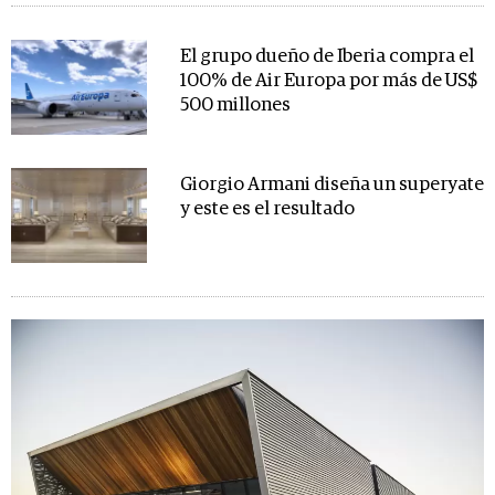
El grupo dueño de Iberia compra el
100% de Air Europa por más de US$
500 millones
Giorgio Armani diseña un superyate
y este es el resultado