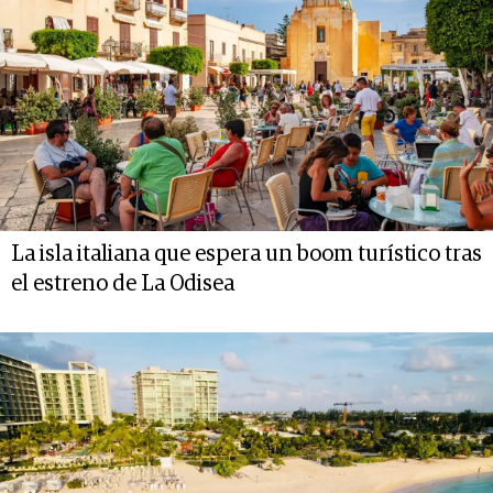
La isla italiana que espera un boom turístico tras
el estreno de La Odisea