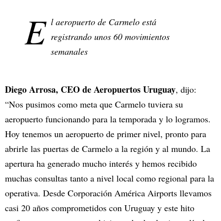
E
l aeropuerto de Carmelo está
registrando unos 60 movimientos
semanales
Diego Arrosa, CEO de Aeropuertos Uruguay
, dijo:
“Nos pusimos como meta que Carmelo tuviera su
aeropuerto funcionando para la temporada y lo logramos.
Hoy tenemos un aeropuerto de primer nivel, pronto para
abrirle las puertas de Carmelo a la región y al mundo. La
apertura ha generado mucho interés y hemos recibido
muchas consultas tanto a nivel local como regional para la
operativa. Desde Corporación América Airports llevamos
casi 20 años comprometidos con Uruguay y este hito