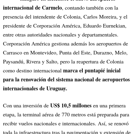
internacional de Carmelo
, contando también con la
presencia del intendente de Colonia, Carlos Moreira, y el
presidente de Corporación América, Eduardo Eurnekian,
entre otras autoridades nacionales y departamentales.
Corporación América gestiona además los aeropuertos de
Carrasco en Montevideo, Punta del Este, Durazno, Melo,
Paysandú, Rivera y Salto, pero la reapertura de Colonia
marca el puntapié inicial
como destino internacional
para la renovación del sistema nacional de aeropuertos
internacionales de Uruguay.
US$ 10,5 millones
Con una inversión de
en una primera
etapa, la terminal aérea de 770 metros está preparada para
recibir vuelos nacionales e internacionales. Así, se renovó
toda la infraestructura tras la pavimentación y extensión de