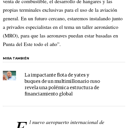
venta de combustible, el desarrollo de hangares y las
propias terminales exclusivas para el uso de la aviación
general. En un futuro cercano, estaremos instalando junto
a privados especialistas en el tema un taller aeronáutico
(MRO), para que las aeronaves puedan estar basadas en
Punta del Este todo el año”.
MIRA TAMBIÉN
La impactante flota de yates y
buques de un multimillonario ruso
revela una polémica estructura de
financiamiento global
E
l nuevo aeropuerto internacional de