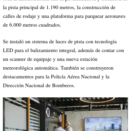
la pista principal de 1.190 metros, la construcción de
calles de rodaje y una plataforma para parquear aeronaves
de 6.000 metros cuadrados.
Se instaló un sistema de luces de pista con tecnología
LED para el balizamiento integral, además de contar con
un scanner de equipaje y una nueva estación
meteorológica automática. También se construyeron
destacamentos para la Policía Aérea Nacional y la
Dirección Nacional de Bomberos.