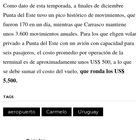
Como dato de esta temporada, a finales de diciembre
Punta del Este tuvo un pico histórico de movimientos, que
fueron 170 en un día, mientras que Carrasco mantiene
unos 3.600 movimientos anuales. Para los que eligen volar
privado a Punta del Este con un avión con capacidad para
seis pasajeros, el costo promedio por operación de la
terminal es de aproximadamente unos US$ 500, a lo que
que ronda los US$
se debe sumar el costo del vuelo,
5.500.
TAGS
aeropuerto
Carmelo
Uruguay