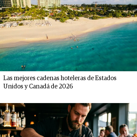
Las mejores cadenas hoteleras de Estados
Unidos y Canadá de 2026