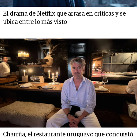
El drama de Netflix que arrasa en críticas y se
ubica entre lo más visto
Charrúa, el restaurante uruguayo que conquistó