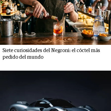
Siete curiosidades del Negroni: el cóctel más
pedido del mundo