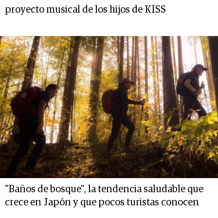
proyecto musical de los hijos de KISS
"Baños de bosque", la tendencia saludable que
crece en Japón y que pocos turistas conocen