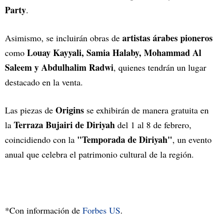
Party
.
artistas árabes pioneros
Asimismo, se incluirán obras de
Louay Kayyali, Samia Halaby, Mohammad Al
como
Saleem y Abdulhalim Radwi
, quienes tendrán un lugar
destacado en la venta.
Origins
Las piezas de
se exhibirán de manera gratuita en
Terraza Bujairi de Diriyah
la
del 1 al 8 de febrero,
"Temporada de Diriyah"
coincidiendo con la
, un evento
anual que celebra el patrimonio cultural de la región.
*Con información de
Forbes US
.