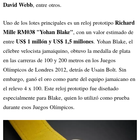
David Webb
, entre otros.
Richard
Uno de los lotes principales es un reloj prototipo
Mille RM038 "Yohan Blake"
, con un valor estimado de
US$ 1 millón y US$ 1,5 millones
entre
. Yohan Blake, el
célebre velocista jamaiquino, obtuvo la medalla de plata
en las carreras de 100 y 200 metros en los Juegos
Olímpicos de Londres 2012, detrás de Usain Bolt. Sin
embargo, ganó el oro como parte del equipo jamaicano en
el relevo 4 x 100. Este reloj prototipo fue diseñado
especialmente para Blake, quien lo utilizó como prueba
durante esos Juegos Olímpicos.