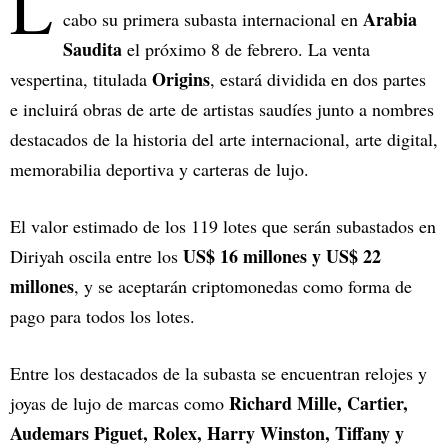
L
Arabia
cabo su primera subasta internacional en
Saudita
el próximo 8 de febrero. La venta
Origins
vespertina, titulada
, estará dividida en dos partes
e incluirá obras de arte de artistas saudíes junto a nombres
destacados de la historia del arte internacional, arte digital,
memorabilia deportiva y carteras de lujo.
El valor estimado de los 119 lotes que serán subastados en
US$ 16 millones y US$ 22
Diriyah oscila entre los
millones
, y se aceptarán criptomonedas como forma de
pago para todos los lotes.
Entre los destacados de la subasta se encuentran relojes y
Richard Mille, Cartier,
joyas de lujo de marcas como
Audemars Piguet, Rolex, Harry Winston, Tiffany y