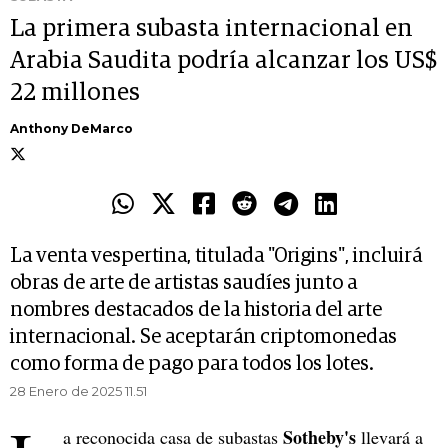
La primera subasta internacional en
Arabia Saudita podría alcanzar los US$
22 millones
Anthony DeMarco
La venta vespertina, titulada "Origins", incluirá
obras de arte de artistas saudíes junto a
nombres destacados de la historia del arte
internacional. Se aceptarán criptomonedas
como forma de pago para todos los lotes.
28 Enero de 2025 11.51
Sotheby's
a reconocida casa de subastas
llevará a