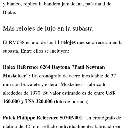
y blanco, replica la bandera jamaicana, país natal de
Blake.
Más relojes de lujo en la subasta
11 relojes
El RM038 es uno de los
que se ofrecerán en la
subasta. Entre ellos se incluyen:
Rolex Reference 6264 Daytona "Paul Newman
Musketeer"
: Un cronógrafo de acero inoxidable de 37
mm con brazalete y esfera "Musketeer", fabricado
US$
alrededor de 1970. Su valor estimado es de entre
160.000 y US$ 320.000
(foto de portada).
Patek Philippe Reference 5070P-001
: Un cronógrafo de
platino de 42 mm, sellado individualmente, fabricado en