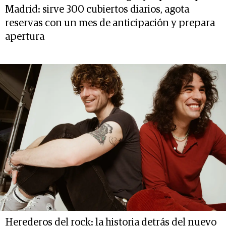
Madrid: sirve 300 cubiertos diarios, agota
reservas con un mes de anticipación y prepara
apertura
Herederos del rock: la historia detrás del nuevo