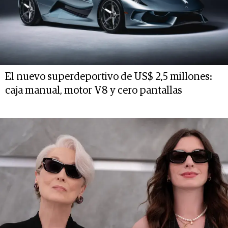
El nuevo superdeportivo de US$ 2,5 millones:
caja manual, motor V8 y cero pantallas