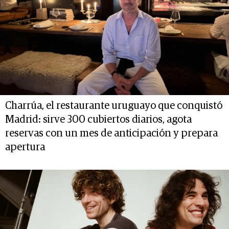
Charrúa, el restaurante uruguayo que conquistó
Madrid: sirve 300 cubiertos diarios, agota
reservas con un mes de anticipación y prepara
apertura