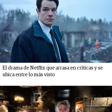
El drama de Netflix que arrasa en críticas y se
ubica entre lo más visto