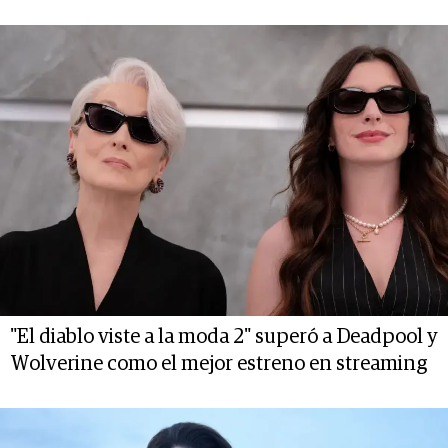
"El diablo viste a la moda 2" superó a Deadpool y
Wolverine como el mejor estreno en streaming