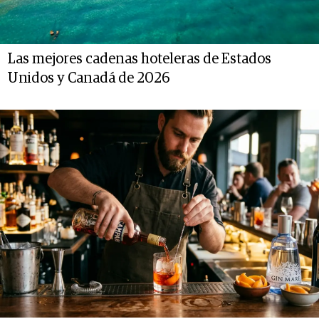
Las mejores cadenas hoteleras de Estados
Unidos y Canadá de 2026