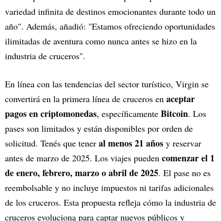
variedad infinita de destinos emocionantes durante todo un
año". Además, añadió: "Estamos ofreciendo oportunidades
ilimitadas de aventura como nunca antes se hizo en la
industria de cruceros".
En línea con las tendencias del sector turístico, Virgin se
aceptar
convertirá en la primera línea de cruceros en
pagos en criptomonedas
Bitcoin
, específicamente
. Los
pases son limitados y están disponibles por orden de
al menos 21 años
solicitud. Tenés que tener
y reservar
comenzar el 1
antes de marzo de 2025. Los viajes pueden
de enero, febrero, marzo o abril de 2025
. El pase no es
reembolsable y no incluye impuestos ni tarifas adicionales
de los cruceros. Esta propuesta refleja cómo la industria de
cruceros evoluciona para captar nuevos públicos y