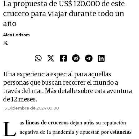
La propuesta de US$ 120.000 de este
crucero para viajar durante todo un
año
Alex Ledsom
Una experiencia especial para aquellas
personas que buscan recorrer el mundo a
través del mar. Más detalle sobre esta aventura
de 12 meses.
15 Diciembre de 2024 09.00
L
líneas de cruceros
as
dejan atrás su reputación
estancias
negativa de la pandemia y apuestan por