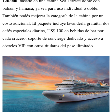
120.000
, basado en una cabina Sea Terrace doble con
balcón y hamaca, ya sea para uso individual o doble.
También podés mejorar la categoría de la cabina por un
costo adicional. El paquete incluye lavandería gratuita, dos
cafés especiales diarios, US$ 100 en bebidas de bar por
cada crucero, soporte de concierge dedicado y acceso a
cócteles VIP con otros titulares del pase ilimitado.