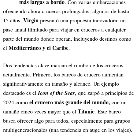
más largas a bordo
. Con varias embarcaciones
ofreciendo ahora cruceros prolongados, algunos de hasta
Virgin
15 años,
presentó una propuesta innovadora: un
pase anual ilimitado para viajar en cruceros a cualquier
parte del mundo donde operan, incluyendo destinos como
Mediterráneo y el Caribe
el
.
Dos tendencias clave marcan el rumbo de los cruceros
actualmente. Primero, los barcos de crucero aumentan
significativamente en tamaño y alcance. Un ejemplo
destacado es el
Icon of the Seas
, que zarpó a principios de
el crucero más grande del mundo,
2024 como
con un
Titanic
tamaño cinco veces mayor que el
. Este barco
busca ofrecer algo para todos, especialmente para grupos
multigeneracionales (una tendencia en auge en los viajes).