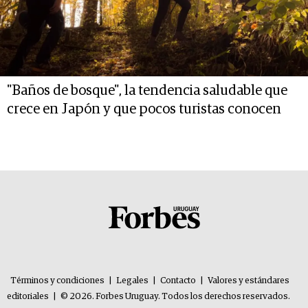
"Baños de bosque", la tendencia saludable que
crece en Japón y que pocos turistas conocen
Términos y condiciones
|
Legales
|
Contacto
|
Valores y estándares
editoriales
|
© 2026. Forbes Uruguay. Todos los derechos reservados.