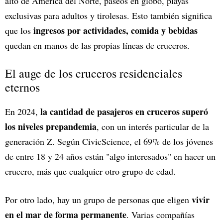
alto de América del Norte, paseos en globo, playas
exclusivas para adultos y tirolesas. Esto también significa
ingresos por actividades, comida y bebidas
que los
quedan en manos de las propias líneas de cruceros.
El auge de los cruceros residenciales
eternos
la cantidad de pasajeros en cruceros superó
En 2024,
los niveles prepandemia
, con un interés particular de la
generación Z. Según CivicScience, el 69% de los jóvenes
de entre 18 y 24 años están "algo interesados" en hacer un
crucero, más que cualquier otro grupo de edad.
vivir
Por otro lado, hay un grupo de personas que eligen
en el mar de forma permanente
. Varias compañías