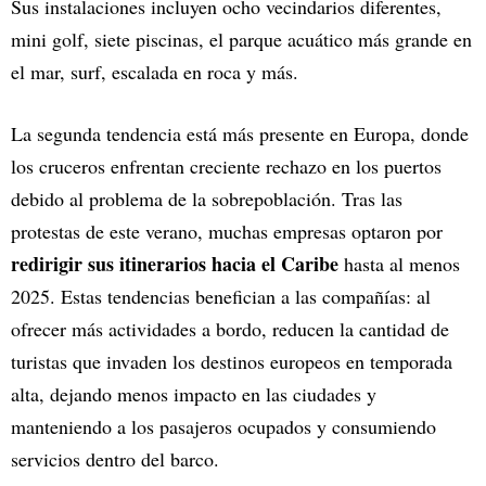
Sus instalaciones incluyen ocho vecindarios diferentes,
mini golf, siete piscinas, el parque acuático más grande en
el mar, surf, escalada en roca y más.
La segunda tendencia está más presente en Europa, donde
los cruceros enfrentan creciente rechazo en los puertos
debido al problema de la sobrepoblación. Tras las
protestas de este verano, muchas empresas optaron por
redirigir sus itinerarios hacia el Caribe
hasta al menos
2025. Estas tendencias benefician a las compañías: al
ofrecer más actividades a bordo, reducen la cantidad de
turistas que invaden los destinos europeos en temporada
alta, dejando menos impacto en las ciudades y
manteniendo a los pasajeros ocupados y consumiendo
servicios dentro del barco.