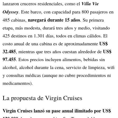
lanzaron cruceros residenciales, como el
Villa Vie
Odyssey
. Este barco, con capacidad para 800 pasajeros en
navegará durante 15 años
485 cabinas,
. Su primera
etapa, más modesta, durará tres años y medio, visitando
425 destinos en 1.301 días, todos en climas cálidos. El
US$
costo anual de una cabina es de aproximadamente
32.485
US$
, mientras que tres años cuestan alrededor de
97.455
. Estos precios incluyen alimentos, bebidas sin
alcohol, alcohol durante la cena, servicio de limpieza, wifi
y consultas médicas (aunque no cubre procedimientos ni
medicamentos).
La propuesta de Virgin Cruises
Virgin Cruises lanzó su pase anual ilimitado por US$