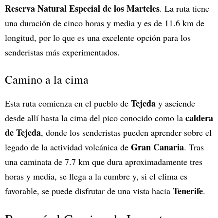
Reserva Natural Especial de los Marteles
. La ruta tiene
una duración de cinco horas y media y es de 11.6 km de
longitud, por lo que es una excelente opción para los
senderistas más experimentados.
Camino a la cima
Tejeda
Esta ruta comienza en el pueblo de
y asciende
caldera
desde allí hasta la cima del pico conocido como la
de Tejeda
, donde los senderistas pueden aprender sobre el
Gran Canaria
legado de la actividad volcánica de
. Tras
una caminata de 7.7 km que dura aproximadamente tres
horas y media, se llega a la cumbre y, si el clima es
Tenerife
favorable, se puede disfrutar de una vista hacia
.