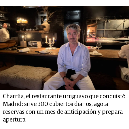
Charrúa, el restaurante uruguayo que conquistó
Madrid: sirve 300 cubiertos diarios, agota
reservas con un mes de anticipación y prepara
apertura