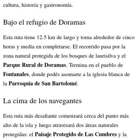
cultura, historia y gastronomía.
Bajo el refugio de Doramas
Esta ruta tiene 12.5 km de largo y toma alrededor de cinco
horas y media en completarse. El recorrido pasa por la
zona natural protegida de los bosques de laurisilva y el
Parque Rural de Doramas
. Termina en el pueblo de
Fontanales
, donde podés asomarte a la iglesia blanca de
Parroquia de San Bartolomé
la
.
La cima de los navegantes
Esta ruta más desafiante comenzará cerca del punto más
alto de la isla y luego atravesará dos áreas naturales
Paisaje Protegido de Las Cumbres
protegidas: el
y la