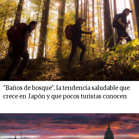
"Baños de bosque", la tendencia saludable que
crece en Japón y que pocos turistas conocen