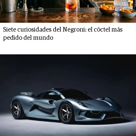
Siete curiosidades del Negroni: el cóctel más
pedido del mundo