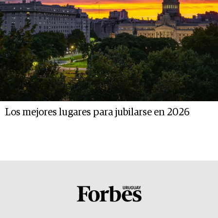
Los mejores lugares para jubilarse en 2026