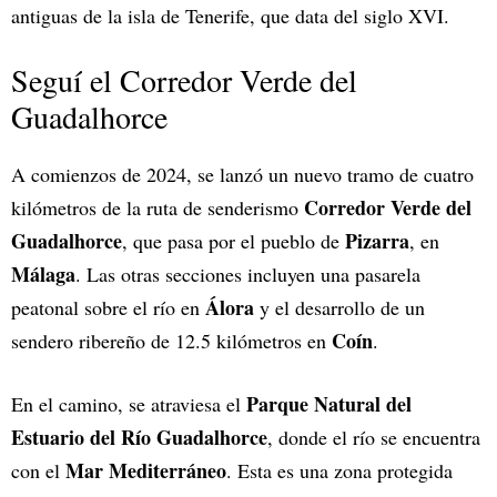
antiguas de la isla de Tenerife, que data del siglo XVI.
Seguí el Corredor Verde del
Guadalhorce
A comienzos de 2024, se lanzó un nuevo tramo de cuatro
Corredor Verde del
kilómetros de la ruta de senderismo
Guadalhorce
Pizarra
, que pasa por el pueblo de
, en
Málaga
. Las otras secciones incluyen una pasarela
Álora
peatonal sobre el río en
y el desarrollo de un
Coín
sendero ribereño de 12.5 kilómetros en
.
Parque Natural del
En el camino, se atraviesa el
Estuario del Río Guadalhorce
, donde el río se encuentra
Mar Mediterráneo
con el
. Esta es una zona protegida