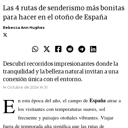
Las 4 rutas de senderismo más bonitas
para hacer en el otoño de España
Rebecca Ann Hughes
Descubrí recorridos impresionantes donde la
tranquilidad y la belleza natural invitan a una
conexión única con el entorno.
14 Octubre de 2024 14.31
E
España
n esta época del año, el campo de
atrae a
los visitantes con temperaturas suaves, sol
frecuente y paisajes otoñales vibrantes. Viajar
fuera de temporada alta significa que las rutas de