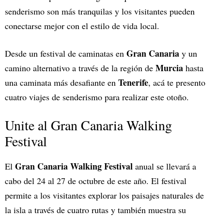
senderismo son más tranquilas y los visitantes pueden
conectarse mejor con el estilo de vida local.
Gran Canaria
Desde un festival de caminatas en
y un
Murcia
camino alternativo a través de la región de
hasta
Tenerife
una caminata más desafiante en
, acá te presento
cuatro viajes de senderismo para realizar este otoño.
Unite al Gran Canaria Walking
Festival
Gran Canaria Walking Festival
El
anual se llevará a
cabo del 24 al 27 de octubre de este año. El festival
permite a los visitantes explorar los paisajes naturales de
la isla a través de cuatro rutas y también muestra su