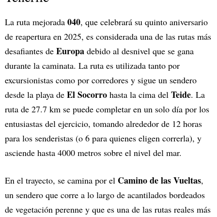
040
La ruta mejorada
, que celebrará su quinto aniversario
de reapertura en 2025, es considerada una de las rutas más
Europa
desafiantes de
debido al desnivel que se gana
durante la caminata. La ruta es utilizada tanto por
excursionistas como por corredores y sigue un sendero
El Socorro
Teide
desde la playa de
hasta la cima del
. La
ruta de 27.7 km se puede completar en un solo día por los
entusiastas del ejercicio, tomando alrededor de 12 horas
para los senderistas (o 6 para quienes eligen correrla), y
asciende hasta 4000 metros sobre el nivel del mar.
Camino de las Vueltas
En el trayecto, se camina por el
,
un sendero que corre a lo largo de acantilados bordeados
de vegetación perenne y que es una de las rutas reales más