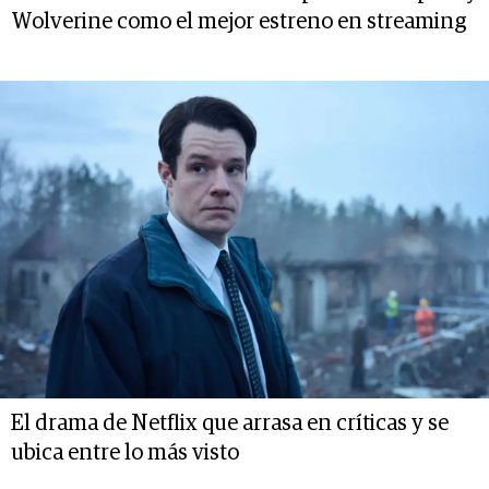
Wolverine como el mejor estreno en streaming
El drama de Netflix que arrasa en críticas y se
ubica entre lo más visto