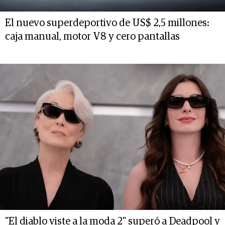
El nuevo superdeportivo de US$ 2,5 millones:
caja manual, motor V8 y cero pantallas
"El diablo viste a la moda 2" superó a Deadpool y