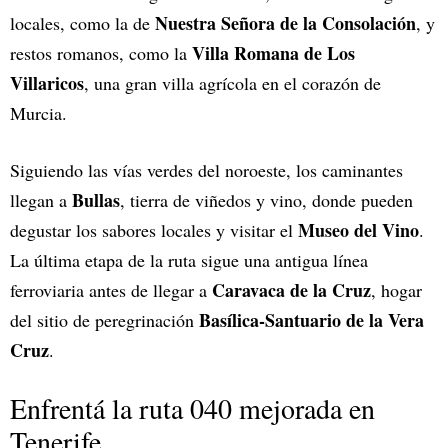
Nuestra Señora de la Consolación
locales, como la de
, y
Villa Romana de Los
restos romanos, como la
Villaricos
, una gran villa agrícola en el corazón de
Murcia.
Siguiendo las vías verdes del noroeste, los caminantes
Bullas
llegan a
, tierra de viñedos y vino, donde pueden
Museo del Vino
degustar los sabores locales y visitar el
.
La última etapa de la ruta sigue una antigua línea
Caravaca de la Cruz
ferroviaria antes de llegar a
, hogar
Basílica-Santuario de la Vera
del sitio de peregrinación
Cruz
.
Enfrentá la ruta 040 mejorada en
Tenerife