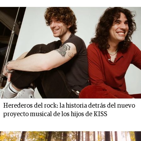
Herederos del rock: la historia detrás del nuevo
proyecto musical de los hijos de KISS