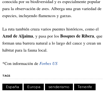
conocida por su biodiversidad y es especialmente popular
para la observación de aves. Alberga una gran variedad de
especies, incluyendo flamencos y garzas.
La ruta también cruza varios puentes históricos, como el
Azud de Aljaima
Bosques de Ribera
, y pasa por los
, que
forman una barrera natural a lo largo del cauce y crean un
hábitat para la fauna local.
*Con información de
Forbes US
TAGS
España
Europa
senderismo
Tenerife