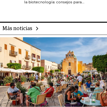
la biotecnología: consejos para
emprendedores, oportunidades
de inversión y el rol de la IA
Más noticias