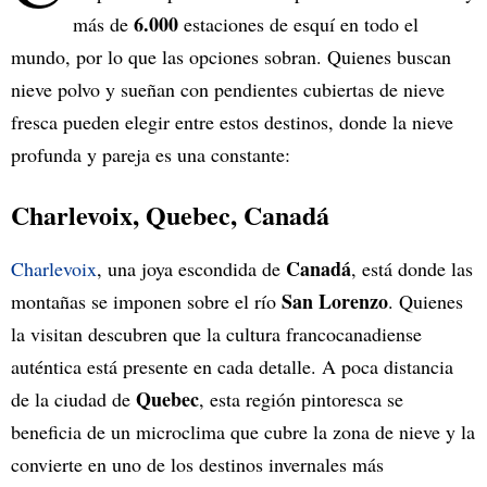
6.000
más de
estaciones de esquí en todo el
mundo, por lo que las opciones sobran. Quienes buscan
nieve polvo y sueñan con pendientes cubiertas de nieve
fresca pueden elegir entre estos destinos, donde la nieve
profunda y pareja es una constante:
Charlevoix, Quebec, Canadá
Canadá
Charlevoix
, una joya escondida de
, está donde las
San Lorenzo
montañas se imponen sobre el río
. Quienes
la visitan descubren que la cultura francocanadiense
auténtica está presente en cada detalle. A poca distancia
Quebec
de la ciudad de
, esta región pintoresca se
beneficia de un microclima que cubre la zona de nieve y la
convierte en uno de los destinos invernales más