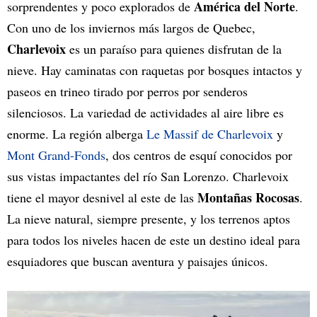
América del Norte
sorprendentes y poco explorados de
.
Con uno de los inviernos más largos de Quebec,
Charlevoix
es un paraíso para quienes disfrutan de la
nieve. Hay caminatas con raquetas por bosques intactos y
paseos en trineo tirado por perros por senderos
silenciosos. La variedad de actividades al aire libre es
enorme. La región alberga
Le Massif de Charlevoix
y
Mont Grand-Fonds
, dos centros de esquí conocidos por
sus vistas impactantes del río San Lorenzo. Charlevoix
Montañas Rocosas
tiene el mayor desnivel al este de las
.
La nieve natural, siempre presente, y los terrenos aptos
para todos los niveles hacen de este un destino ideal para
esquiadores que buscan aventura y paisajes únicos.