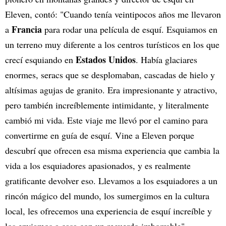
Eleven, contó: "Cuando tenía veintipocos años me llevaron
Francia
a
para rodar una película de esquí. Esquiamos en
un terreno muy diferente a los centros turísticos en los que
Estados Unidos
crecí esquiando en
. Había glaciares
enormes, seracs que se desplomaban, cascadas de hielo y
altísimas agujas de granito. Era impresionante y atractivo,
pero también increíblemente intimidante, y literalmente
cambió mi vida. Este viaje me llevó por el camino para
convertirme en guía de esquí. Vine a Eleven porque
descubrí que ofrecen esa misma experiencia que cambia la
vida a los esquiadores apasionados, y es realmente
gratificante devolver eso. Llevamos a los esquiadores a un
rincón mágico del mundo, los sumergimos en la cultura
local, les ofrecemos una experiencia de esquí increíble y
los enviamos a casa con un recuerdo imborrable".