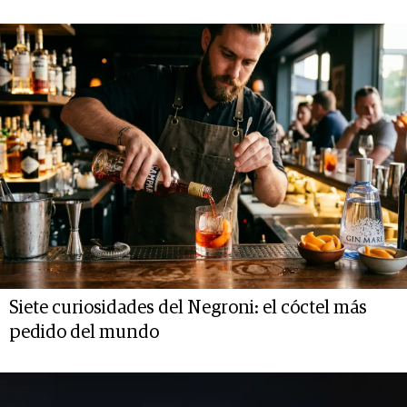
Siete curiosidades del Negroni: el cóctel más
pedido del mundo