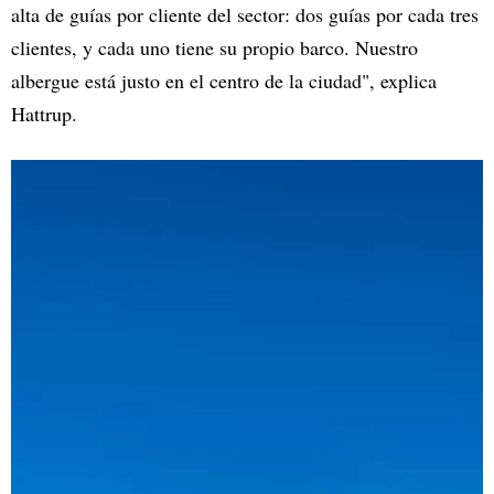
alta de guías por cliente del sector: dos guías por cada tres
clientes, y cada uno tiene su propio barco. Nuestro
albergue está justo en el centro de la ciudad", explica
Hattrup.