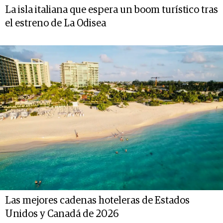
La isla italiana que espera un boom turístico tras
el estreno de La Odisea
Las mejores cadenas hoteleras de Estados
Unidos y Canadá de 2026