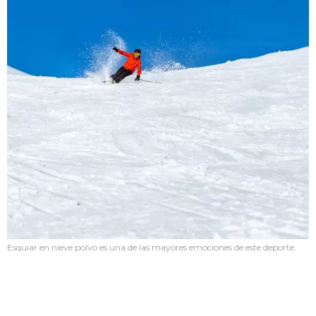
Esquiar en nieve polvo es una de las mayores emociones de este deporte.