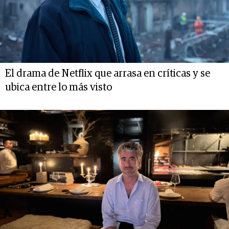
El drama de Netflix que arrasa en críticas y se
ubica entre lo más visto