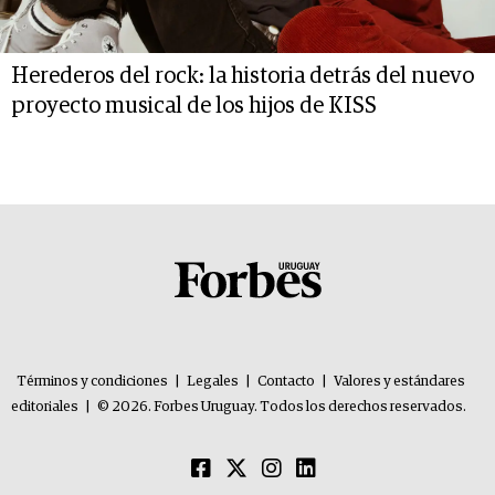
Herederos del rock: la historia detrás del nuevo
proyecto musical de los hijos de KISS
Términos y condiciones
|
Legales
|
Contacto
|
Valores y estándares
editoriales
|
© 2026. Forbes Uruguay. Todos los derechos reservados.