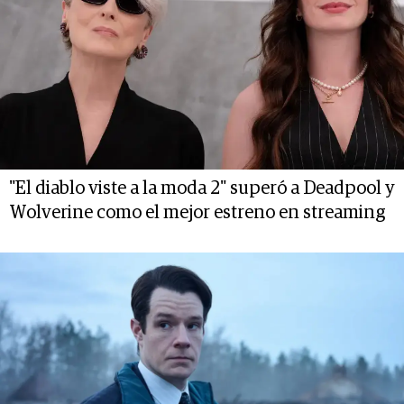
"El diablo viste a la moda 2" superó a Deadpool y
Wolverine como el mejor estreno en streaming