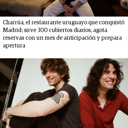
Charrúa, el restaurante uruguayo que conquistó
Madrid: sirve 300 cubiertos diarios, agota
reservas con un mes de anticipación y prepara
apertura