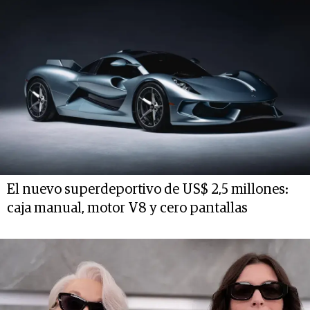
El nuevo superdeportivo de US$ 2,5 millones:
caja manual, motor V8 y cero pantallas