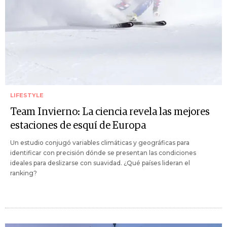
LIFESTYLE
Team Invierno: La ciencia revela las mejores
estaciones de esquí de Europa
Un estudio conjugó variables climáticas y geográficas para
identificar con precisión dónde se presentan las condiciones
ideales para deslizarse con suavidad. ¿Qué países lideran el
ranking?