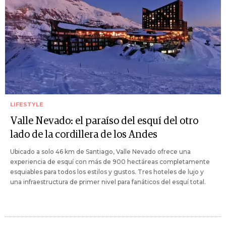
LIFESTYLE
Valle Nevado: el paraíso del esquí del otro
lado de la cordillera de los Andes
Ubicado a solo 46 km de Santiago, Valle Nevado ofrece una
experiencia de esquí con más de 900 hectáreas completamente
esquiables para todos los estilos y gustos. Tres hoteles de lujo y
una infraestructura de primer nivel para fanáticos del esquí total.