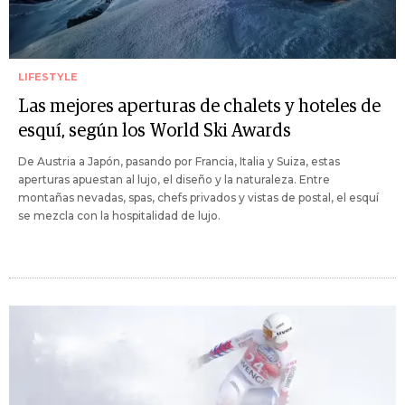
LIFESTYLE
Las mejores aperturas de chalets y hoteles de
esquí, según los World Ski Awards
De Austria a Japón, pasando por Francia, Italia y Suiza, estas
aperturas apuestan al lujo, el diseño y la naturaleza. Entre
montañas nevadas, spas, chefs privados y vistas de postal, el esquí
se mezcla con la hospitalidad de lujo.