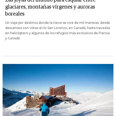
glaciares, montañas vírgenes y auroras
boreales
Un viaje por destinos donde la nieve se vive de mil maneras: desde
descensos con vistas al río San Lorenzo, en Canadá, hasta travesías
en helicóptero y algunos de los refugios más exclusivos de Francia
y Canadá.