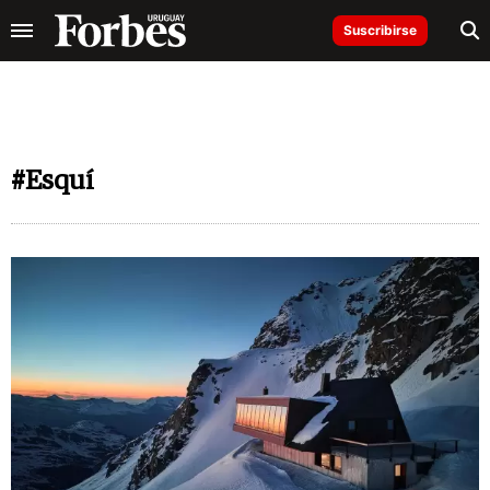
Suscribirse
#Esquí