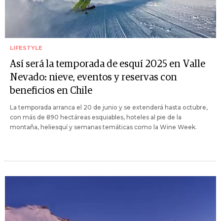
LIFESTYLE
Así será la temporada de esquí 2025 en Valle
Nevado: nieve, eventos y reservas con
beneficios en Chile
La temporada arranca el 20 de junio y se extenderá hasta octubre,
con más de 890 hectáreas esquiables, hoteles al pie de la
montaña, heliesquí y semanas temáticas como la Wine Week.