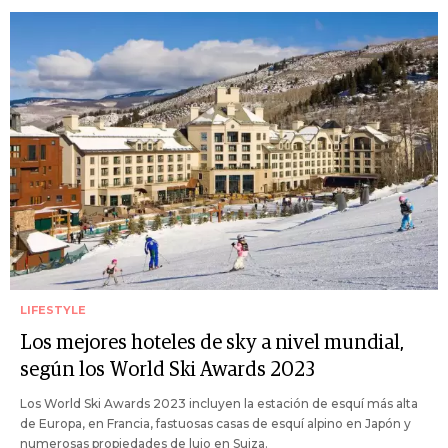
LIFESTYLE
Los mejores hoteles de sky a nivel mundial,
según los World Ski Awards 2023
Los World Ski Awards 2023 incluyen la estación de esquí más alta
de Europa, en Francia, fastuosas casas de esquí alpino en Japón y
numerosas propiedades de lujo en Suiza.