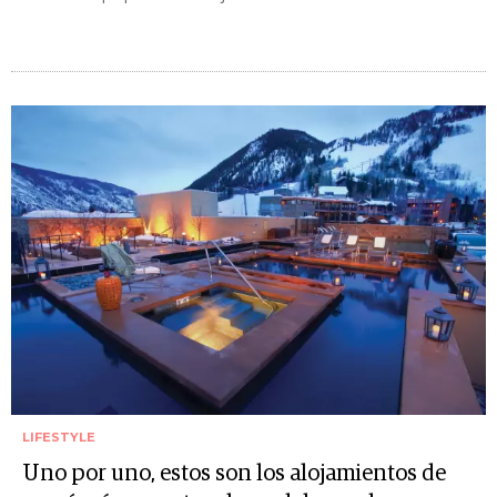
LIFESTYLE
Uno por uno, estos son los alojamientos de