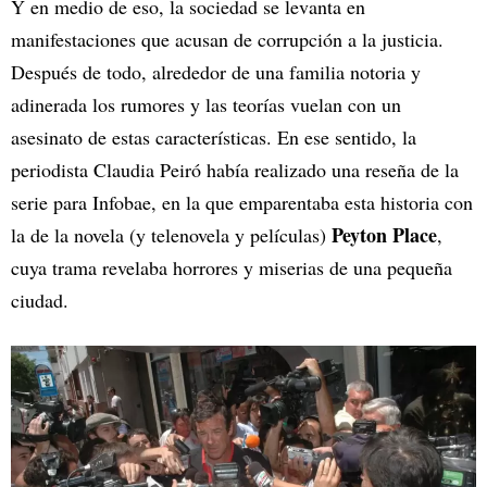
Y en medio de eso, la sociedad se levanta en
manifestaciones que acusan de corrupción a la justicia.
Después de todo, alrededor de una familia notoria y
adinerada los rumores y las teorías vuelan con un
asesinato de estas características. En ese sentido, la
periodista Claudia Peiró había realizado una reseña de la
serie para Infobae, en la que emparentaba esta historia con
Peyton Place
la de la novela (y telenovela y películas)
,
cuya trama revelaba horrores y miserias de una pequeña
ciudad.