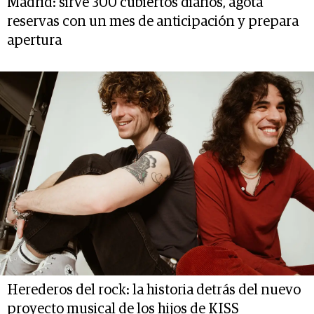
Madrid: sirve 300 cubiertos diarios, agota
reservas con un mes de anticipación y prepara
apertura
Herederos del rock: la historia detrás del nuevo
proyecto musical de los hijos de KISS