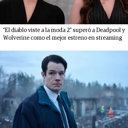
"El diablo viste a la moda 2" superó a Deadpool y
Wolverine como el mejor estreno en streaming