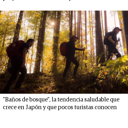
"Baños de bosque", la tendencia saludable que
crece en Japón y que pocos turistas conocen