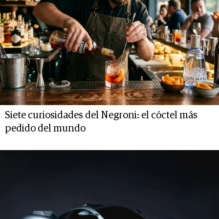
Siete curiosidades del Negroni: el cóctel más
pedido del mundo