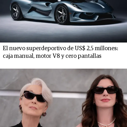
El nuevo superdeportivo de US$ 2,5 millones:
caja manual, motor V8 y cero pantallas