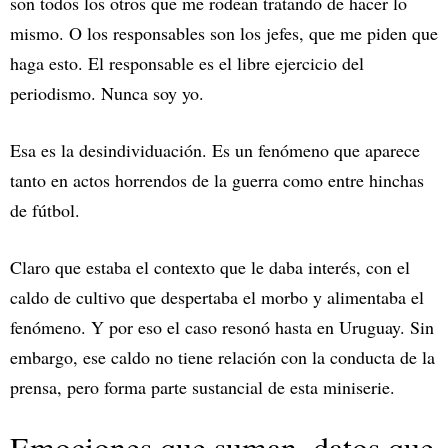
son todos los otros que me rodean tratando de hacer lo
mismo. O los responsables son los jefes, que me piden que
haga esto. El responsable es el libre ejercicio del
periodismo. Nunca soy yo.
Esa es la desindividuación. Es un fenómeno que aparece
tanto en actos horrendos de la guerra como entre hinchas
de fútbol.
Claro que estaba el contexto que le daba interés, con el
caldo de cultivo que despertaba el morbo y alimentaba el
fenómeno. Y por eso el caso resonó hasta en Uruguay. Sin
embargo, ese caldo no tiene relación con la conducta de la
prensa, pero forma parte sustancial de esta miniserie.
Emociones que suman, datos que