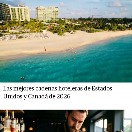
Las mejores cadenas hoteleras de Estados
Unidos y Canadá de 2026