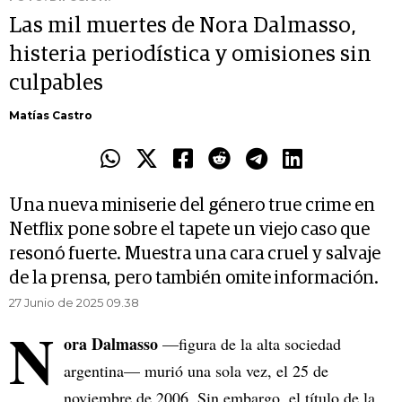
Las mil muertes de Nora Dalmasso,
histeria periodística y omisiones sin
culpables
Matías Castro
Una nueva miniserie del género true crime en
Netflix pone sobre el tapete un viejo caso que
resonó fuerte. Muestra una cara cruel y salvaje
de la prensa, pero también omite información.
27 Junio de 2025 09.38
N
ora Dalmasso
—figura de la alta sociedad
argentina— murió una sola vez, el 25 de
noviembre de 2006. Sin embargo, el título de la