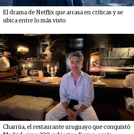
El drama de Netflix que arrasa en críticas y se
ubica entre lo más visto
Charrúa, el restaurante uruguayo que conquistó