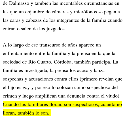
de Dalmasso y también las incontables circunstancias en
las que un enjambre de cámaras y micrófonos se pegan a
las caras y cabezas de los integrantes de la familia cuando
entran o salen de los juzgados.
A lo largo de ese transcurso de años aparece un
enfrentamiento entre la familia y la prensa en la que la
sociedad de Río Cuarto, Córdoba, también participa. La
familia es investigada, la prensa los acosa y lanza
sospechas y acusaciones contra ellos (primero revelan que
el hijo es gay y por eso lo colocan como sospechoso del
crimen y luego amplifican una denuncia contra el viudo).
Cuando los familiares lloran, son sospechosos, cuando no
lloran, también lo son.