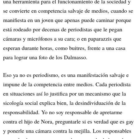
una herramienta para el funcionamiento de la sociedad y
se convierte en competencia salvaje de medios, cuando se
manifiesta en un joven que apenas puede caminar porque
está rodeado por decenas de periodistas que le pegan
cámaras y micrófonos a su cara; o en paparazzis que
esperan durante horas, como buitres, frente a una casa
para lograr una foto de los Dalmasso.
Eso ya no es periodismo, es una manifestación salvaje e
impune de la competencia entre medios. Cada periodista
en situaciones así lo justifica por un mecanismo que la
sicología social explica bien, la desindividuación de la
responsabilidad. Yo no soy responsable de apretarme
contra el hijo de Nora, preguntarle si es verdad que es gay
y ponerle una cámara contra la mejilla. Los responsables