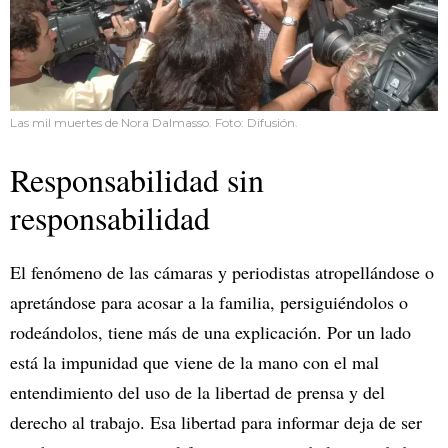
Las mil muertes de Nora Dalmasso. Foto: Difusión.
Responsabilidad sin
responsabilidad
El fenómeno de las cámaras y periodistas atropellándose o
apretándose para acosar a la familia, persiguiéndolos o
rodeándolos, tiene más de una explicación. Por un lado
está la impunidad que viene de la mano con el mal
entendimiento del uso de la libertad de prensa y del
derecho al trabajo. Esa libertad para informar deja de ser