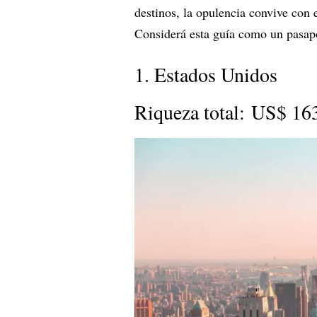
destinos, la opulencia convive con e
Considerá esta guía como un pasapo
1. Estados Unidos
Riqueza total: US$ 16