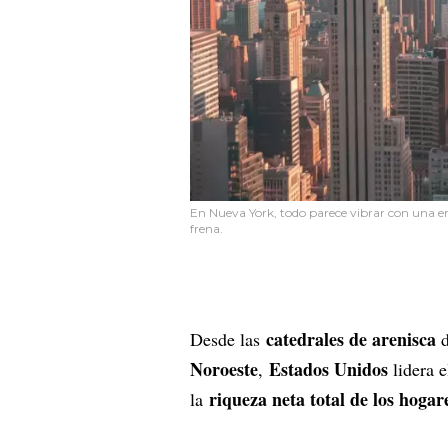
En Nueva York, todo parece vibrar con una e
frena.
catedrales de arenisca
Desde las
Noroeste
Estados Unidos
,
lidera 
riqueza neta total de los hogar
la