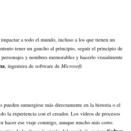
 impactar a todo el mundo, incluso a los que tienen un
ntento tener un gancho al principio, seguir el principio de
zar personajes y nombres memorables y hacerlo visualmente
ma
, ingeniera de software de
Microsoft.
es pueden sumergirse más directamente en la historia o el
do la experiencia con el creador. Los vídeos de procesos
dor hacer ese viaje conmigo, aunque mucho más corto.