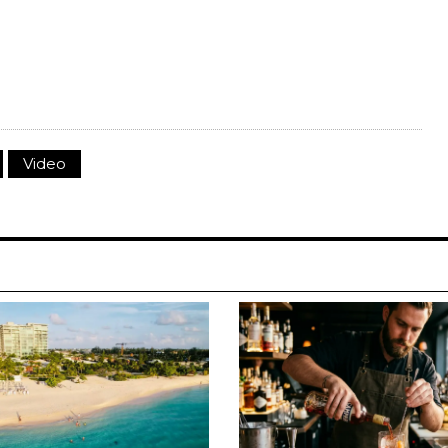
Video