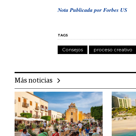
Nota Publicada por Forbes US
TAGS
Consejos
proceso creativo
Más noticias