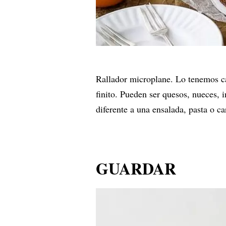
Rallador microplane. Lo tenemos ca
finito. Pueden ser quesos, nueces, in
diferente a una ensalada, pasta o c
GUARDAR