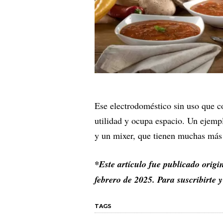
Ese electrodoméstico sin uso que c
utilidad y ocupa espacio. Un ejempl
y un mixer, que tienen muchas más
*Este artículo fue publicado orig
febrero de 2025. Para suscribirte 
TAGS