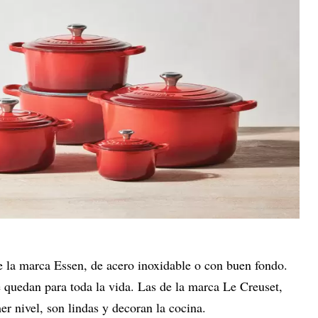
e la marca Essen, de acero inoxidable o con buen fondo.
 quedan para toda la vida. Las de la marca Le Creuset,
r nivel, son lindas y decoran la cocina.