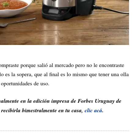
ompraste porque salió al mercado pero no le encontraste
o es la sopera, que al final es lo mismo que tener una olla
 oportunidades de uso.
inalmente en la edición impresa de Forbes Uruguay de
y recibirla bimestralmente en tu casa,
clic acá
.