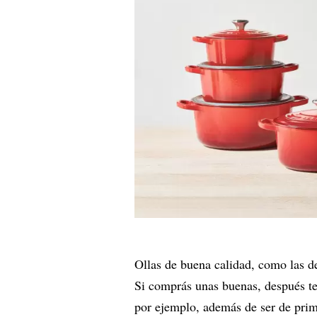
Ollas de buena calidad, como las d
Si comprás unas buenas, después te
por ejemplo, además de ser de prime