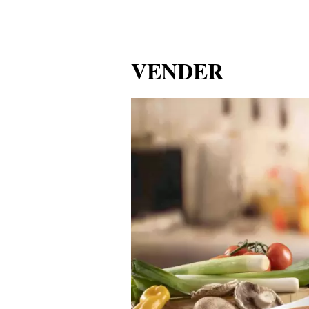
VENDER