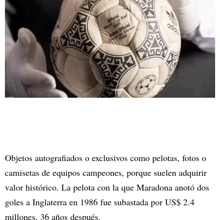
Objetos autografiados o exclusivos como pelotas, fotos o
camisetas de equipos campeones, porque suelen adquirir
valor histórico. La pelota con la que Maradona anotó dos
goles a Inglaterra en 1986 fue subastada por US$ 2.4
millones, 36 años después.