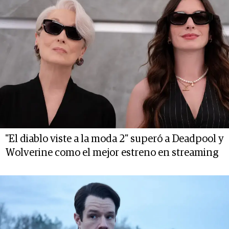
"El diablo viste a la moda 2" superó a Deadpool y
Wolverine como el mejor estreno en streaming