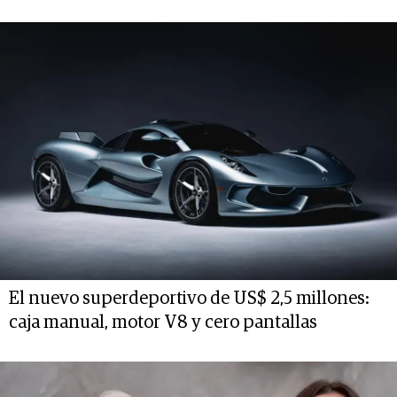
El nuevo superdeportivo de US$ 2,5 millones:
caja manual, motor V8 y cero pantallas