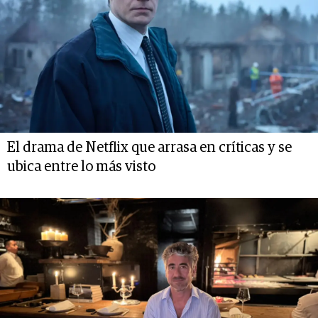
El drama de Netflix que arrasa en críticas y se
ubica entre lo más visto