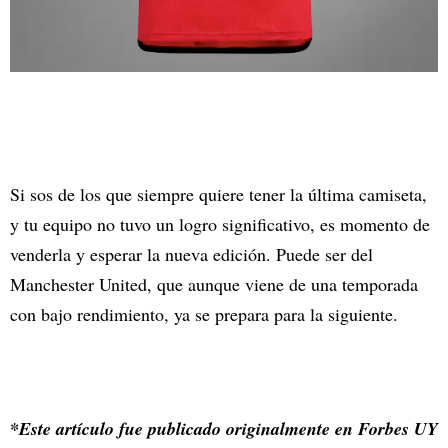
Si sos de los que siempre quiere tener la última camiseta,
y tu equipo no tuvo un logro significativo, es momento de
venderla y esperar la nueva edición. Puede ser del
Manchester United, que aunque viene de una temporada
con bajo rendimiento, ya se prepara para la siguiente.
*Este artículo fue publicado originalmente en Forbes UY