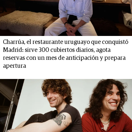
Charrúa, el restaurante uruguayo que conquistó
Madrid: sirve 300 cubiertos diarios, agota
reservas con un mes de anticipación y prepara
apertura