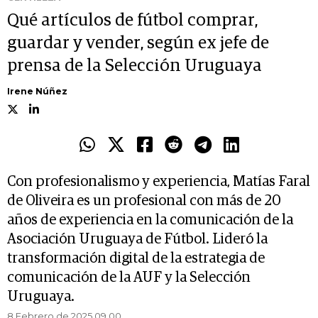
Qué artículos de fútbol comprar,
guardar y vender, según ex jefe de
prensa de la Selección Uruguaya
Irene Núñez
Con profesionalismo y experiencia, Matías Faral
de Oliveira es un profesional con más de 20
años de experiencia en la comunicación de la
Asociación Uruguaya de Fútbol. Lideró la
transformación digital de la estrategia de
comunicación de la AUF y la Selección
Uruguaya.
8 Febrero de 2025 09.00