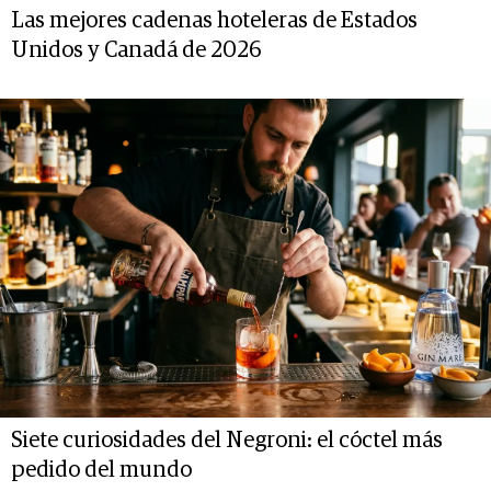
Las mejores cadenas hoteleras de Estados
Unidos y Canadá de 2026
Siete curiosidades del Negroni: el cóctel más
pedido del mundo