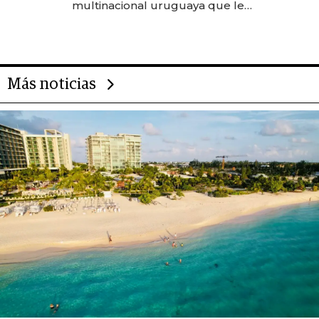
multinacional uruguaya que le
da de tejer al mundo
Más noticias