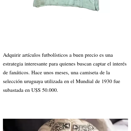
Adquirir artículos futbolísticos a buen precio es una
estrategia interesante para quienes buscan captar el interés
de fanáticos. Hace unos meses, una camiseta de la
selección uruguaya utilizada en el Mundial de 1930 fue
subastada en U$S 50.000.