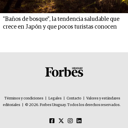
"Baños de bosque", la tendencia saludable que
crece en Japón y que pocos turistas conocen
Términos y condiciones
|
Legales
|
Contacto
|
Valores y estándares
editoriales
|
© 2026. Forbes Uruguay. Todos los derechos reservados.