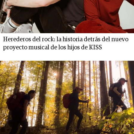
Herederos del rock: la historia detrás del nuevo
proyecto musical de los hijos de KISS