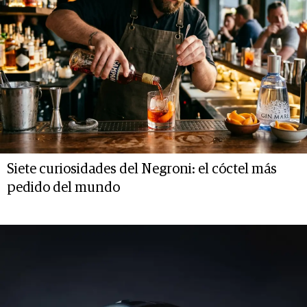
Siete curiosidades del Negroni: el cóctel más
pedido del mundo