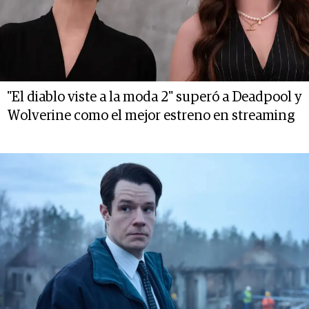
"El diablo viste a la moda 2" superó a Deadpool y
Wolverine como el mejor estreno en streaming