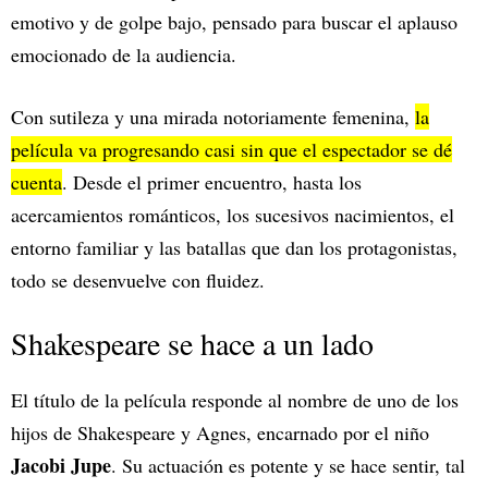
emotivo y de golpe bajo, pensado para buscar el aplauso
emocionado de la audiencia.
Con sutileza y una mirada notoriamente femenina,
la
película va progresando casi sin que el espectador se dé
cuenta
. Desde el primer encuentro, hasta los
acercamientos románticos, los sucesivos nacimientos, el
entorno familiar y las batallas que dan los protagonistas,
todo se desenvuelve con fluidez.
Shakespeare se hace a un lado
El título de la película responde al nombre de uno de los
hijos de Shakespeare y Agnes, encarnado por el niño
Jacobi Jupe
. Su actuación es potente y se hace sentir, tal