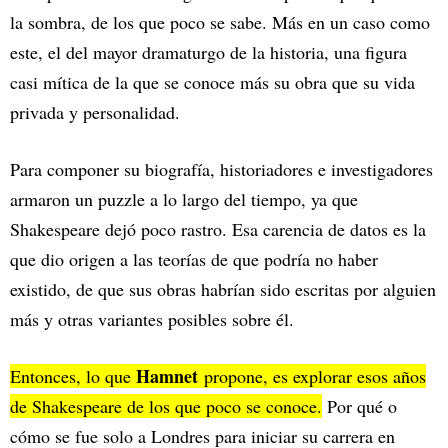
la sombra, de los que poco se sabe. Más en un caso como
este, el del mayor dramaturgo de la historia, una figura
casi mítica de la que se conoce más su obra que su vida
privada y personalidad.
Para componer su biografía, historiadores e investigadores
armaron un puzzle a lo largo del tiempo, ya que
Shakespeare dejó poco rastro. Esa carencia de datos es la
que dio origen a las teorías de que podría no haber
existido, de que sus obras habrían sido escritas por alguien
más y otras variantes posibles sobre él.
Hamnet
Entonces, lo que
propone, es explorar esos años
de Shakespeare de los que poco se conoce.
Por qué o
cómo se fue solo a Londres para iniciar su carrera en