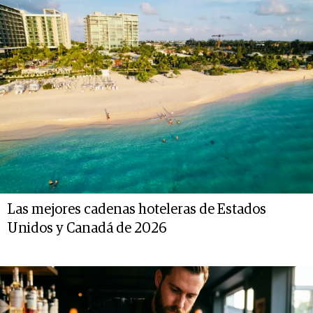
Las mejores cadenas hoteleras de Estados
Unidos y Canadá de 2026