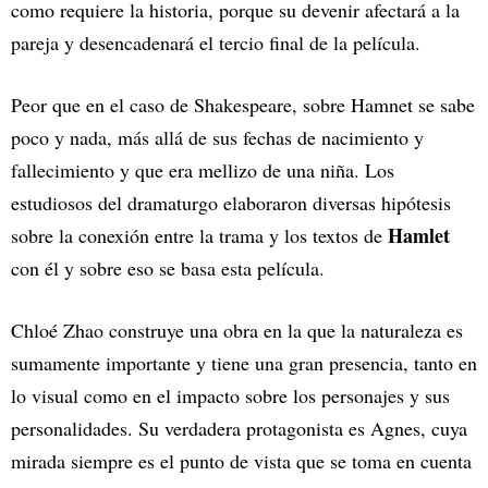
como requiere la historia, porque su devenir afectará a la
pareja y desencadenará el tercio final de la película.
Peor que en el caso de Shakespeare, sobre Hamnet se sabe
poco y nada, más allá de sus fechas de nacimiento y
fallecimiento y que era mellizo de una niña. Los
estudiosos del dramaturgo elaboraron diversas hipótesis
Hamlet
sobre la conexión entre la trama y los textos de
con él y sobre eso se basa esta película.
Chloé Zhao construye una obra en la que la naturaleza es
sumamente importante y tiene una gran presencia, tanto en
lo visual como en el impacto sobre los personajes y sus
personalidades. Su verdadera protagonista es Agnes, cuya
mirada siempre es el punto de vista que se toma en cuenta