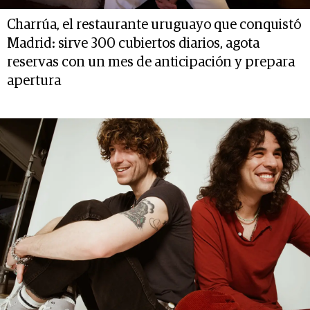
Charrúa, el restaurante uruguayo que conquistó
Madrid: sirve 300 cubiertos diarios, agota
reservas con un mes de anticipación y prepara
apertura