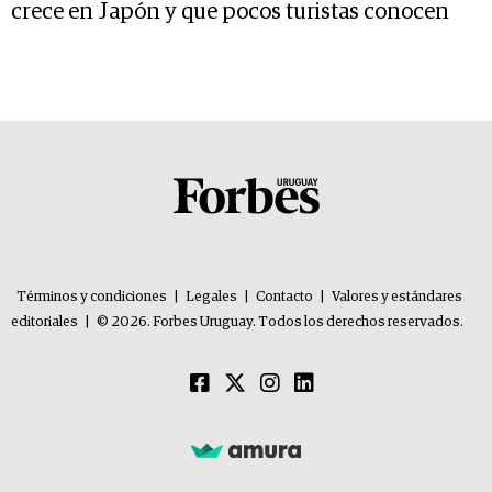
crece en Japón y que pocos turistas conocen
Términos y condiciones
|
Legales
|
Contacto
|
Valores y estándares
editoriales
|
© 2026. Forbes Uruguay. Todos los derechos reservados.