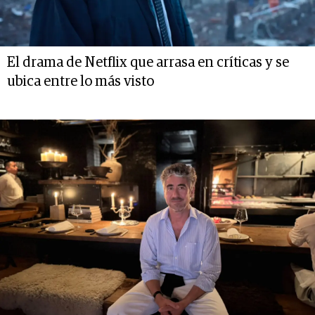
El drama de Netflix que arrasa en críticas y se
ubica entre lo más visto