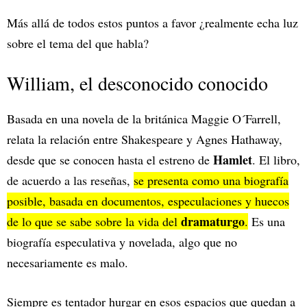
Más allá de todos estos puntos a favor ¿realmente echa luz
sobre el tema del que habla?
William, el desconocido conocido
Basada en una novela de la británica Maggie O´Farrell,
relata la relación entre Shakespeare y Agnes Hathaway,
Hamlet
desde que se conocen hasta el estreno de
. El libro,
de acuerdo a las reseñas,
se presenta como una biografía
posible, basada en documentos, especulaciones y huecos
dramaturgo
de lo que se sabe sobre la vida del
.
Es una
biografía especulativa y novelada, algo que no
necesariamente es malo.
Siempre es tentador hurgar en esos espacios que quedan a