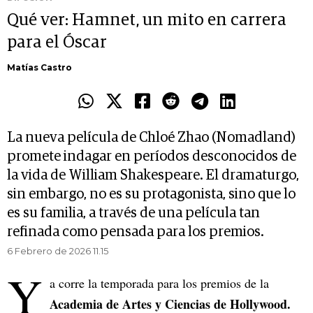
Qué ver: Hamnet, un mito en carrera
para el Óscar
Matías Castro
La nueva película de Chloé Zhao (Nomadland)
promete indagar en períodos desconocidos de
la vida de William Shakespeare. El dramaturgo,
sin embargo, no es su protagonista, sino que lo
es su familia, a través de una película tan
refinada como pensada para los premios.
6 Febrero de 2026 11.15
Y
a corre la temporada para los premios de la
Academia de Artes y Ciencias de Hollywood.