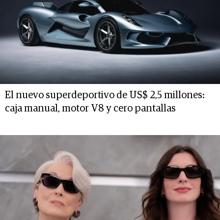
El nuevo superdeportivo de US$ 2,5 millones:
caja manual, motor V8 y cero pantallas