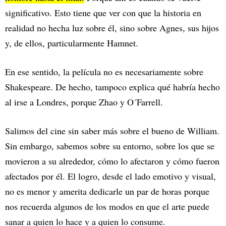
significativo. Esto tiene que ver con que la historia en
realidad no hecha luz sobre él, sino sobre Agnes, sus hijos
y, de ellos, particularmente Hamnet.
En ese sentido, la película no es necesariamente sobre
Shakespeare. De hecho, tampoco explica qué habría hecho
al irse a Londres, porque Zhao y O´Farrell.
Salimos del cine sin saber más sobre el bueno de William.
Sin embargo, sabemos sobre su entorno, sobre los que se
movieron a su alrededor, cómo lo afectaron y cómo fueron
afectados por él. El logro, desde el lado emotivo y visual,
no es menor y amerita dedicarle un par de horas porque
nos recuerda algunos de los modos en que el arte puede
sanar a quien lo hace y a quien lo consume.