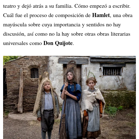
teatro y dejó atrás a su familia. Cómo empezó a escribir.
Hamlet
Cuál fue el proceso de composición de
, una obra
mayúscula sobre cuya importancia y sentidos no hay
discusión, así como no la hay sobre otras obras literarias
Don Quijote
universales como
.