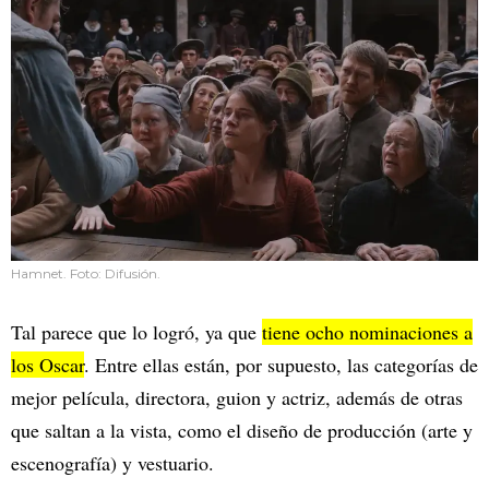
Hamnet. Foto: Difusión.
Tal parece que lo logró, ya que
tiene ocho nominaciones a
los Oscar
. Entre ellas están, por supuesto, las categorías de
mejor película, directora, guion y actriz, además de otras
que saltan a la vista, como el diseño de producción (arte y
escenografía) y vestuario.