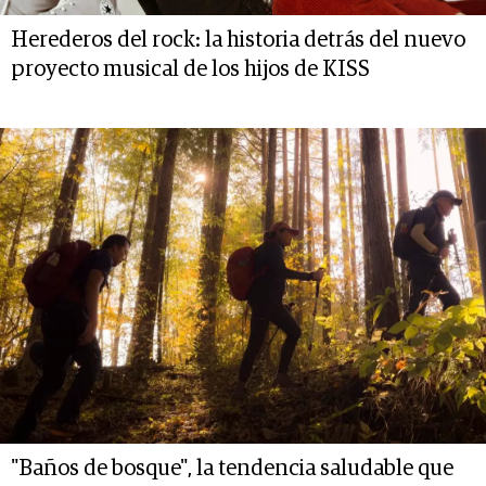
Herederos del rock: la historia detrás del nuevo
proyecto musical de los hijos de KISS
"Baños de bosque", la tendencia saludable que